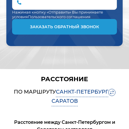
Нажимая кнопку «Отправить» Вы принимаете
условия
Пользовательского соглашения
ЗАКАЗАТЬ ОБРАТНЫЙ ЗВОНОК
РАССТОЯНИЕ
ПО МАРШРУТУ
САНКТ-ПЕТЕРБУРГ
САРАТОВ
Расстояние между
Санкт-Петербургом
и