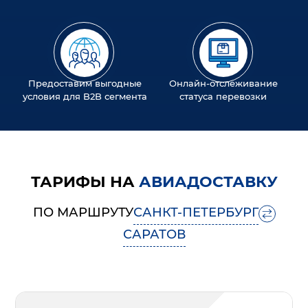
Предоставим выгодные
Онлайн-отслеживание
условия для B2B сегмента
статуса перевозки
ТАРИФЫ НА
АВИАДОСТАВКУ
ПО МАРШРУТУ
САНКТ-ПЕТЕРБУРГ
САРАТОВ