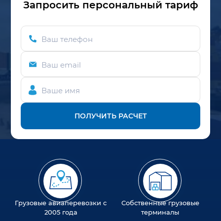
Запросить персональный тариф
Ваш телефон
Ваш email
Ваше имя
ПОЛУЧИТЬ РАСЧЕТ
Грузовые авиаперевозки с
Собственные грузовые
2005 года
терминалы