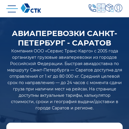
АВИАПЕРЕВОЗКИ САНКТ-
ПЕТЕРБУРГ - САРАТОВ
Компания ООО «Сервис Транс-Карго» с 2005 года
организует грузовые авиаперевозки из городов
Российской Федерации. Быстрая авиадоставка по
маршруту Санкт-Петербурга — Саратов доступна для
отправлений от 1 кг до 80 000 кг. Средний целевой
срок по направлению — до 24 часов с момента сдачи
груза при наличии мест на рейсах. На странице
доступны актуальные тарифы, калькулятор
стоимости, сроки и география выдачи/доставки в
городе Саратов и регионе.