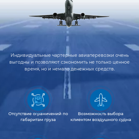
Индивидуальные чартерные авиаперевозки очень
выгодны и позволяют сэкономить не только ценное
время, но и немало денежных средств.
Отсутствие
ограничений
по
Возможность
выбора
габаритам груза
клиентом
воздушного судна