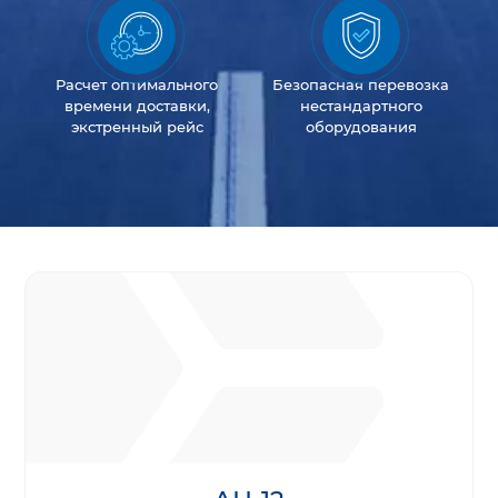
Расчет оптимального
Безопасная перевозка
времени доставки,
нестандартного
экстренный рейс
оборудования