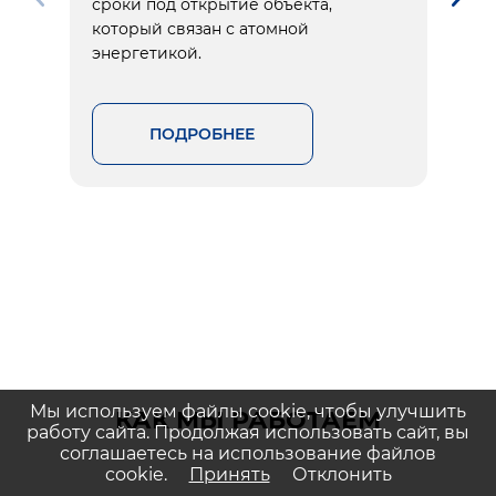
сроки под открытие объекта,
который связан с атомной
энергетикой.
ПОДРОБНЕЕ
Мы используем файлы cookie, чтобы улучшить
КАК МЫ РАБОТАЕМ
работу сайта. Продолжая использовать сайт, вы
соглашаетесь на использование файлов
cookie.
Принять
Отклонить