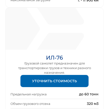
максимальной загрузке
т. - 11 900 км
ИЛ-76
Грузовой самолет предназначен для
транспортировки грузов и техники разного
назначения.
УТОЧНИТЬ СТОИМОСТЬ
до 60 тонн
Предельная нагрузка
320 м3
Объем грузового отсека