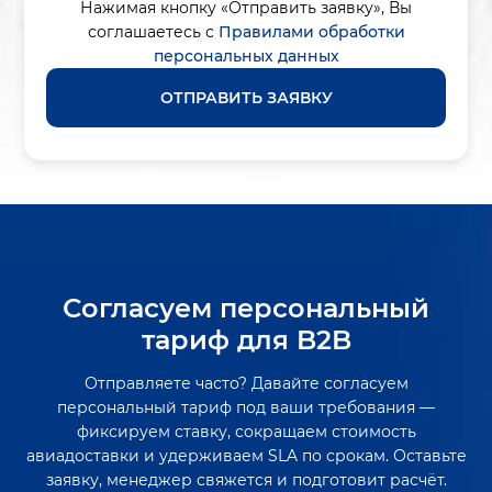
Нажимая кнопку «Отправить заявку»,
Вы
соглашаетесь с
Правилами обработки
персональных данных
ОТПРАВИТЬ ЗАЯВКУ
Согласуем персональный
тариф для B2B
Отправляете часто? Давайте согласуем
персональный тариф под ваши требования —
фиксируем ставку, сокращаем стоимость
авиадоставки и удерживаем SLA по срокам. Оставьте
заявку, менеджер свяжется и подготовит расчёт.