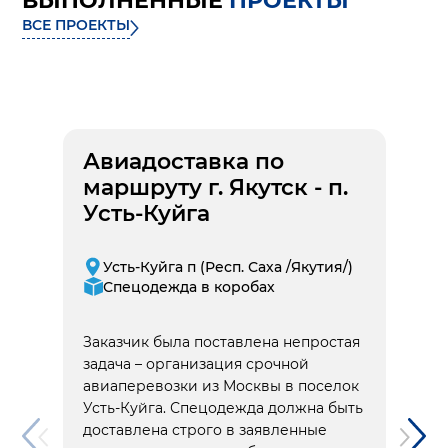
ВЫПОЛНЕННЫЕ
ПРОЕКТЫ
ВСЕ ПРОЕКТЫ
Авиадоставка по
маршруту г. Якутск - п.
Усть-Куйга
Усть-Куйга п (Респ. Саха /Якутия/)
Спецодежда в коробах
Заказчик была поставлена непростая
задача – организация срочной
авиаперевозки из Москвы в поселок
Усть-Куйга. Спецодежда должна быть
доставлена строго в заявленные