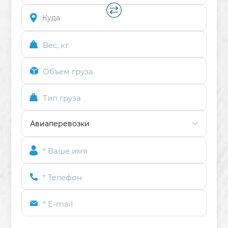
Вес, кг
Объем груза
Тип груза
* Ваше имя
* Телефон
* E-mail