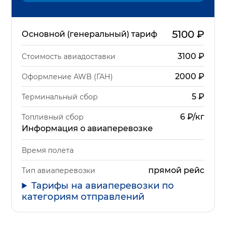
5100
₽
Основной (генеральный) тариф
3100
₽
Стоимость авиадоставки
2000
₽
Оформление AWB (ГАН)
5
₽
Терминальный сбор
6 ₽/кг
Топливный сбор
Информация о авиаперевозке
Время полета
прямой рейс
Тип авиаперевозки
Тарифы на авиаперевозки по
категориям отправлений