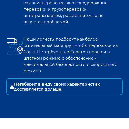
как авиаперевозки, железнодорожные
перевозки и грузоперевозки
автотранспортом, расстояние уже не
является проблемой.
Наши логисты подберут наиболее
оптимальный маршрут, чтобы перевозки из
Санкт-Петербурга
во
Саратов
прошли в
штатном режиме с обеспечением
максимальной безопасности и скоростного
режима.
Негабарит в виду своих характеристик
доставляется дольше!