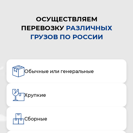
ОСУЩЕСТВЛЯЕМ
ПЕРЕВОЗКУ
РАЗЛИЧНЫХ
ГРУЗОВ ПО РОССИИ
Обычные или генеральные
Хрупкие
Сборные