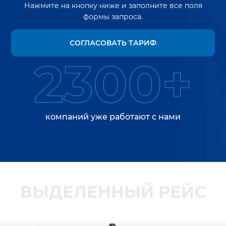
Нажмите на кнопку ниже и заполните все поля
формы запроса.
СОГЛАСОВАТЬ ТАРИФ
2300+
компаний уже работают с нами
ВЫДЕЛЕННЫЙ РЕЙС