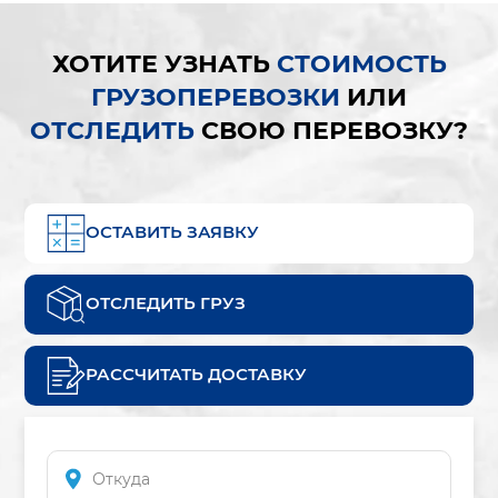
ХОТИТЕ УЗНАТЬ
СТОИМОСТЬ
ГРУЗОПЕРЕВОЗКИ
ИЛИ
ОТСЛЕДИТЬ
СВОЮ ПЕРЕВОЗКУ?
ОСТАВИТЬ ЗАЯВКУ
ОТСЛЕДИТЬ ГРУЗ
РАССЧИТАТЬ ДОСТАВКУ