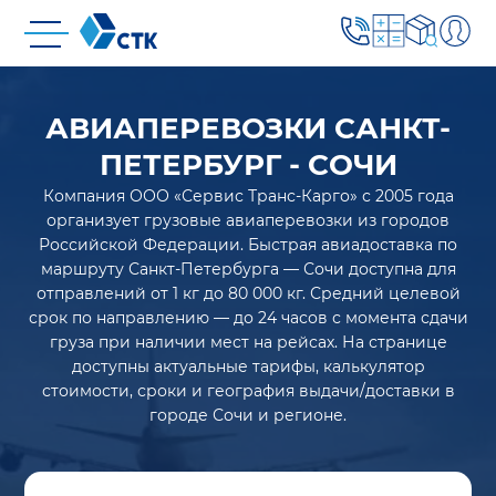
АВИАПЕРЕВОЗКИ САНКТ-
ПЕТЕРБУРГ - СОЧИ
Компания ООО «Сервис Транс-Карго» с 2005 года
организует грузовые авиаперевозки из городов
Российской Федерации. Быстрая авиадоставка по
маршруту Санкт-Петербурга — Сочи доступна для
отправлений от 1 кг до 80 000 кг. Средний целевой
срок по направлению — до 24 часов с момента сдачи
груза при наличии мест на рейсах. На странице
доступны актуальные тарифы, калькулятор
стоимости, сроки и география выдачи/доставки в
городе Сочи и регионе.