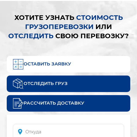
ХОТИТЕ УЗНАТЬ
СТОИМОСТЬ
ГРУЗОПЕРЕВОЗКИ
ИЛИ
ОТСЛЕДИТЬ
СВОЮ ПЕРЕВОЗКУ?
ОСТАВИТЬ ЗАЯВКУ
ОТСЛЕДИТЬ ГРУЗ
РАССЧИТАТЬ ДОСТАВКУ