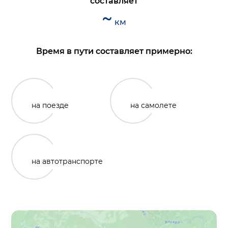
составляет
~
км
Время в пути составляет примерно:
на поезде
на самолете
на автотранспорте