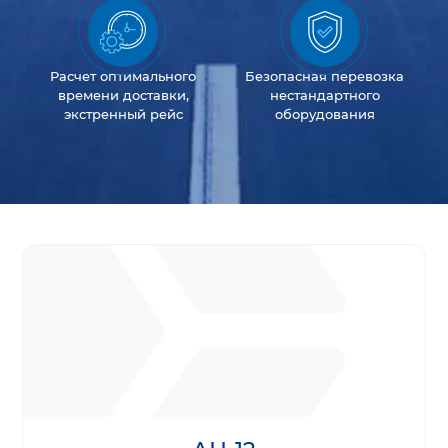
Расчет оптимального
Безопасная перевозка
времени доставки,
нестандартного
экстренный рейс
оборудования