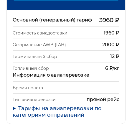
3960
₽
Основной (генеральный) тариф
1960
₽
Стоимость авиадоставки
2000
₽
Оформление AWB (ГАН)
12
₽
Терминальный сбор
6 ₽/кг
Топливный сбор
Информация о авиаперевозке
Время полета
прямой рейс
Тип авиаперевозки
Тарифы на авиаперевозки по
категориям отправлений