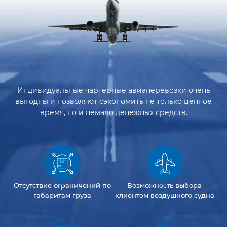
Индивидуальные чартерные авиаперевозки очень
выгодны и позволяют сэкономить не только ценное
время, но и немало денежных средств.
Отсутствие
ограничений
по
Возможность
выбора
габаритам груза
клиентом
воздушного судна