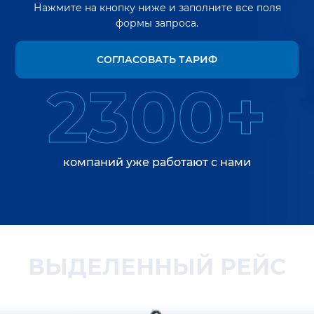
Нажмите на кнопку ниже и заполните все поля
формы запроса.
СОГЛАСОВАТЬ ТАРИФ
2300+
компаний уже работают с нами
ВЫДЕЛЕННЫЙ РЕЙС