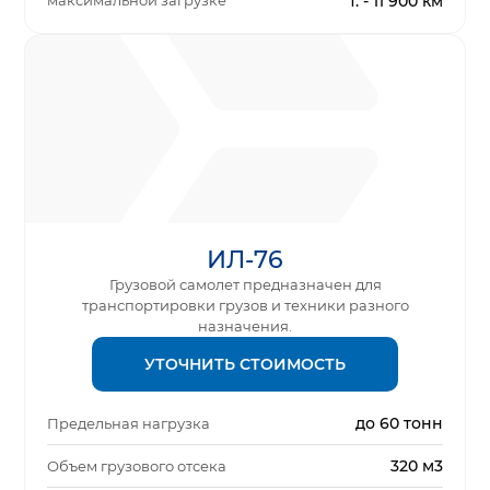
максимальной загрузке
т. - 11 900 км
ИЛ-76
Грузовой самолет предназначен для
транспортировки грузов и техники разного
назначения.
УТОЧНИТЬ СТОИМОСТЬ
до 60 тонн
Предельная нагрузка
320 м3
Объем грузового отсека