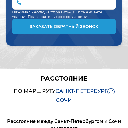
Нажимая кнопку «Отправить» Вы принимаете
условия
Пользовательского соглашения
ЗАКАЗАТЬ ОБРАТНЫЙ ЗВОНОК
РАССТОЯНИЕ
ПО МАРШРУТУ
САНКТ-ПЕТЕРБУРГ
СОЧИ
Расстояние между
Санкт-Петербургом
и
Сочи