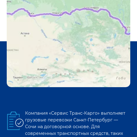
Компания «Сервис Транс-Карго» выполняет
грузовые перевозки
Санкт-Петербург
—
Сочи
на договорной основе. Для
современных транспортных средств, таких