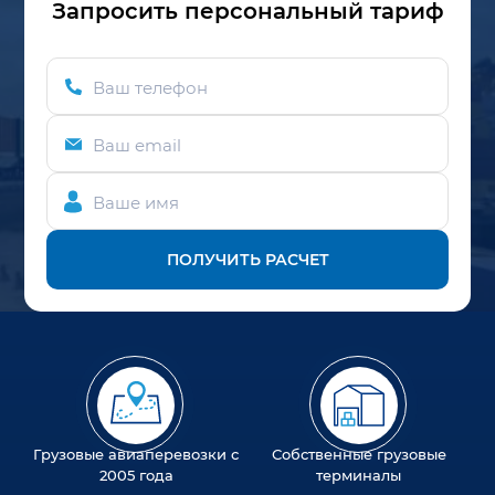
Запросить персональный тариф
Ваш телефон
Ваш email
Ваше имя
ПОЛУЧИТЬ РАСЧЕТ
Грузовые авиаперевозки с
Собственные грузовые
2005 года
терминалы