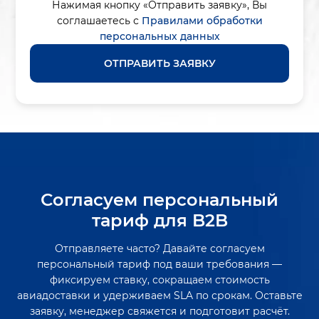
Нажимая кнопку «Отправить заявку»,
Вы
соглашаетесь с
Правилами обработки
персональных данных
ОТПРАВИТЬ ЗАЯВКУ
Согласуем персональный
тариф для B2B
Отправляете часто? Давайте согласуем
персональный тариф под ваши требования —
фиксируем ставку, сокращаем стоимость
авиадоставки и удерживаем SLA по срокам. Оставьте
заявку, менеджер свяжется и подготовит расчёт.