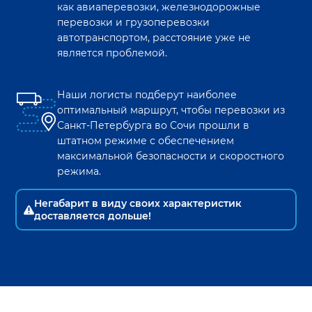
как авиаперевозки, железнодорожные
перевозки и грузоперевозки
автотранспортом, расстояние уже не
является проблемой.
Наши логисты подберут наиболее
оптимальный маршрут, чтобы перевозки из
Санкт-Петербурга
во
Сочи
прошли в
штатном режиме с обеспечением
максимальной безопасности и скоростного
режима.
Негабарит в виду своих характеристик
доставляется дольше!