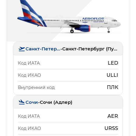
Санкт-Петербург
-
Санкт-Петербург (Пулково)
LED
Код ИАТА
ULLI
Код ИКАО
ПЛК
Внутренний код
Сочи
-
Сочи (Адлер)
AER
Код ИАТА
URSS
Код ИКАО