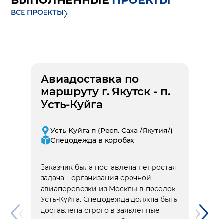
ВЫПОЛНЕННЫЕ
ПРОЕКТЫ
ВСЕ ПРОЕКТЫ
Авиадоставка по
маршруту г. Якутск - п.
Усть-Куйга
Усть-Куйга п (Респ. Саха /Якутия/)
Спецодежда в коробах
Заказчик была поставлена непростая
задача – организация срочной
авиаперевозки из Москвы в поселок
Усть-Куйга. Спецодежда должна быть
доставлена строго в заявленные