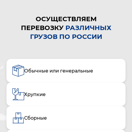
ОСУЩЕСТВЛЯЕМ
ПЕРЕВОЗКУ
РАЗЛИЧНЫХ
ГРУЗОВ ПО РОССИИ
Обычные или генеральные
Хрупкие
Сборные