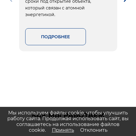
сроки под открытие объекта,
который связан с атомной
энергетикой.
ПОДРОБНЕЕ
Мы используем файлы cookie, чтобы улучшить
КАК МЫ РАБОТАЕМ
работу сайта. Продолжая использовать сайт, вы
соглашаетесь на использование файлов
cookie.
Принять
Отклонить