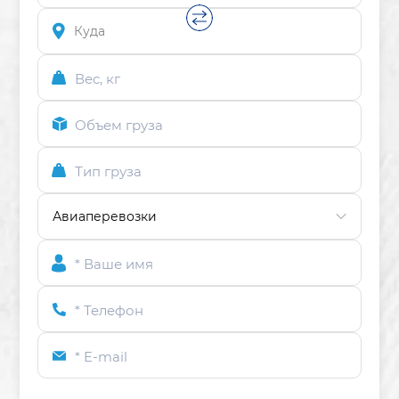
Вес, кг
Объем груза
Тип груза
* Ваше имя
* Телефон
* E-mail