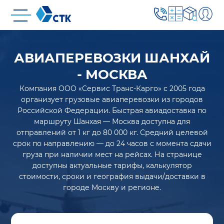
АВИАПЕРЕВОЗКИ ШАНХАЙ
- МОСКВА
Компания ООО «Сервис Транс-Карго» с 2005 года
организует грузовые авиаперевозки из городов
Российской Федерации. Быстрая авиадоставка по
маршруту Шанхая — Москва доступна для
отправлений от 1 кг до 80 000 кг. Средний целевой
срок по направлению — до 24 часов с момента сдачи
груза при наличии мест на рейсах. На странице
доступны актуальные тарифы, калькулятор
стоимости, сроки и география выдачи/доставки в
городе Москву и регионе.