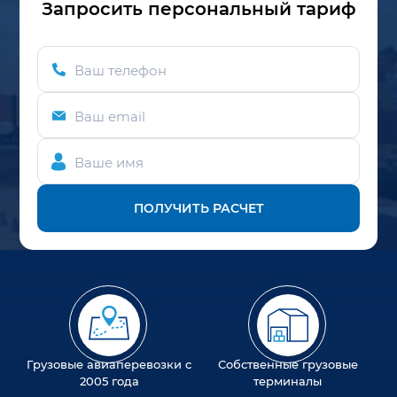
Запросить персональный тариф
Ваш телефон
Ваш email
Ваше имя
ПОЛУЧИТЬ РАСЧЕТ
Грузовые авиаперевозки с
Собственные грузовые
2005 года
терминалы