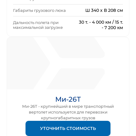
Ш 340 х В 208 см
Габариты грузового люка
30 т. - 4 000 км / 15 т.
Дальность полета при
максимальной загрузке
- 7 200 км
Ми-26Т
Ми-26Т - крупнейший в мире транспортный
вертолет используется для перевозки
крупногабаритных грузов
УТОЧНИТЬ СТОИМОСТЬ