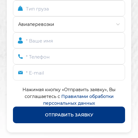
Тип груза
* Ваше имя
* Телефон
* E-mail
Нажимая кнопку «Отправить заявку»,
Вы
соглашаетесь с
Правилами обработки
персональных данных
ОТПРАВИТЬ ЗАЯВКУ