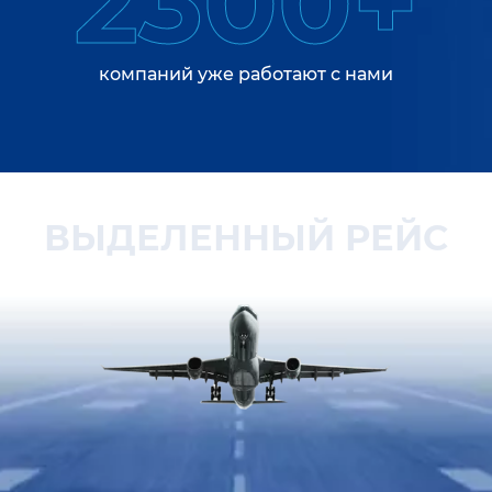
2300+
компаний уже работают с нами
ВЫДЕЛЕННЫЙ РЕЙС