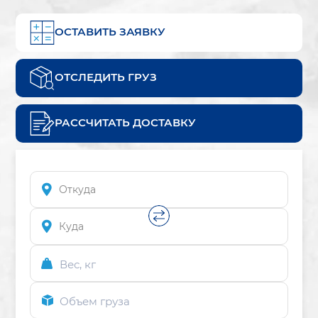
ОСТАВИТЬ ЗАЯВКУ
ОТСЛЕДИТЬ ГРУЗ
РАССЧИТАТЬ ДОСТАВКУ
Вес, кг
Объем груза