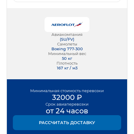
Авиакомпания
(
SU/FV
)
Самолеты
Boeing 777-300
Минимальный вес
50
кг
Плотность
167 кг / м3
Минимальная
стоимость перевозки
32000
₽
Срок
авиаперевозки
от 24 часов
РАССЧИТАТЬ ДОСТАВКУ