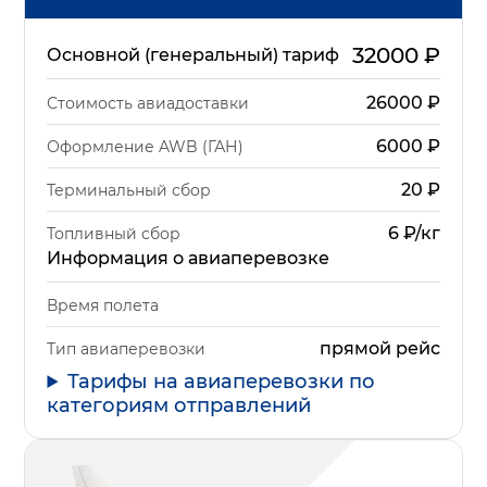
32000
₽
Основной (генеральный) тариф
26000
₽
Стоимость авиадоставки
6000
₽
Оформление AWB (ГАН)
20
₽
Терминальный сбор
6 ₽/кг
Топливный сбор
Информация о авиаперевозке
Время полета
прямой рейс
Тип авиаперевозки
Тарифы на авиаперевозки по
категориям отправлений