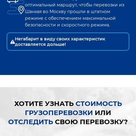
оптимальный маршрут, чтобы перевозки из
Шанхая
во
Москву
прошли в штатном
режиме с обеспечением максимальной
безопасности и скоростного режима.
Негабарит в виду своих характеристик
доставляется дольше!
ХОТИТЕ УЗНАТЬ
СТОИМОСТЬ
ГРУЗОПЕРЕВОЗКИ
ИЛИ
ОТСЛЕДИТЬ
СВОЮ ПЕРЕВОЗКУ?