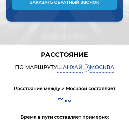
ЗАКАЗАТЬ ОБРАТНЫЙ ЗВОНОК
РАССТОЯНИЕ
ПО МАРШРУТУ
ШАНХАЙ
МОСКВА
Расстояние между
и
Москвой
составляет
~
км
Время в пути составляет примерно: