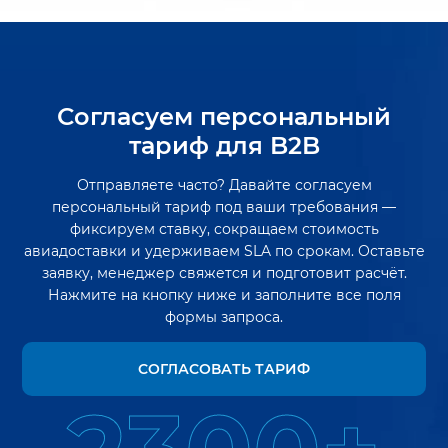
Согласуем персональный
тариф для B2B
Отправляете часто? Давайте согласуем
персональный тариф под ваши требования —
фиксируем ставку, сокращаем стоимость
авиадоставки и удерживаем SLA по срокам. Оставьте
заявку, менеджер свяжется и подготовит расчёт.
Нажмите на кнопку ниже и заполните все поля
формы запроса.
СОГЛАСОВАТЬ ТАРИФ