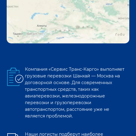
Компания «Сервис Транс-Карго» выполняет
грузовые перевозки
Шанхай
—
Москва
на
договорной основе. Для современных
транспортных средств, таких как
авиаперевозки, железнодорожные
перевозки и грузоперевозки
автотранспортом, расстояние уже не
является проблемой.
Наши логисты подберут наиболее