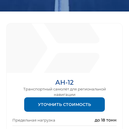
АН-12
Транспортный самолёт для региональной
навигации
УТОЧНИТЬ СТОИМОСТЬ
до 18 тонн
Предельная нагрузка