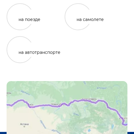
на поезде
на самолете
на автотранспорте