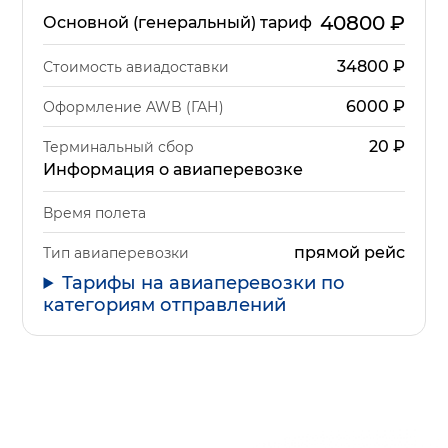
40800
₽
Основной (генеральный) тариф
34800
₽
Стоимость авиадоставки
6000
₽
Оформление AWB (ГАН)
20
₽
Терминальный сбор
Информация о авиаперевозке
Время полета
прямой рейс
Тип авиаперевозки
Тарифы на авиаперевозки по
категориям отправлений