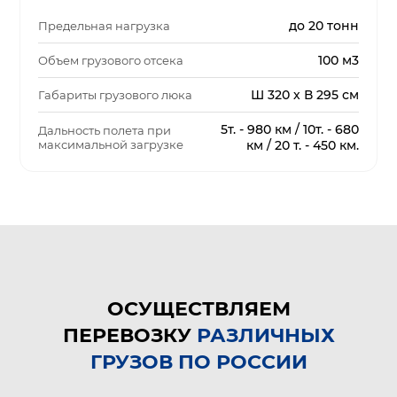
до 20 тонн
Предельная нагрузка
100 м3
Объем грузового отсека
Ш 320 х В 295 см
Габариты грузового люка
5т. - 980 км / 10т. - 680
Дальность полета при
максимальной загрузке
км / 20 т. - 450 км.
ОСУЩЕСТВЛЯЕМ
ПЕРЕВОЗКУ
РАЗЛИЧНЫХ
ГРУЗОВ ПО РОССИИ