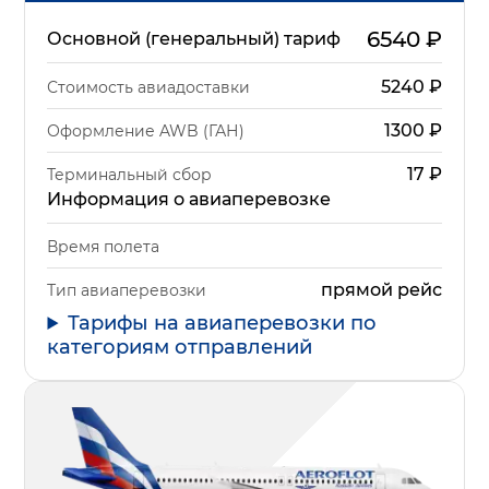
6540
₽
Основной (генеральный) тариф
5240
₽
Стоимость авиадоставки
1300
₽
Оформление AWB (ГАН)
17
₽
Терминальный сбор
Информация о авиаперевозке
Время полета
прямой рейс
Тип авиаперевозки
Тарифы на авиаперевозки по
категориям отправлений