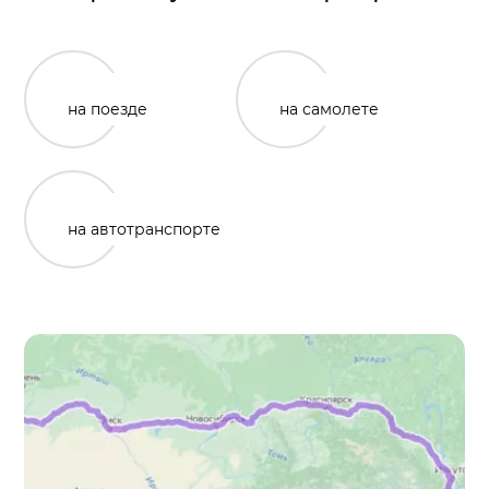
на поезде
на самолете
на автотранспорте