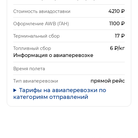
4210
₽
Стоимость авиадоставки
1100
₽
Оформление AWB (ГАН)
17
₽
Терминальный сбор
6 ₽/кг
Топливный сбор
Информация о авиаперевозке
Время полета
прямой рейс
Тип авиаперевозки
Тарифы на авиаперевозки по
категориям отправлений