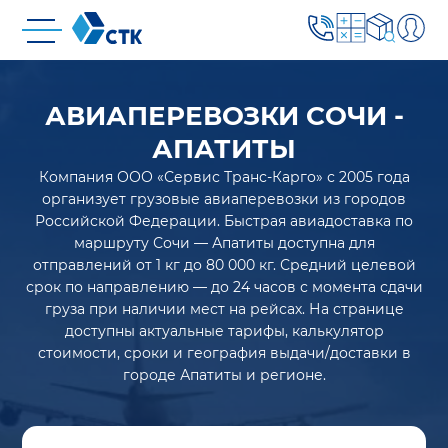
АВИАПЕРЕВОЗКИ СОЧИ -
АПАТИТЫ
Компания ООО «Сервис Транс-Карго» с 2005 года
организует грузовые авиаперевозки из городов
Российской Федерации. Быстрая авиадоставка по
маршруту Сочи — Апатиты доступна для
отправлений от 1 кг до 80 000 кг. Средний целевой
срок по направлению — до 24 часов с момента сдачи
груза при наличии мест на рейсах. На странице
доступны актуальные тарифы, калькулятор
стоимости, сроки и география выдачи/доставки в
городе Апатиты и регионе.