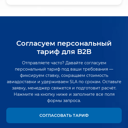
Согласуем персональный
тариф для B2B
Отправляете часто? Давайте согласуем
персональный тариф под ваши требования —
фиксируем ставку, сокращаем стоимость
авиадоставки и удерживаем SLA по срокам. Оставьте
заявку, менеджер свяжется и подготовит расчёт.
Нажмите на кнопку ниже и заполните все поля
формы запроса.
СОГЛАСОВАТЬ ТАРИФ