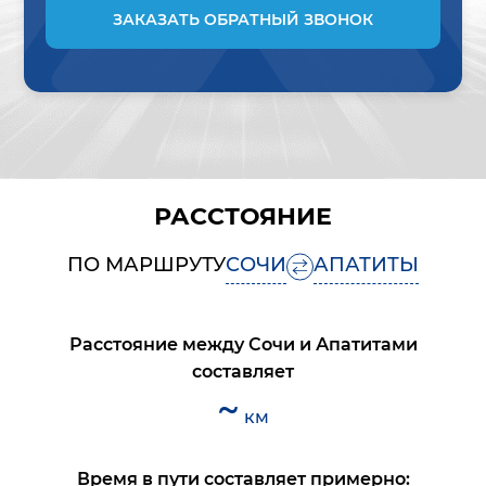
ЗАКАЗАТЬ ОБРАТНЫЙ ЗВОНОК
РАССТОЯНИЕ
ПО МАРШРУТУ
СОЧИ
АПАТИТЫ
Расстояние между
Сочи
и
Апатитами
составляет
~
км
Время в пути составляет примерно: