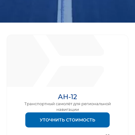
АН-12
Транспортный самолёт для региональной
навигации
УТОЧНИТЬ СТОИМОСТЬ