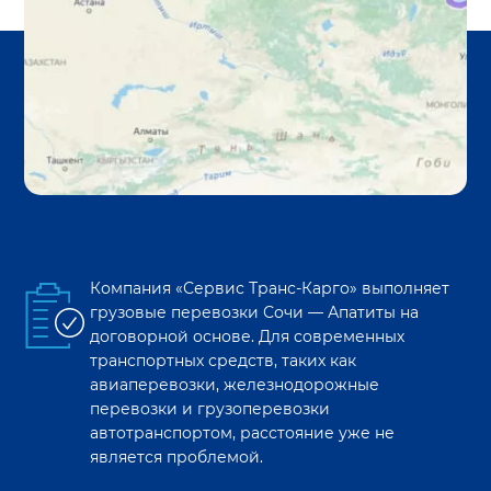
Компания «Сервис Транс-Карго» выполняет
грузовые перевозки
Сочи
—
Апатиты
на
договорной основе. Для современных
транспортных средств, таких как
авиаперевозки, железнодорожные
перевозки и грузоперевозки
автотранспортом, расстояние уже не
является проблемой.