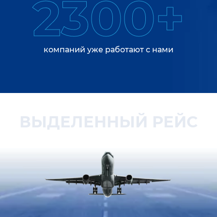
2300+
компаний уже работают с нами
ВЫДЕЛЕННЫЙ РЕЙС