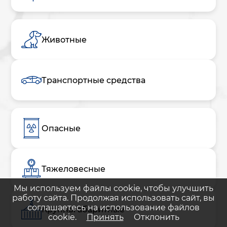
Животные
Транспортные средства
Опасные
Тяжеловесные
Мы используем файлы cookie, чтобы улучшить
работу сайта. Продолжая использовать сайт, вы
соглашаетесь на использование файлов
Крупногабаритные
cookie.
Принять
Отклонить