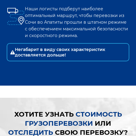
Наши логисты подберут наиболее
оптимальный маршрут, чтобы перевозки из
Сочи
во
Апатиты
прошли в штатном режиме
с обеспечением максимальной безопасности
и скоростного режима.
Негабарит в виду своих характеристик
доставляется дольше!
ХОТИТЕ УЗНАТЬ
СТОИМОСТЬ
ГРУЗОПЕРЕВОЗКИ
ИЛИ
ОТСЛЕДИТЬ
СВОЮ ПЕРЕВОЗКУ?