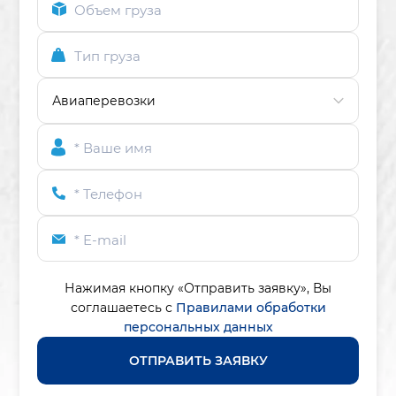
Объем груза
Тип груза
* Ваше имя
* Телефон
* E-mail
Нажимая кнопку «Отправить заявку»,
Вы
соглашаетесь с
Правилами обработки
персональных данных
ОТПРАВИТЬ ЗАЯВКУ