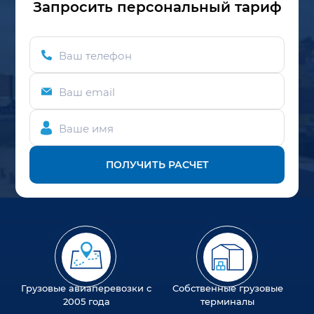
Запросить персональный тариф
Ваш телефон
Ваш email
Ваше имя
ПОЛУЧИТЬ РАСЧЕТ
Грузовые авиаперевозки с
Собственные грузовые
2005 года
терминалы