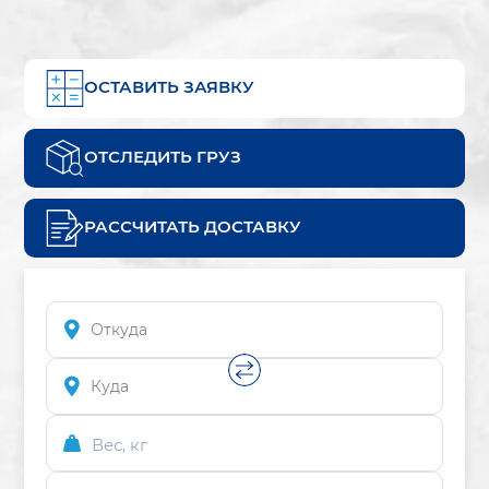
ОСТАВИТЬ ЗАЯВКУ
ОТСЛЕДИТЬ ГРУЗ
РАССЧИТАТЬ ДОСТАВКУ
Вес, кг