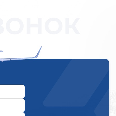
ВОНОК