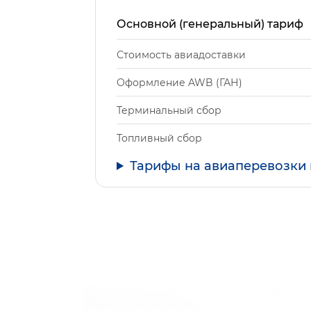
Основной (генеральный) тариф
Стоимость авиадоставки
Оформление AWB (ГАН)
Терминальный сбор
Топливный сбор
Тарифы на авиаперевозки 