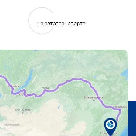
на автотранспорте