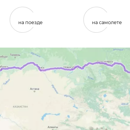
на поезде
на самолете