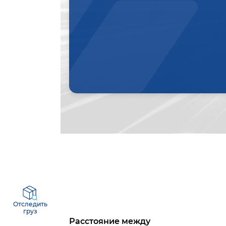
Отследить
груз
Расстояние между