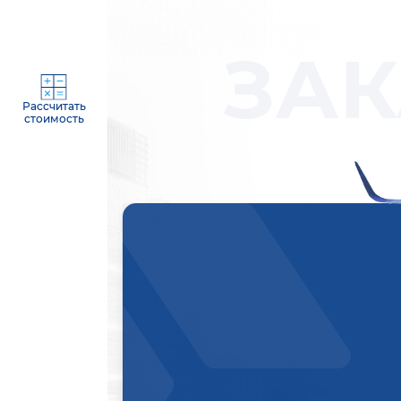
ЗАК
Рассчитать
стоимость