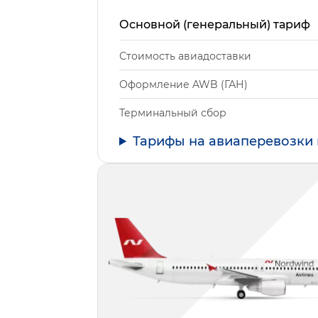
Основной (генеральный) тариф
Стоимость авиадоставки
Оформление AWB (ГАН)
Терминальный сбор
Тарифы на авиаперевозки 