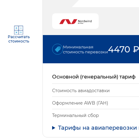
Рассчитать
стоимость
4470
Минимальная
стоимость перевозки
Основной (генеральный) тариф
Стоимость авиадоставки
Оформление AWB (ГАН)
Терминальный сбор
Тарифы на авиаперевозки 