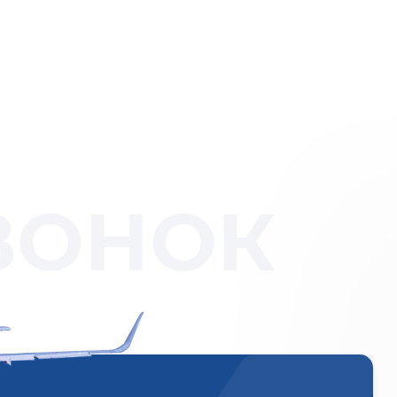
ВОНОК