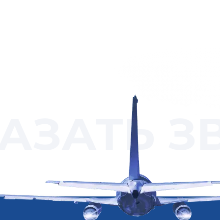
АЗАТЬ З