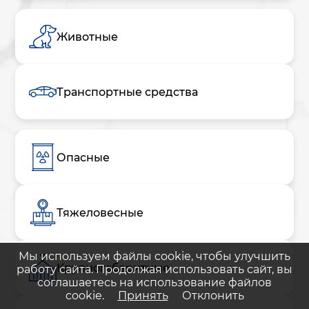
Животные
Транспортные средства
Опасные
Тяжеловесные
Мы используем файлы cookie, чтобы улучшить
Крупногабаритные
работу сайта. Продолжая использовать сайт, вы
соглашаетесь на использование файлов
cookie.
Принять
Отклонить