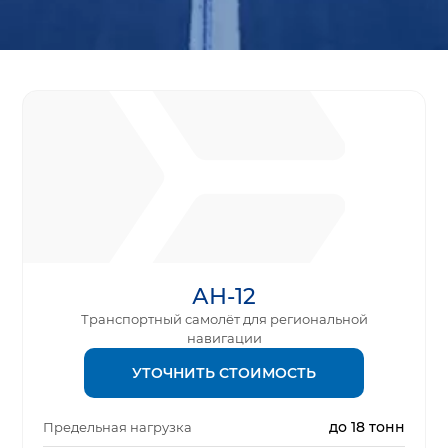
АН-12
Транспортный самолёт для региональной
навигации
УТОЧНИТЬ СТОИМОСТЬ
до 18 тонн
Предельная нагрузка