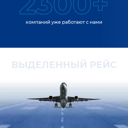
2300+
компаний уже работают с нами
ВЫДЕЛЕННЫЙ РЕЙС