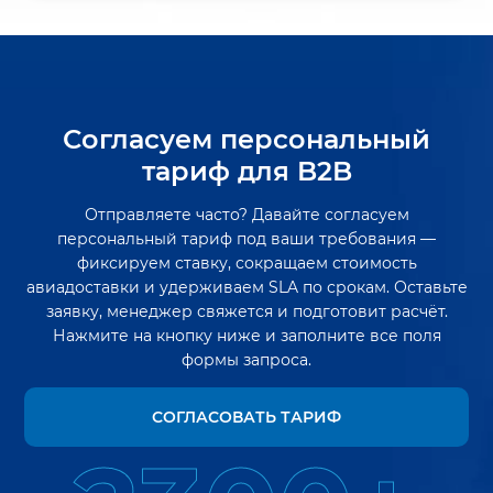
Согласуем персональный
тариф для B2B
Отправляете часто? Давайте согласуем
персональный тариф под ваши требования —
фиксируем ставку, сокращаем стоимость
авиадоставки и удерживаем SLA по срокам. Оставьте
заявку, менеджер свяжется и подготовит расчёт.
Нажмите на кнопку ниже и заполните все поля
формы запроса.
СОГЛАСОВАТЬ ТАРИФ