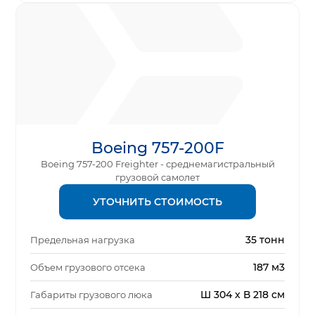
Boeing 757-200F
Boeing 757-200 Freighter - среднемагистральный
грузовой самолет
УТОЧНИТЬ СТОИМОСТЬ
35 тонн
Предельная нагрузка
187 м3
Объем грузового отсека
Ш 304 x В 218 см
Габариты грузового люка