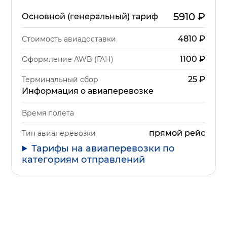
5910
₽
Основной (генеральный) тариф
4810
₽
Стоимость авиадоставки
1100
₽
Оформление AWB (ГАН)
25
₽
Терминальный сбор
Информация о авиаперевозке
Время полета
прямой рейс
Тип авиаперевозки
Тарифы на авиаперевозки по
категориям отправлений