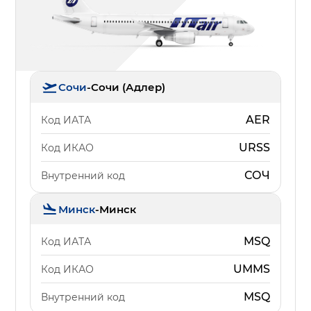
Сочи
-
Сочи (Адлер)
AER
Код ИАТА
URSS
Код ИКАО
СОЧ
Внутренний код
Минск
-
Минск
MSQ
Код ИАТА
UMMS
Код ИКАО
MSQ
Внутренний код