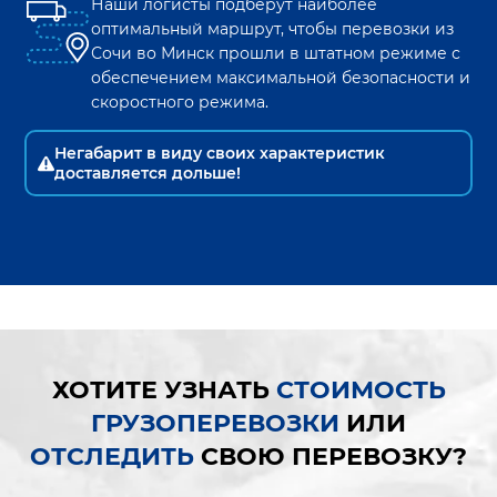
Наши логисты подберут наиболее
оптимальный маршрут, чтобы перевозки из
Сочи
во
Минск
прошли в штатном режиме с
обеспечением максимальной безопасности и
скоростного режима.
Негабарит в виду своих характеристик
доставляется дольше!
ХОТИТЕ УЗНАТЬ
СТОИМОСТЬ
ГРУЗОПЕРЕВОЗКИ
ИЛИ
ОТСЛЕДИТЬ
СВОЮ ПЕРЕВОЗКУ?