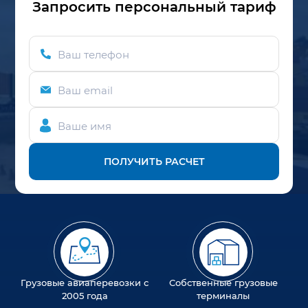
Запросить персональный тариф
Ваш телефон
Ваш email
Ваше имя
ПОЛУЧИТЬ РАСЧЕТ
Грузовые авиаперевозки с
Собственные грузовые
2005 года
терминалы