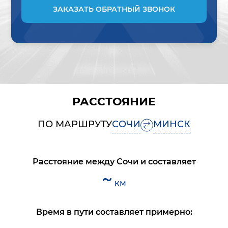
ЗАКАЗАТЬ ОБРАТНЫЙ ЗВОНОК
РАССТОЯНИЕ
ПО МАРШРУТУ
СОЧИ
МИНСК
Расстояние между
Сочи
и
составляет
~
км
Время в пути составляет примерно: