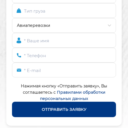
Тип груза
* Ваше имя
* Телефон
* E-mail
Нажимая кнопку «Отправить заявку»,
Вы
соглашаетесь с
Правилами обработки
персональных данных
ОТПРАВИТЬ ЗАЯВКУ