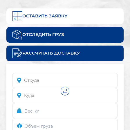
ОСТАВИТЬ ЗАЯВКУ
ОТСЛЕДИТЬ ГРУЗ
РАССЧИТАТЬ ДОСТАВКУ
Вес, кг
Объем груза