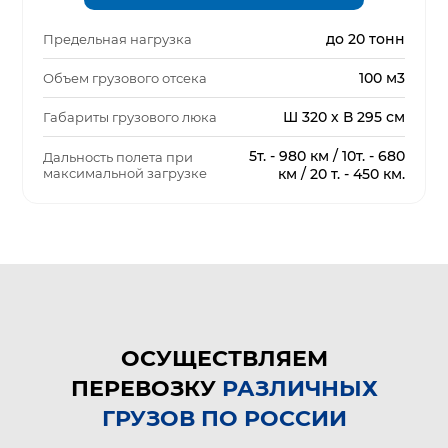
до 20 тонн
Предельная нагрузка
100 м3
Объем грузового отсека
Ш 320 х В 295 см
Габариты грузового люка
5т. - 980 км / 10т. - 680
Дальность полета при
максимальной загрузке
км / 20 т. - 450 км.
ОСУЩЕСТВЛЯЕМ
ПЕРЕВОЗКУ
РАЗЛИЧНЫХ
ГРУЗОВ ПО РОССИИ