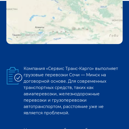
Компания «Сервис Транс-Карго» выполняет
грузовые перевозки
Сочи
—
Минск
на
договорной основе. Для современных
транспортных средств, таких как
авиаперевозки, железнодорожные
перевозки и грузоперевозки
автотранспортом, расстояние уже не
является проблемой.