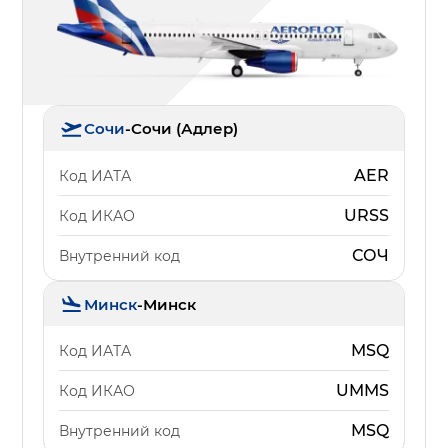
Сочи
-
Сочи (Адлер)
AER
Код ИАТА
URSS
Код ИКАО
СОЧ
Внутренний код
Минск
-
Минск
MSQ
Код ИАТА
UMMS
Код ИКАО
MSQ
Внутренний код