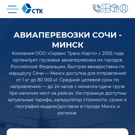
АВИАПЕРЕВОЗКИ СОЧИ -
МИНСК
Компания ООО «Сервис Транс-Карго» с 2005 года
организует грузовые авиаперевозки из городов
Российской Федерации. Быстрая авиадоставка по
маршруту Сочи — Минск доступна для отправлений
от 1 кг до 80 000 кг. Средний целевой срок по
направлению — до 24 часов с момента сдачи груза
при наличии мест на рейсах. На странице доступны
актуальные тарифы, калькулятор стоимости, сроки и
география выдачи/доставки в городе Минск и
регионе.