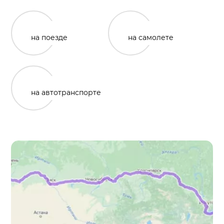
на поезде
на самолете
на автотранспорте