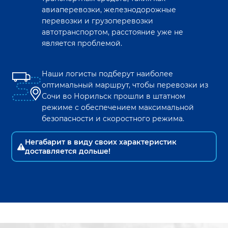
авиаперевозки, железнодорожные
перевозки и грузоперевозки
автотранспортом, расстояние уже не
является проблемой.
Наши логисты подберут наиболее
оптимальный маршрут, чтобы перевозки из
Сочи
во
Норильск
прошли в штатном
режиме с обеспечением максимальной
безопасности и скоростного режима.
Негабарит в виду своих характеристик
доставляется дольше!