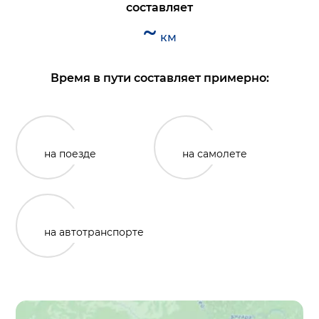
составляет
~
км
Время в пути составляет примерно:
на поезде
на самолете
на автотранспорте