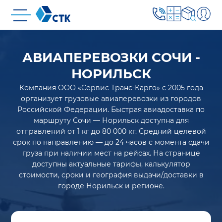
АВИАПЕРЕВОЗКИ СОЧИ -
НОРИЛЬСК
Компания ООО «Сервис Транс-Карго» с 2005 года
организует грузовые авиаперевозки из городов
Российской Федерации. Быстрая авиадоставка по
маршруту Сочи — Норильск доступна для
отправлений от 1 кг до 80 000 кг. Средний целевой
срок по направлению — до 24 часов с момента сдачи
груза при наличии мест на рейсах. На странице
доступны актуальные тарифы, калькулятор
стоимости, сроки и география выдачи/доставки в
городе Норильск и регионе.