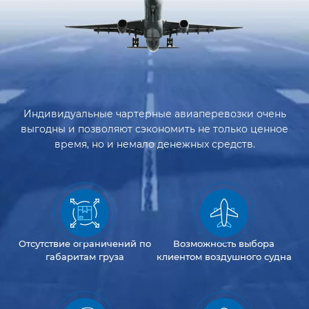
Индивидуальные чартерные авиаперевозки очень
выгодны и позволяют сэкономить не только ценное
время, но и немало денежных средств.
Отсутствие
ограничений
по
Возможность
выбора
габаритам груза
клиентом
воздушного судна