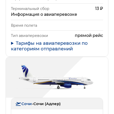
13
₽
Терминальный сбор
Информация о авиаперевозке
Время полета
прямой рейс
Тип авиаперевозки
Тарифы на авиаперевозки по
категориям отправлений
Сочи
-
Сочи (Адлер)