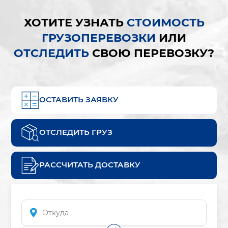
ХОТИТЕ УЗНАТЬ
СТОИМОСТЬ
ГРУЗОПЕРЕВОЗКИ
ИЛИ
ОТСЛЕДИТЬ
СВОЮ ПЕРЕВОЗКУ?
ОСТАВИТЬ ЗАЯВКУ
ОТСЛЕДИТЬ ГРУЗ
РАССЧИТАТЬ ДОСТАВКУ