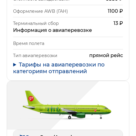
1100
₽
Оформление AWB (ГАН)
13
₽
Терминальный сбор
Информация о авиаперевозке
Время полета
прямой рейс
Тип авиаперевозки
Тарифы на авиаперевозки по
категориям отправлений