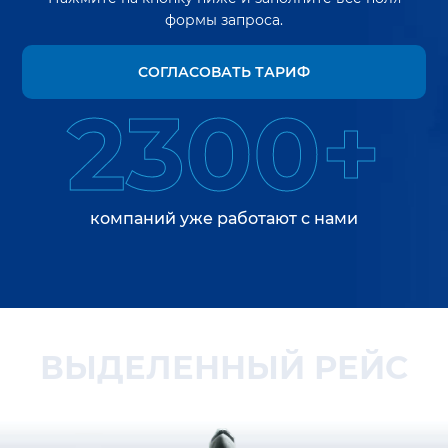
формы запроса.
СОГЛАСОВАТЬ ТАРИФ
2300+
компаний уже работают с нами
ВЫДЕЛЕННЫЙ РЕЙС