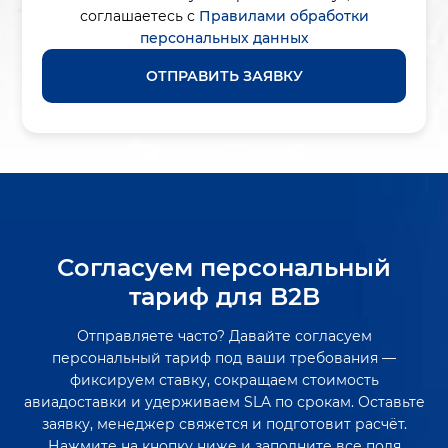
соглашаетесь с
Правилами обработки
персональных данных
ОТПРАВИТЬ ЗАЯВКУ
Согласуем персональный
тариф для B2B
Отправляете часто? Давайте согласуем
персональный тариф под ваши требования —
фиксируем ставку, сокращаем стоимость
авиадоставки и удерживаем SLA по срокам. Оставьте
заявку, менеджер свяжется и подготовит расчёт.
Нажмите на кнопку ниже и заполните все поля