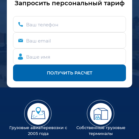
Запросить персональный тариф
Ваш телефон
Ваш email
Ваше имя
ПОЛУЧИТЬ РАСЧЕТ
Грузовые авиаперевозки с
Собственные грузовые
2005 года
терминалы