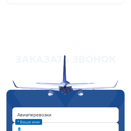
ЗАКАЗАТЬ ЗВОНОК
* Ваше имя