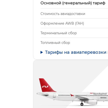
Основной (генеральный) тариф
Стоимость авиадоставки
Оформление AWB (ГАН)
Терминальный сбор
Топливный сбор
Тарифы на авиаперевозки 