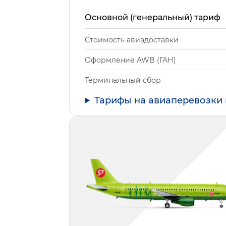
Основной (генеральный) тариф
Стоимость авиадоставки
Оформление AWB (ГАН)
Терминальный сбор
Тарифы на авиаперевозки 