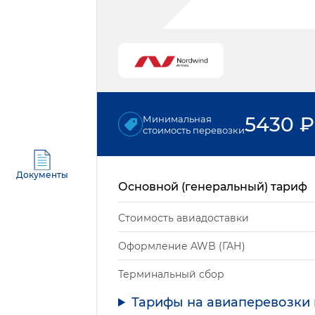
5430
₽
Минимальная
стоимость перевозки
Документы
Основной (генеральный) тариф
Стоимость авиадоставки
Оформление AWB (ГАН)
Терминальный сбор
Тарифы на авиаперевозки 