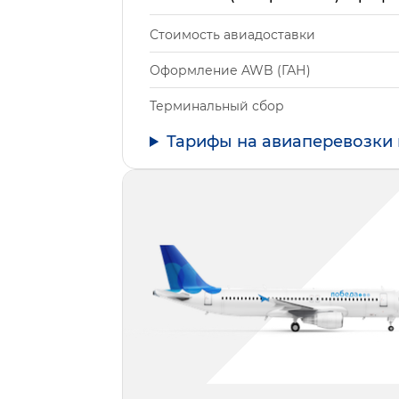
Стоимость авиадоставки
Оформление AWB (ГАН)
Терминальный сбор
Тарифы на авиаперевозки 