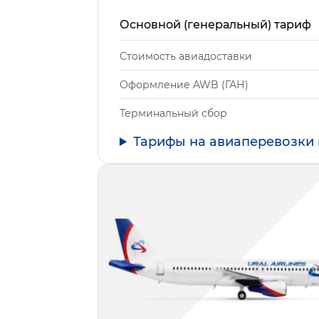
Основной (генеральный) тариф
Стоимость авиадоставки
Оформление AWB (ГАН)
Терминальный сбор
Тарифы на авиаперевозки 