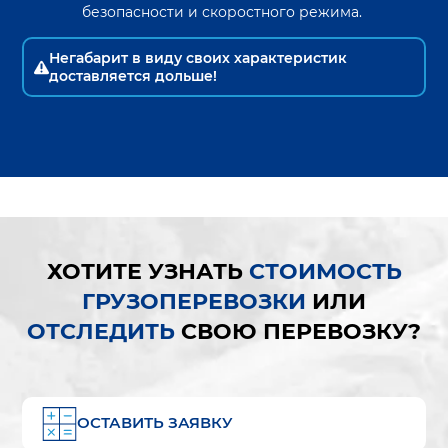
безопасности и скоростного режима.
Негабарит в виду своих характеристик
доставляется дольше!
ХОТИТЕ УЗНАТЬ
СТОИМОСТЬ
ГРУЗОПЕРЕВОЗКИ
ИЛИ
ОТСЛЕДИТЬ
СВОЮ ПЕРЕВОЗКУ?
ОСТАВИТЬ ЗАЯВКУ