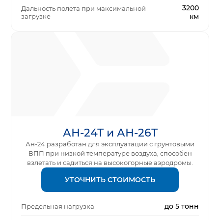
3200
Дальность полета при максимальной
загрузке
км
АН-24Т и АН-26Т
Ан-24 разработан для эксплуатации с грунтовыми
ВПП при низкой температуре воздуха, способен
взлетать и садиться на высокогорные аэродромы.
УТОЧНИТЬ СТОИМОСТЬ
до 5 тонн
Предельная нагрузка