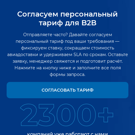
Согласуем персональный
тариф для B2B
Отправляете часто? Давайте согласуем
персональный тариф под ваши требования —
фиксируем ставку, сокращаем стоимость
авиадоставки и удерживаем SLA по срокам. Оставьте
заявку, менеджер свяжется и подготовит расчёт.
Нажмите на кнопку ниже и заполните все поля
формы запроса.
СОГЛАСОВАТЬ ТАРИФ
2300+
компаний уже работают с нами