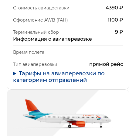
4390
₽
Стоимость авиадоставки
1100
₽
Оформление AWB (ГАН)
9
₽
Терминальный сбор
Информация о авиаперевозке
Время полета
прямой рейс
Тип авиаперевозки
Тарифы на авиаперевозки по
категориям отправлений