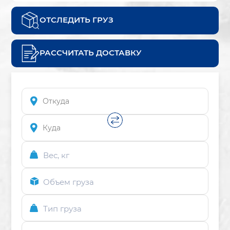
ОТСЛЕДИТЬ ГРУЗ
РАССЧИТАТЬ ДОСТАВКУ
Вес, кг
Объем груза
Тип груза