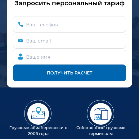
Запросить персональный тариф
Ваш телефон
Ваш email
Ваше имя
ПОЛУЧИТЬ РАСЧЕТ
Грузовые авиаперевозки с
Собственные грузовые
2005 года
терминалы