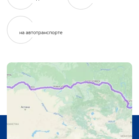
на автотранспорте