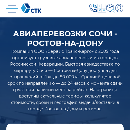
АВИАПЕРЕВОЗКИ СОЧИ -
РОСТОВ-НА-ДОНУ
Компания ООО «Сервис Транс-Карго» с 2005 года
организует грузовые авиаперевозки из городов
Российской Федерации. Быстрая авиадоставка по
маршруту Сочи — Ростов-на-Дону доступна для
отправлений от 1 кг до 80 000 кг. Средний целевой
срок по направлению — до 24 часов с момента сдачи
груза при наличии мест на рейсах. На странице
доступны актуальные тарифы, калькулятор
стоимости, сроки и география выдачи/доставки в
городе Ростов-на-Дону и регионе.