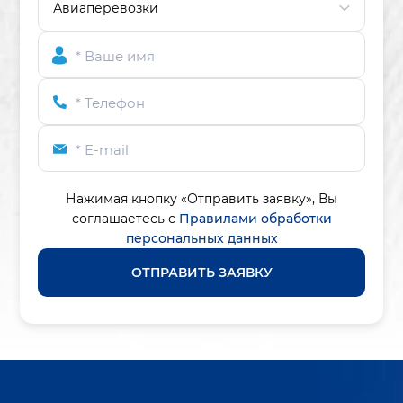
* Ваше имя
* Телефон
* E-mail
Нажимая кнопку «Отправить заявку»,
Вы
соглашаетесь с
Правилами обработки
персональных данных
ОТПРАВИТЬ ЗАЯВКУ