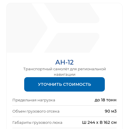
АН-12
Транспортный самолёт для региональной
навигации
УТОЧНИТЬ СТОИМОСТЬ
до 18 тонн
Предельная нагрузка
90 м3
Объем грузового отсека
Ш 244 x В 162 см
Габариты грузового люка