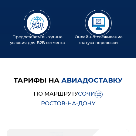
Предоставим выгодные
Онлайн-отслеживание
условия для B2B сегмента
статуса перевозки
ТАРИФЫ НА
АВИАДОСТАВКУ
ПО МАРШРУТУ
СОЧИ
РОСТОВ-НА-ДОНУ