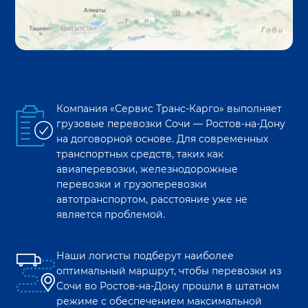
Компания «Сервис Транс-Карго» выполняет
грузовые перевозки
Сочи
—
Ростов-на-Дону
на договорной основе. Для современных
транспортных средств, таких как
авиаперевозки, железнодорожные
перевозки и грузоперевозки
автотранспортом, расстояние уже не
является проблемой.
Наши логисты подберут наиболее
оптимальный маршрут, чтобы перевозки из
Сочи
во
Ростов-на-Дону
прошли в штатном
режиме с обеспечением максимальной