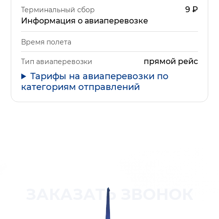
9
₽
Терминальный сбор
Информация о авиаперевозке
Время полета
прямой рейс
Тип авиаперевозки
Тарифы на авиаперевозки по
категориям отправлений
ЗАКАЗАТЬ ЗВОНОК