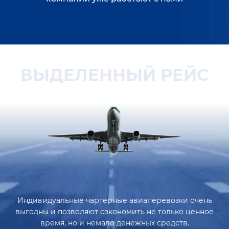
ВЫДЕЛЕННЫЙ РЕЙС
Индивидуальные чартерные авиаперевозки очень
выгодны и позволяют сэкономить не только ценное
время, но и немало денежных средств.