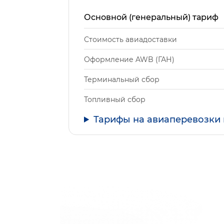
Основной (генеральный) тариф
Стоимость авиадоставки
Оформление AWB (ГАН)
Терминальный сбор
Топливный сбор
Тарифы на авиаперевозки 