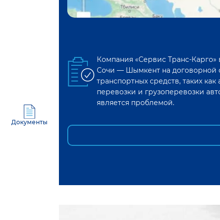
Компания «Сервис Транс-Карго»
Сочи
—
Шымкент
на договорной 
транспортных средств, таких ка
перевозки и грузоперевозки авт
является проблемой.
Документы