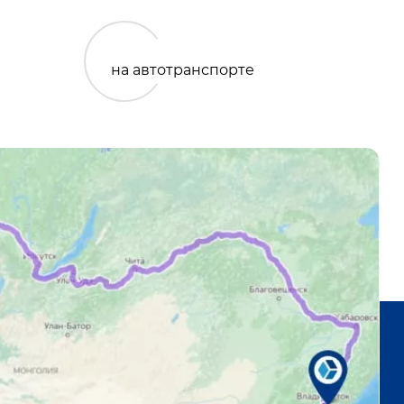
на автотранспорте