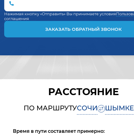
Нажимая кнопку «Отправить» Вы принимаете условия
Пользов
соглашения
ЗАКАЗАТЬ ОБРАТНЫЙ ЗВОНОК
РАССТОЯНИЕ
ПО МАРШРУТУ
СОЧИ
ШЫМКЕ
Время в пути составляет примерно: