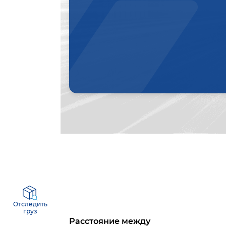
Отследить
груз
Расстояние между