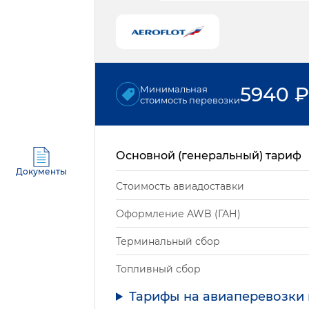
5940
₽
Минимальная
стоимость перевозки
Основной (генеральный) тариф
Документы
Стоимость авиадоставки
Оформление AWB (ГАН)
Терминальный сбор
Топливный сбор
Тарифы на авиаперевозки 