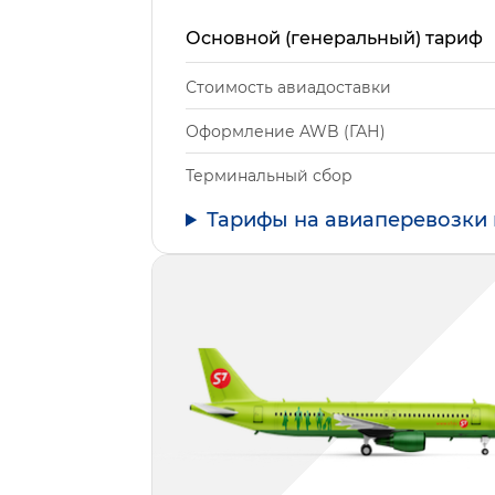
Основной (генеральный) тариф
Стоимость авиадоставки
Оформление AWB (ГАН)
Терминальный сбор
Тарифы на авиаперевозки 