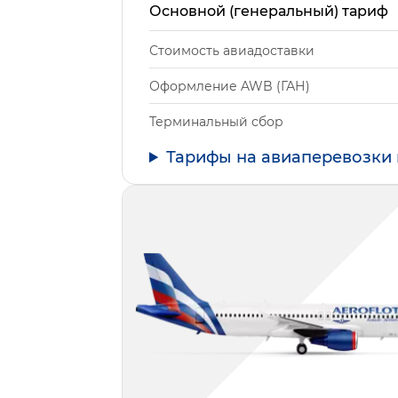
Основной (генеральный) тариф
Стоимость авиадоставки
Оформление AWB (ГАН)
Терминальный сбор
Тарифы на авиаперевозки 