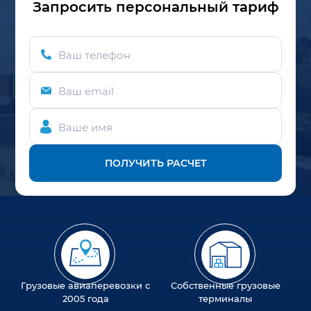
Запросить персональный тариф
Ваш телефон
Ваш email
Ваше имя
ПОЛУЧИТЬ РАСЧЕТ
Грузовые авиаперевозки с
Собственные грузовые
2005 года
терминалы