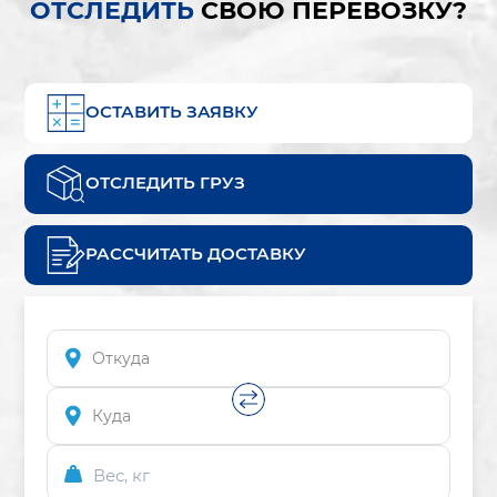
ОТСЛЕДИТЬ
СВОЮ ПЕРЕВОЗКУ?
ОСТАВИТЬ ЗАЯВКУ
ОТСЛЕДИТЬ ГРУЗ
РАССЧИТАТЬ ДОСТАВКУ
Вес, кг