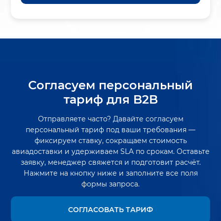
Согласуем персональный
тариф для B2B
Отправляете часто? Давайте согласуем
персональный тариф под ваши требования —
фиксируем ставку, сокращаем стоимость
авиадоставки и удерживаем SLA по срокам. Оставьте
заявку, менеджер свяжется и подготовит расчёт.
Нажмите на кнопку ниже и заполните все поля
формы запроса.
СОГЛАСОВАТЬ ТАРИФ