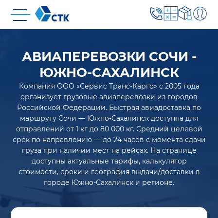
АВИАПЕРЕВОЗКИ СОЧИ -
ЮЖНО-САХАЛИНСК
Компания ООО «Сервис Транс-Карго» с 2005 года
организует грузовые авиаперевозки из городов
Российской Федерации. Быстрая авиадоставка по
маршруту Сочи — Южно-Сахалинск доступна для
отправлений от 1 кг до 80 000 кг. Средний целевой
срок по направлению — до 24 часов с момента сдачи
груза при наличии мест на рейсах. На странице
доступны актуальные тарифы, калькулятор
стоимости, сроки и география выдачи/доставки в
городе Южно-Сахалинск и регионе.