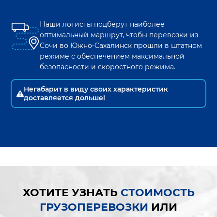
Наши логисты подберут наиболее
оптимальный маршрут, чтобы перевозки из
Сочи
во
Южно-Сахалинск
прошли в штатном
режиме с обеспечением максимальной
безопасности и скоростного режима.
Негабарит в виду своих характеристик
доставляется дольше!
ХОТИТЕ УЗНАТЬ
СТОИМОСТЬ
ГРУЗОПЕРЕВОЗКИ
ИЛИ