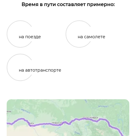
Время в пути составляет примерно:
на поезде
на самолете
на автотранспорте