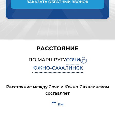
ЗАКАЗАТЬ ОБРАТНЫЙ ЗВОНОК
РАССТОЯНИЕ
ПО МАРШРУТУ
СОЧИ
ЮЖНО-САХАЛИНСК
Расстояние между
Сочи
и
Южно-Сахалинском
составляет
~
км