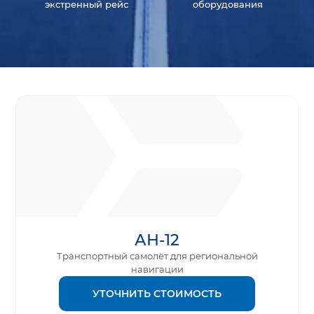
экстренный рейс
оборудования
АН-12
Транспортный самолёт для региональной
навигации
УТОЧНИТЬ СТОИМОСТЬ