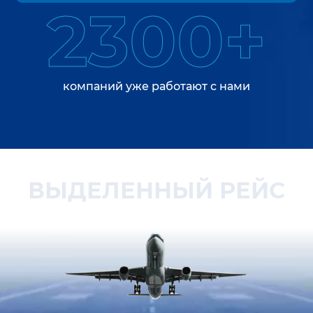
2300+
компаний уже работают с нами
ВЫДЕЛЕННЫЙ РЕЙС