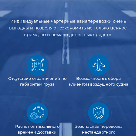
Индивидуальные чартерные авиаперевозки очень
выгодны и позволяют сэкономить не только ценное
время, но и немало денежных средств.
Отсутствие
ограничений
по
Возможность
выбора
габаритам груза
клиентом
воздушного судна
Расчет оптимального
Безопасная перевозка
времени доставки,
нестандартного