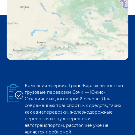
Компания «Сервис Транс-Карго» выполняет
грузовые перевозки
Сочи
—
Южно-
Сахалинск
на договорной основе. Для
современных транспортных средств, таких
как авиаперевозки, железнодорожные
перевозки и грузоперевозки
автотранспортом, расстояние уже не
является проблемой.