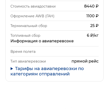
8440
₽
Стоимость авиадоставки
1100
₽
Оформление AWB (ГАН)
25
₽
Терминальный сбор
6 ₽/кг
Топливный сбор
Информация о авиаперевозке
Время полета
прямой рейс
Тип авиаперевозки
Тарифы на авиаперевозки по
категориям отправлений