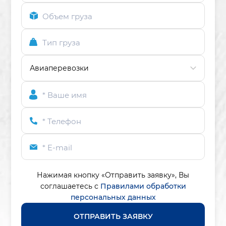
Объем груза
Тип груза
* Ваше имя
* Телефон
* E-mail
Нажимая кнопку «Отправить заявку»,
Вы
соглашаетесь с
Правилами обработки
персональных данных
ОТПРАВИТЬ ЗАЯВКУ