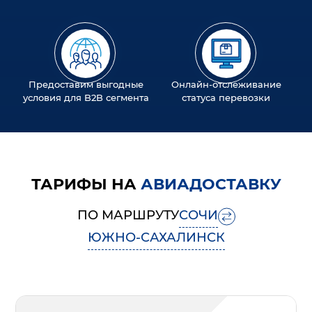
Предоставим выгодные
Онлайн-отслеживание
условия для B2B сегмента
статуса перевозки
ТАРИФЫ НА
АВИАДОСТАВКУ
ПО МАРШРУТУ
СОЧИ
ЮЖНО-САХАЛИНСК