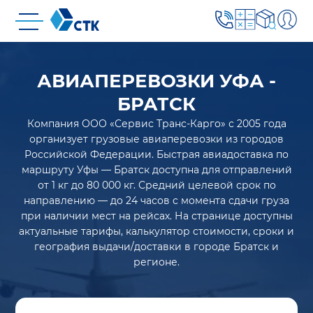
АВИАПЕРЕВОЗКИ УФА -
БРАТСК
Компания ООО «Сервис Транс-Карго» с 2005 года
организует грузовые авиаперевозки из городов
Российской Федерации. Быстрая авиадоставка по
маршруту Уфы — Братск доступна для отправлений
от 1 кг до 80 000 кг. Средний целевой срок по
направлению — до 24 часов с момента сдачи груза
при наличии мест на рейсах. На странице доступны
актуальные тарифы, калькулятор стоимости, сроки и
география выдачи/доставки в городе Братск и
регионе.