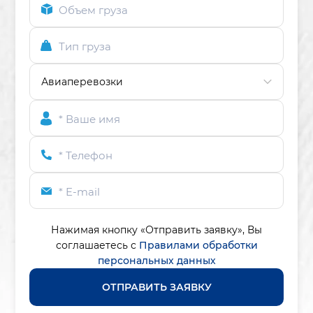
Объем груза
Тип груза
* Ваше имя
* Телефон
* E-mail
Нажимая кнопку «Отправить заявку»,
Вы
соглашаетесь с
Правилами обработки
персональных данных
ОТПРАВИТЬ ЗАЯВКУ