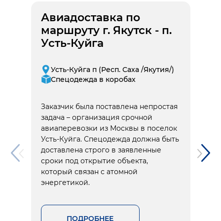
Авиадоставка по
маршруту г. Якутск - п.
Усть-Куйга
Усть-Куйга п (Респ. Саха /Якутия/)
Спецодежда в коробах
Заказчик была поставлена непростая
задача – организация срочной
авиаперевозки из Москвы в поселок
Усть-Куйга. Спецодежда должна быть
доставлена строго в заявленные
сроки под открытие объекта,
который связан с атомной
энергетикой.
ПОДРОБНЕЕ