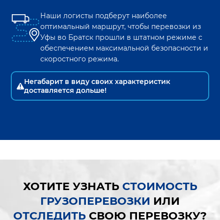
Наши логисты подберут наиболее
оптимальный маршрут, чтобы перевозки из
Уфы
во
Братск
прошли в штатном режиме с
обеспечением максимальной безопасности и
скоростного режима.
Негабарит в виду своих характеристик
доставляется дольше!
ХОТИТЕ УЗНАТЬ
СТОИМОСТЬ
ГРУЗОПЕРЕВОЗКИ
ИЛИ
ОТСЛЕДИТЬ
СВОЮ ПЕРЕВОЗКУ?