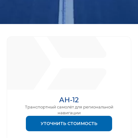
АН-12
Транспортный самолёт для региональной
навигации
УТОЧНИТЬ СТОИМОСТЬ