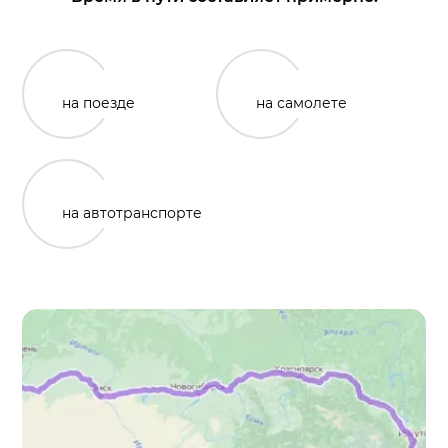
на поезде
на самолете
на автотранспорте