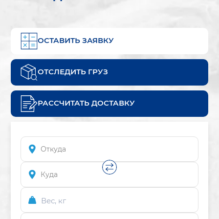
ОСТАВИТЬ ЗАЯВКУ
ОТСЛЕДИТЬ ГРУЗ
РАССЧИТАТЬ ДОСТАВКУ
Вес, кг