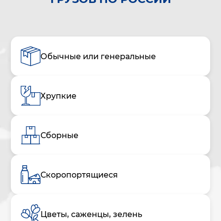
Обычные или генеральные
Хрупкие
Сборные
Скоропортящиеся
Цветы, саженцы, зелень