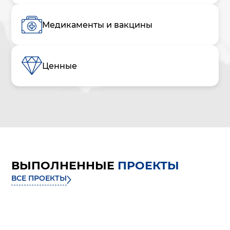
Медикаменты и вакцины
Ценные
ВЫПОЛНЕННЫЕ
ПРОЕКТЫ
ВСЕ ПРОЕКТЫ