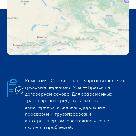
Компания «Сервис Транс-Карго» выполняет
грузовые перевозки
Уфа
—
Братск
на
договорной основе. Для современных
транспортных средств, таких как
авиаперевозки, железнодорожные
перевозки и грузоперевозки
автотранспортом, расстояние уже не
является проблемой.