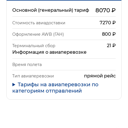
8070
₽
Основной (генеральный) тариф
7270
₽
Стоимость авиадоставки
800
₽
Оформление AWB (ГАН)
21
₽
Терминальный сбор
Информация о авиаперевозке
Время полета
прямой рейс
Тип авиаперевозки
Тарифы на авиаперевозки по
категориям отправлений