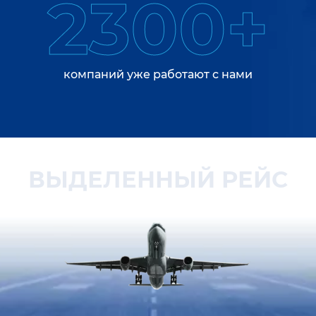
2300+
компаний уже работают с нами
ВЫДЕЛЕННЫЙ РЕЙС