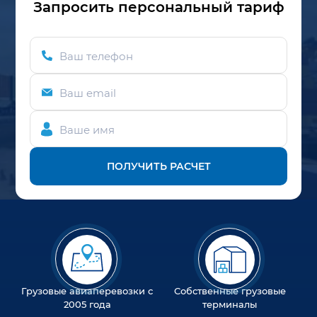
Запросить персональный тариф
Ваш телефон
Ваш email
Ваше имя
ПОЛУЧИТЬ РАСЧЕТ
Грузовые авиаперевозки с
Собственные грузовые
2005 года
терминалы