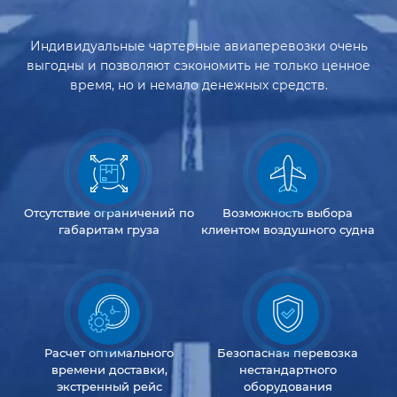
Индивидуальные чартерные авиаперевозки очень
выгодны и позволяют сэкономить не только ценное
время, но и немало денежных средств.
Отсутствие
ограничений
по
Возможность
выбора
габаритам груза
клиентом
воздушного судна
Расчет оптимального
Безопасная перевозка
времени доставки,
нестандартного
экстренный рейс
оборудования