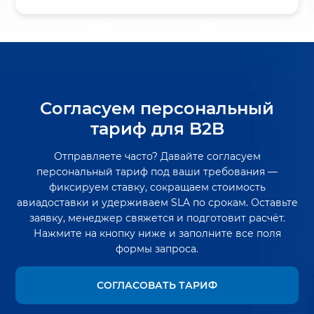
Согласуем персональный
тариф для B2B
Отправляете часто? Давайте согласуем
персональный тариф под ваши требования —
фиксируем ставку, сокращаем стоимость
авиадоставки и удерживаем SLA по срокам. Оставьте
заявку, менеджер свяжется и подготовит расчёт.
Нажмите на кнопку ниже и заполните все поля
формы запроса.
СОГЛАСОВАТЬ ТАРИФ