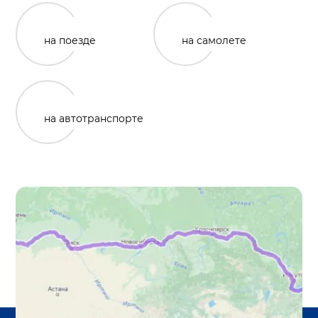
на поезде
на самолете
на автотранспорте