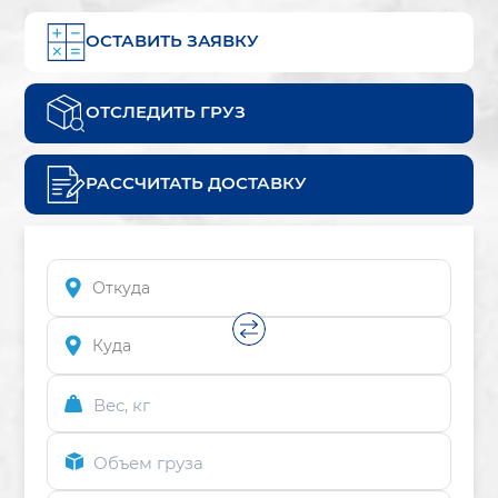
ОСТАВИТЬ ЗАЯВКУ
ОТСЛЕДИТЬ ГРУЗ
РАССЧИТАТЬ ДОСТАВКУ
Вес, кг
Объем груза