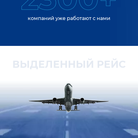
компаний уже работают с нами
ВЫДЕЛЕННЫЙ РЕЙС