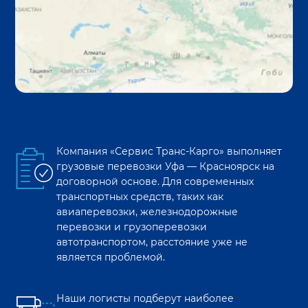
Компания «Сервис Транс-Карго» выполняет
грузовые перевозки
Уфа
—
Красноярск
на
договорной основе. Для современных
транспортных средств, таких как
авиаперевозки, железнодорожные
перевозки и грузоперевозки
автотранспортом, расстояние уже не
является проблемой.
Наши логисты подберут наиболее