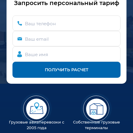
Запросить персональный тариф
Ваш телефон
Ваш email
Ваше имя
ПОЛУЧИТЬ РАСЧЕТ
Грузовые авиаперевозки с
Собственные грузовые
2005 года
терминалы