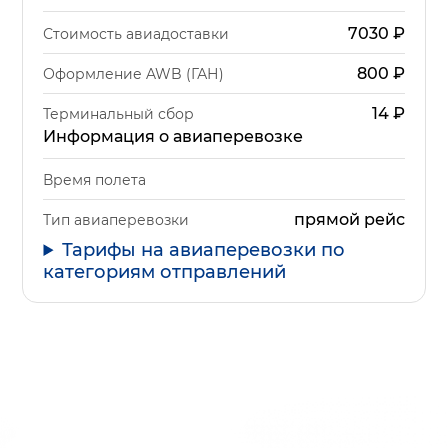
7030
₽
Стоимость авиадоставки
800
₽
Оформление AWB (ГАН)
14
₽
Терминальный сбор
Информация о авиаперевозке
Время полета
прямой рейс
Тип авиаперевозки
Тарифы на авиаперевозки по
категориям отправлений