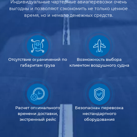
Индивидуальные чартерные авиаперевозки очень
выгодны и позволяют сэкономить не только ценное
время, но и немало денежных средств.
Отсутствие
ограничений
по
Возможность
выбора
габаритам груза
клиентом
воздушного судна
Расчет оптимального
Безопасная перевозка
времени доставки,
нестандартного
экстренный рейс
оборудования