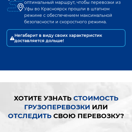
оптимальный маршрут, чтобы перевозки из
Уфы
во
Красноярск
прошли в штатном
режиме с обеспечением максимальной
безопасности и скоростного режима.
Негабарит в виду своих характеристик
доставляется дольше!
ХОТИТЕ УЗНАТЬ
СТОИМОСТЬ
ГРУЗОПЕРЕВОЗКИ
ИЛИ
ОТСЛЕДИТЬ
СВОЮ ПЕРЕВОЗКУ?