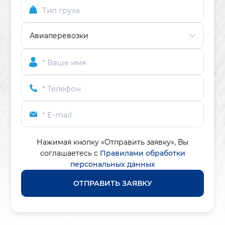
Тип груза
* Ваше имя
* Телефон
* E-mail
Нажимая кнопку «Отправить заявку»,
Вы
соглашаетесь с
Правилами обработки
персональных данных
ОТПРАВИТЬ ЗАЯВКУ