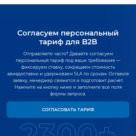
Согласуем персональный
тариф для B2B
Отправляете часто? Давайте согласуем
персональный тариф под ваши требования —
фиксируем ставку, сокращаем стоимость
авиадоставки и удерживаем SLA по срокам. Оставьте
заявку, менеджер свяжется и подготовит расчёт.
Нажмите на кнопку ниже и заполните все поля
формы запроса.
СОГЛАСОВАТЬ ТАРИФ
2300+