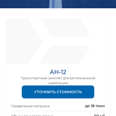
АН-12
Транспортный самолёт для региональной
навигации
УТОЧНИТЬ СТОИМОСТЬ
до 18 тонн
Предельная нагрузка