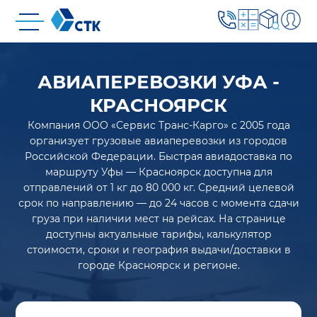
АВИАПЕРЕВОЗКИ УФА -
КРАСНОЯРСК
Компания ООО «Сервис Транс-Карго» с 2005 года
организует грузовые авиаперевозки из городов
Российской Федерации. Быстрая авиадоставка по
маршруту Уфы — Красноярск доступна для
отправлений от 1 кг до 80 000 кг. Средний целевой
срок по направлению — до 24 часов с момента сдачи
груза при наличии мест на рейсах. На странице
доступны актуальные тарифы, калькулятор
стоимости, сроки и география выдачи/доставки в
городе Красноярск и регионе.