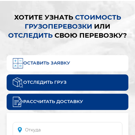
ХОТИТЕ УЗНАТЬ
СТОИМОСТЬ
ГРУЗОПЕРЕВОЗКИ
ИЛИ
ОТСЛЕДИТЬ
СВОЮ ПЕРЕВОЗКУ?
ОСТАВИТЬ ЗАЯВКУ
ОТСЛЕДИТЬ ГРУЗ
РАССЧИТАТЬ ДОСТАВКУ