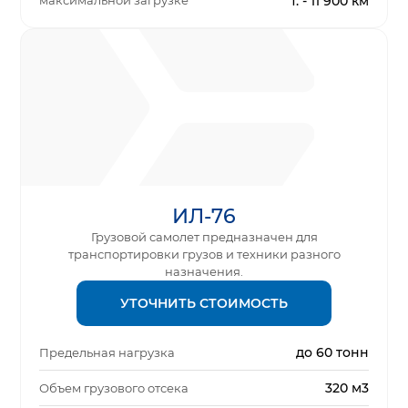
максимальной загрузке
т. - 11 900 км
ИЛ-76
Грузовой самолет предназначен для
транспортировки грузов и техники разного
назначения.
УТОЧНИТЬ СТОИМОСТЬ
до 60 тонн
Предельная нагрузка
320 м3
Объем грузового отсека