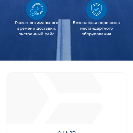
Расчет оптимального
Безопасная перевозка
времени доставки,
нестандартного
экстренный рейс
оборудования