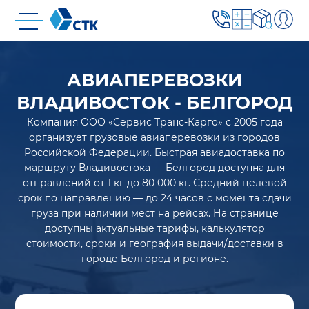
АВИАПЕРЕВОЗКИ
ВЛАДИВОСТОК - БЕЛГОРОД
Компания ООО «Сервис Транс-Карго» с 2005 года
организует грузовые авиаперевозки из городов
Российской Федерации. Быстрая авиадоставка по
маршруту Владивостока — Белгород доступна для
отправлений от 1 кг до 80 000 кг. Средний целевой
срок по направлению — до 24 часов с момента сдачи
груза при наличии мест на рейсах. На странице
доступны актуальные тарифы, калькулятор
стоимости, сроки и география выдачи/доставки в
городе Белгород и регионе.