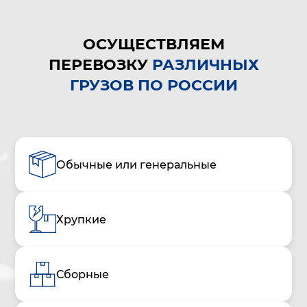
ОСУЩЕСТВЛЯЕМ
ПЕРЕВОЗКУ
РАЗЛИЧНЫХ
ГРУЗОВ ПО РОССИИ
Обычные или генеральные
Хрупкие
Сборные