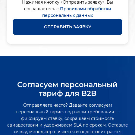
Нажимая кнопку «Отправить заявку»,
Вы
соглашаетесь с
Правилами обработки
персональных данных
ОТПРАВИТЬ ЗАЯВКУ
Согласуем персональный
тариф для B2B
Отправляете часто? Давайте согласуем
персональный тариф под ваши требования —
фиксируем ставку, сокращаем стоимость
авиадоставки и удерживаем SLA по срокам. Оставьте
заявку, менеджер свяжется и подготовит расчёт.