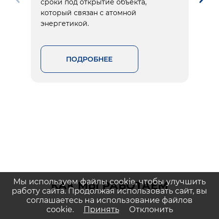
сроки под открытие объекта,
который связан с атомной
энергетикой.
ПОДРОБНЕЕ
Мы используем файлы cookie, чтобы улучшить
КАК МЫ РАБОТАЕМ
работу сайта. Продолжая использовать сайт, вы
соглашаетесь на использование файлов
cookie.
Принять
Отклонить