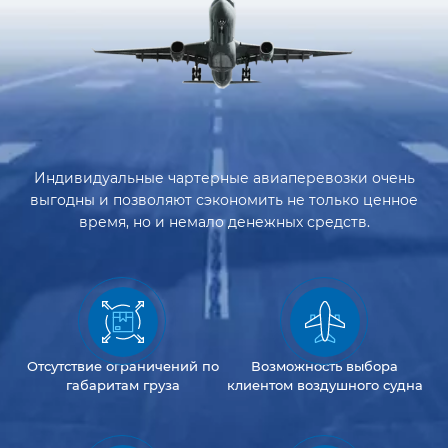
Индивидуальные чартерные авиаперевозки очень
выгодны и позволяют сэкономить не только ценное
время, но и немало денежных средств.
Отсутствие
ограничений
по
Возможность
выбора
габаритам груза
клиентом
воздушного судна