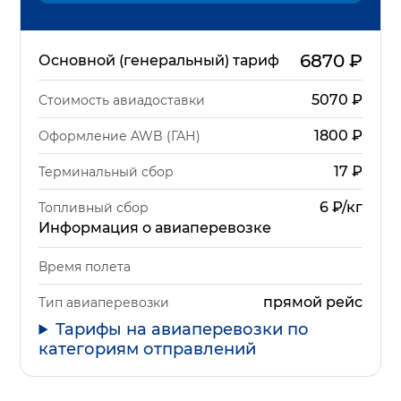
6870
₽
Основной (генеральный) тариф
5070
₽
Стоимость авиадоставки
1800
₽
Оформление AWB (ГАН)
17
₽
Терминальный сбор
6 ₽/кг
Топливный сбор
Информация о авиаперевозке
Время полета
прямой рейс
Тип авиаперевозки
Тарифы на авиаперевозки по
категориям отправлений