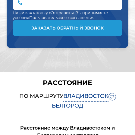
Нажимая кнопку «Отправить» Вы принимаете
условия
Пользовательского соглашения
ЗАКАЗАТЬ ОБРАТНЫЙ ЗВОНОК
РАССТОЯНИЕ
ПО МАРШРУТУ
ВЛАДИВОСТОК
БЕЛГОРОД
Расстояние между
Владивостоком
и