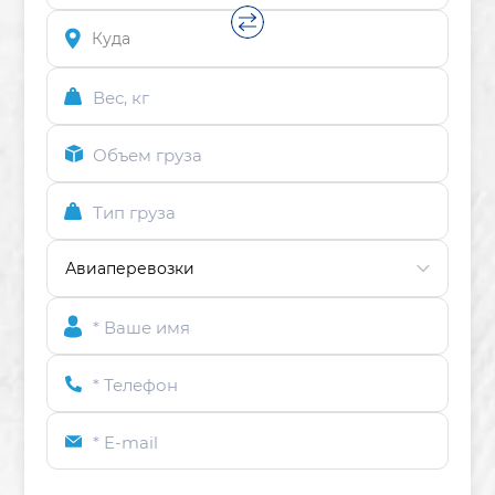
Вес, кг
Объем груза
Тип груза
* Ваше имя
* Телефон
* E-mail