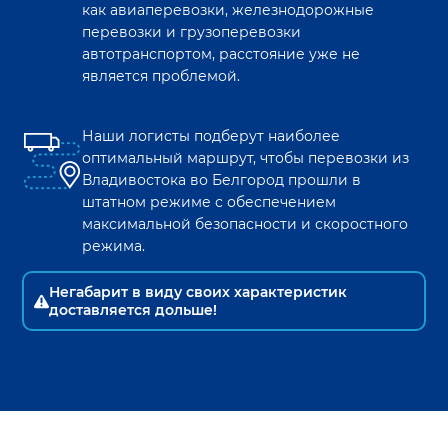
как авиаперевозки, железнодорожные
перевозки и грузоперевозки
автотранспортом, расстояние уже не
является проблемой.
Наши логисты подберут наиболее
оптимальный маршрут, чтобы перевозки из
Владивостока
во
Белгород
прошли в
штатном режиме с обеспечением
максимальной безопасности и скоростного
режима.
Негабарит в виду своих характеристик
доставляется дольше!