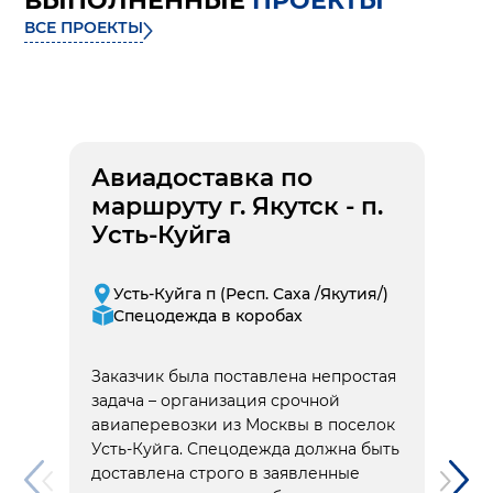
ВЫПОЛНЕННЫЕ
ПРОЕКТЫ
ВСЕ ПРОЕКТЫ
Авиадоставка по
маршруту г. Якутск - п.
Усть-Куйга
Усть-Куйга п (Респ. Саха /Якутия/)
Спецодежда в коробах
Заказчик была поставлена непростая
задача – организация срочной
авиаперевозки из Москвы в поселок
Усть-Куйга. Спецодежда должна быть
доставлена строго в заявленные