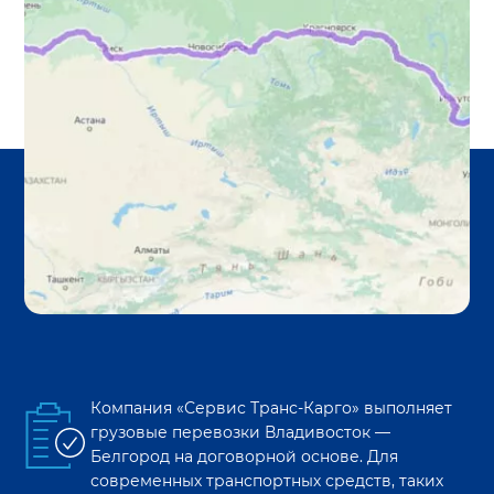
Компания «Сервис Транс-Карго» выполняет
грузовые перевозки
Владивосток
—
Белгород
на договорной основе. Для
современных транспортных средств, таких