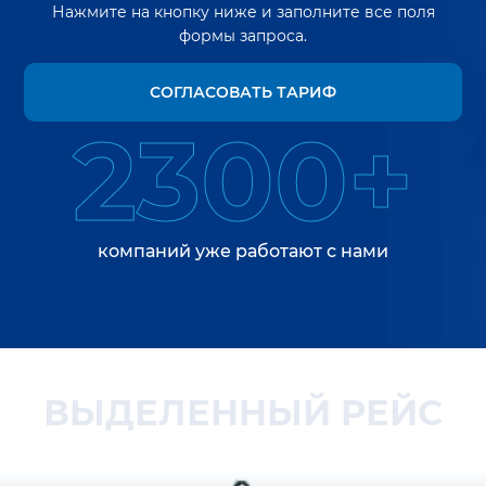
Нажмите на кнопку ниже и заполните все поля
формы запроса.
СОГЛАСОВАТЬ ТАРИФ
2300+
компаний уже работают с нами
ВЫДЕЛЕННЫЙ РЕЙС