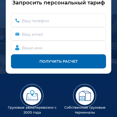
Запросить персональный тариф
Ваш телефон
Ваш email
Ваше имя
ПОЛУЧИТЬ РАСЧЕТ
Грузовые авиаперевозки с
Собственные грузовые
2005 года
терминалы