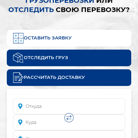
ГРУЗОПЕРЕВОЗКИ
ИЛИ
ОТСЛЕДИТЬ
СВОЮ ПЕРЕВОЗКУ?
ОСТАВИТЬ ЗАЯВКУ
ОТСЛЕДИТЬ ГРУЗ
РАССЧИТАТЬ ДОСТАВКУ