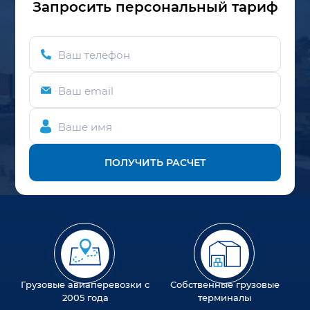
Запросить персональный тариф
Ваш телефон
Ваш email
Ваше имя
ПОЛУЧИТЬ РАСЧЕТ
Грузовые авиаперевозки с
Собственные грузовые
2005 года
терминалы