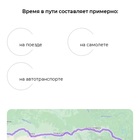
Время в пути составляет примерно:
на поезде
на самолете
на автотранспорте