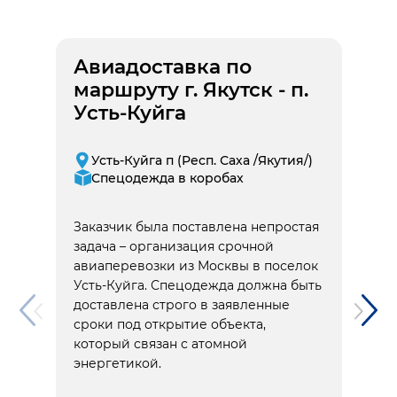
Авиадоставка по
маршруту г. Якутск - п.
Усть-Куйга
Усть-Куйга п (Респ. Саха /Якутия/)
Спецодежда в коробах
Заказчик была поставлена непростая
задача – организация срочной
авиаперевозки из Москвы в поселок
Усть-Куйга. Спецодежда должна быть
доставлена строго в заявленные
сроки под открытие объекта,
который связан с атомной
энергетикой.