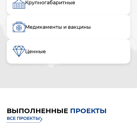
Крупногабаритные
Медикаменты и вакцины
Ценные
ВЫПОЛНЕННЫЕ
ПРОЕКТЫ
ВСЕ ПРОЕКТЫ