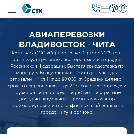
АВИАПЕРЕВОЗКИ
ВЛАДИВОСТОК - ЧИТА
Компания ООО «Сервис Транс-Карго» с 2005 года
организует грузовые авиаперевозки из городов
Российской Федерации. Быстрая авиадоставка по
маршруту Владивостока — Чита доступна для
отправлений от 1 кг до 80 000 кг. Средний целевой
срок по направлению — до 24 часов с момента сдачи
груза при наличии мест на рейсах. На странице
доступны актуальные тарифы, калькулятор
стоимости, сроки и география выдачи/доставки в
городе Читу и регионе.