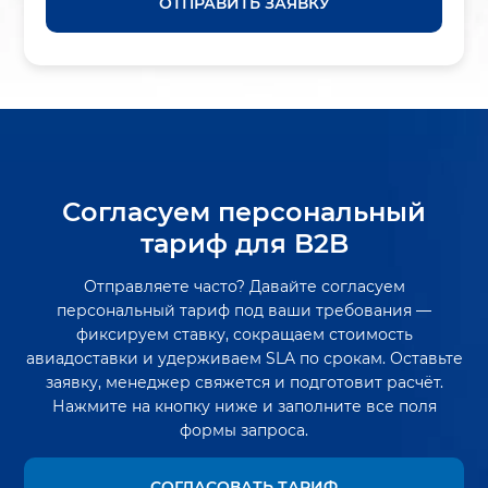
ОТПРАВИТЬ ЗАЯВКУ
Согласуем персональный
тариф для B2B
Отправляете часто? Давайте согласуем
персональный тариф под ваши требования —
фиксируем ставку, сокращаем стоимость
авиадоставки и удерживаем SLA по срокам. Оставьте
заявку, менеджер свяжется и подготовит расчёт.
Нажмите на кнопку ниже и заполните все поля
формы запроса.
СОГЛАСОВАТЬ ТАРИФ