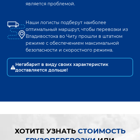
является проблемой.
Наши логисты подберут наиболее
оптимальный маршрут, чтобы перевозки из
Владивостока
во
Читу
прошли в штатном
режиме с обеспечением максимальной
безопасности и скоростного режима.
Негабарит в виду своих характеристик
доставляется дольше!
ХОТИТЕ УЗНАТЬ
СТОИМОСТЬ