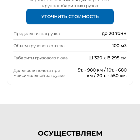
крупногабаритных грузов
УТОЧНИТЬ СТОИМОСТЬ
до 20 тонн
Предельная нагрузка
100 м3
Объем грузового отсека
Ш 320 х В 295 см
Габариты грузового люка
5т. - 980 км / 10т. - 680
Дальность полета при
максимальной загрузке
км / 20 т. - 450 км.
ОСУЩЕСТВЛЯЕМ