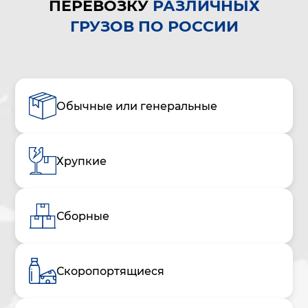
ПЕРЕВОЗКУ
РАЗЛИЧНЫХ
ГРУЗОВ ПО РОССИИ
Обычные или генеральные
Хрупкие
Сборные
Скоропортящиеся