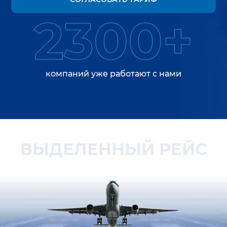
2300+
компаний уже работают с нами
ВЫДЕЛЕННЫЙ РЕЙС