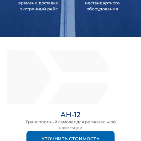
времени доставки,
нестандартного
экстренный рейс
оборудования
АН-12
Транспортный самолёт для региональной
навигации
УТОЧНИТЬ СТОИМОСТЬ