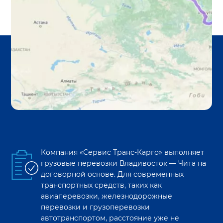
Компания «Сервис Транс-Карго» выполняет
грузовые перевозки
Владивосток
—
Чита
на
договорной основе. Для современных
транспортных средств, таких как
авиаперевозки, железнодорожные
перевозки и грузоперевозки
автотранспортом, расстояние уже не