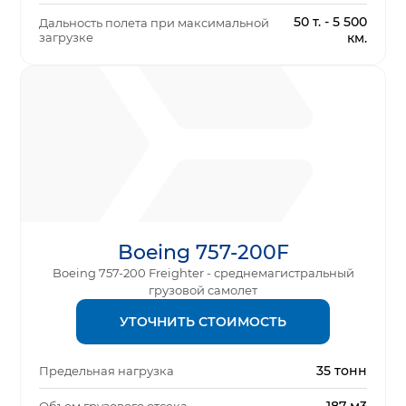
50 т. - 5 500
Дальность полета при максимальной
загрузке
км.
Boeing 757-200F
Boeing 757-200 Freighter - среднемагистральный
грузовой самолет
УТОЧНИТЬ СТОИМОСТЬ
35 тонн
Предельная нагрузка