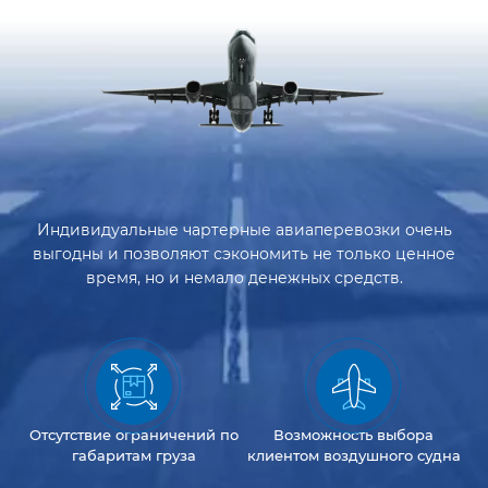
Индивидуальные чартерные авиаперевозки очень
выгодны и позволяют сэкономить не только ценное
время, но и немало денежных средств.
Отсутствие
ограничений
по
Возможность
выбора
габаритам груза
клиентом
воздушного судна