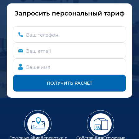
Запросить персональный тариф
Ваш телефон
Ваш email
Ваше имя
ПОЛУЧИТЬ РАСЧЕТ
Грузовые авиаперевозки с
Собственные грузовые