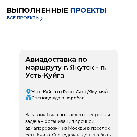
ВЫПОЛНЕННЫЕ
ПРОЕКТЫ
ВСЕ ПРОЕКТЫ
Авиадоставка по
маршруту г. Якутск - п.
Усть-Куйга
Усть-Куйга п (Респ. Саха /Якутия/)
Спецодежда в коробах
Заказчик была поставлена непростая
задача – организация срочной
авиаперевозки из Москвы в поселок
Усть-Куйга. Спецодежда должна быть