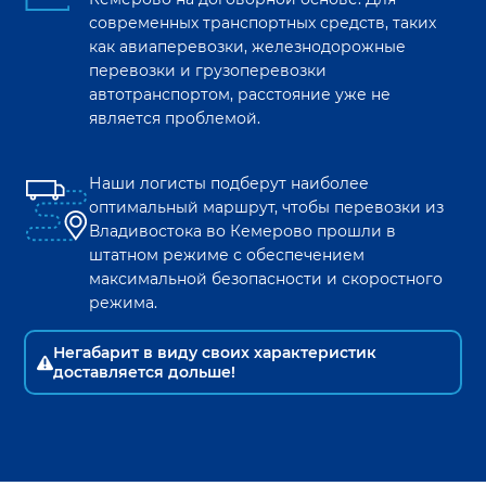
современных транспортных средств, таких
как авиаперевозки, железнодорожные
перевозки и грузоперевозки
автотранспортом, расстояние уже не
является проблемой.
Наши логисты подберут наиболее
оптимальный маршрут, чтобы перевозки из
Владивостока
во
Кемерово
прошли в
штатном режиме с обеспечением
максимальной безопасности и скоростного
режима.
Негабарит в виду своих характеристик
доставляется дольше!