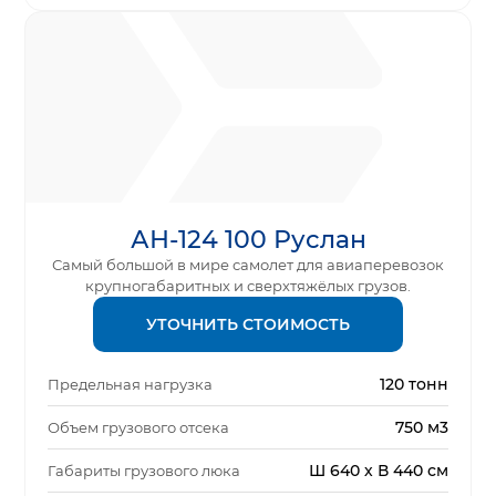
АН-124 100 Руслан
Самый большой в мире самолет для авиаперевозок
крупногабаритных и сверхтяжёлых грузов.
УТОЧНИТЬ СТОИМОСТЬ
120 тонн
Предельная нагрузка
750 м3
Объем грузового отсека
Ш 640 х В 440 см
Габариты грузового люка