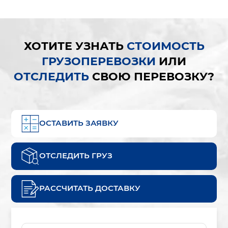
ХОТИТЕ УЗНАТЬ
СТОИМОСТЬ
ГРУЗОПЕРЕВОЗКИ
ИЛИ
ОТСЛЕДИТЬ
СВОЮ ПЕРЕВОЗКУ?
ОСТАВИТЬ ЗАЯВКУ
ОТСЛЕДИТЬ ГРУЗ
РАССЧИТАТЬ ДОСТАВКУ