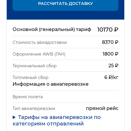
РАССЧИТАТЬ ДОСТАВКУ
10170
₽
Основной (генеральный) тариф
8370
₽
Стоимость авиадоставки
1800
₽
Оформление AWB (ГАН)
25
₽
Терминальный сбор
6 ₽/кг
Топливный сбор
Информация о авиаперевозке
Время полета
прямой рейс
Тип авиаперевозки
Тарифы на авиаперевозки по
категориям отправлений