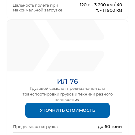
120 т. - 3 200 км / 40
Дальность полета при
максимальной загрузке
т. - 11 900 км
ИЛ-76
Грузовой самолет предназначен для
транспортировки грузов и техники разного
назначения.
УТОЧНИТЬ СТОИМОСТЬ
до 60 тонн
Предельная нагрузка