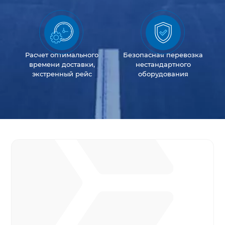
Расчет оптимального
Безопасная перевозка
времени доставки,
нестандартного
экстренный рейс
оборудования