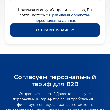
Нажимая кнопку «Отправить заявку»,
Вы
соглашаетесь с
Правилами обработки
персональных данных
ОТПРАВИТЬ ЗАЯВКУ
Согласуем персональный
тариф для B2B
Отправляете часто? Давайте согласуем
персональный тариф под ваши требования —
фиксируем ставку, сокращаем стоимость