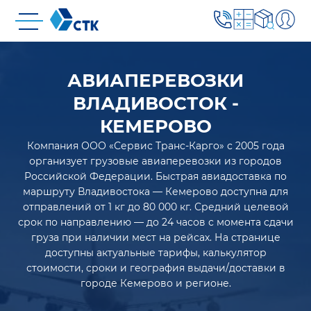
АВИАПЕРЕВОЗКИ
ВЛАДИВОСТОК -
КЕМЕРОВО
Компания ООО «Сервис Транс-Карго» с 2005 года
организует грузовые авиаперевозки из городов
Российской Федерации. Быстрая авиадоставка по
маршруту Владивостока — Кемерово доступна для
отправлений от 1 кг до 80 000 кг. Средний целевой
срок по направлению — до 24 часов с момента сдачи
груза при наличии мест на рейсах. На странице
доступны актуальные тарифы, калькулятор
стоимости, сроки и география выдачи/доставки в
городе Кемерово и регионе.