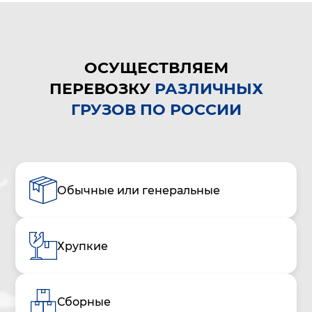
ОСУЩЕСТВЛЯЕМ
ПЕРЕВОЗКУ
РАЗЛИЧНЫХ
ГРУЗОВ ПО РОССИИ
Обычные или генеральные
Хрупкие
Сборные