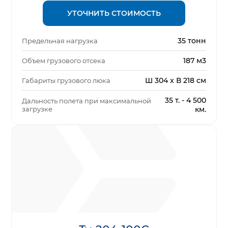
УТОЧНИТЬ СТОИМОСТЬ
35 тонн
Предельная нагрузка
187 м3
Объем грузового отсека
Ш 304 x В 218 см
Габариты грузового люка
35 т. - 4 500
Дальность полета при максимальной
загрузке
км.