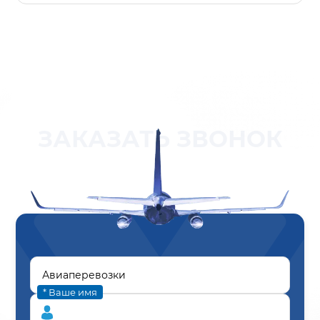
ЗАКАЗАТЬ ЗВОНОК
* Ваше имя