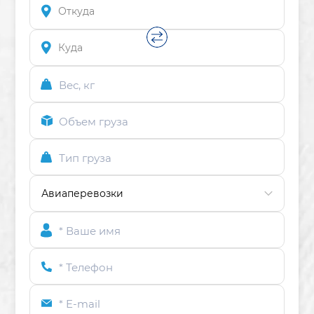
Вес, кг
Объем груза
Тип груза
* Ваше имя
* Телефон
* E-mail