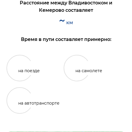
Расстояние между
Владивостоком
и
Кемерово
составляет
~
км
Время в пути составляет примерно:
на поезде
на самолете
на автотранспорте