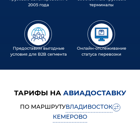
2005 года
терминалы
Предоставим выгодные
Онлайн-отслеживание
условия для B2B сегмента
статуса перевозки
ТАРИФЫ НА
АВИАДОСТАВКУ
ПО МАРШРУТУ
ВЛАДИВОСТОК
КЕМЕРОВО