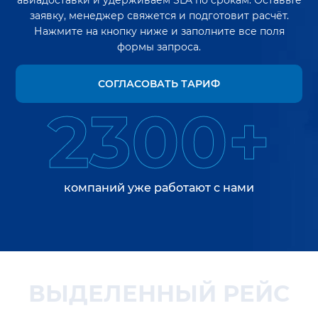
авиадоставки и удерживаем SLA по срокам. Оставьте
заявку, менеджер свяжется и подготовит расчёт.
Нажмите на кнопку ниже и заполните все поля
формы запроса.
СОГЛАСОВАТЬ ТАРИФ
2300+
компаний уже работают с нами
ВЫДЕЛЕННЫЙ РЕЙС