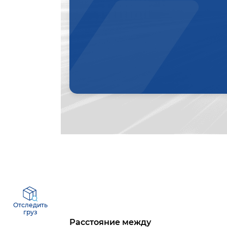
Отследить
груз
Расстояние между