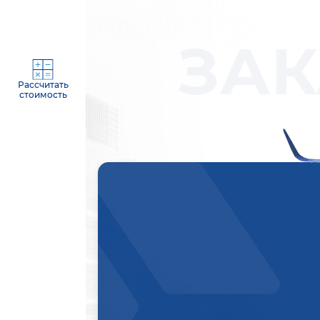
ЗАК
Рассчитать
стоимость