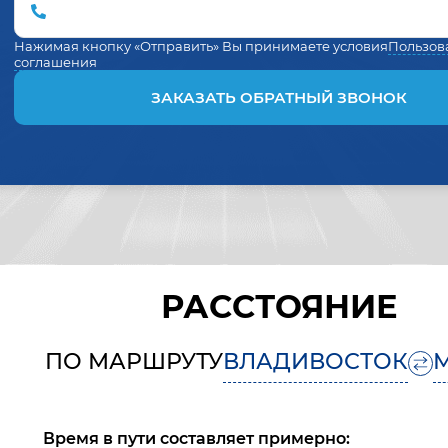
Нажимая кнопку «Отправить» Вы принимаете условия
Пользов
соглашения
ЗАКАЗАТЬ ОБРАТНЫЙ ЗВОНОК
РАССТОЯНИЕ
ПО МАРШРУТУ
ВЛАДИВОСТОК
Время в пути составляет примерно: