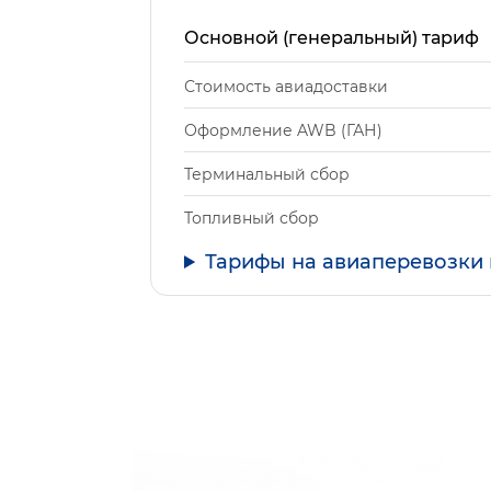
Основной (генеральный) тариф
Стоимость авиадоставки
Оформление AWB (ГАН)
Терминальный сбор
Топливный сбор
Тарифы на авиаперевозки 