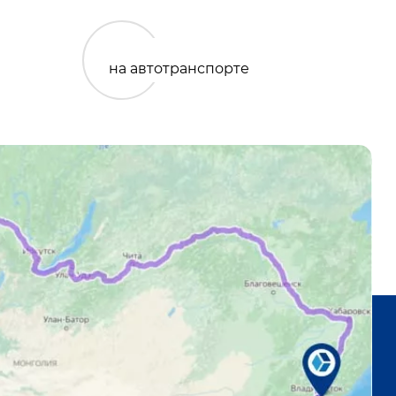
на автотранспорте