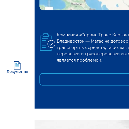
Компания «Сервис Транс-Карго»
Владивосток
—
Магас
на договор
транспортных средств, таких ка
перевозки и грузоперевозки авт
является проблемой.
Документы