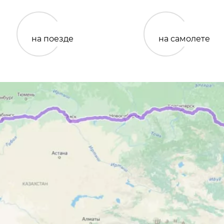
на поезде
на самолете