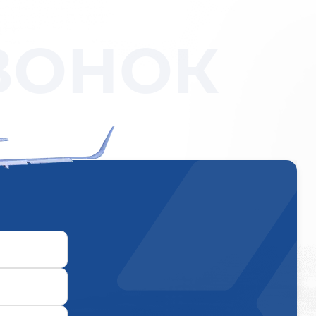
ВОНОК