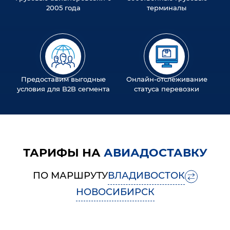
2005 года
терминалы
Предоставим выгодные
Онлайн-отслеживание
условия для B2B сегмента
статуса перевозки
ТАРИФЫ НА
АВИАДОСТАВКУ
ПО МАРШРУТУ
ВЛАДИВОСТОК
НОВОСИБИРСК