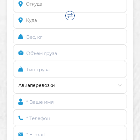
Вес, кг
Объем груза
Тип груза
* Ваше имя
* Телефон
* E-mail