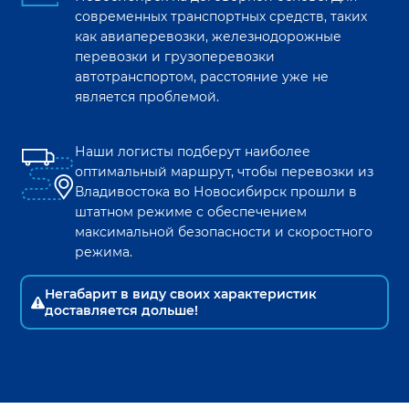
современных транспортных средств, таких
как авиаперевозки, железнодорожные
перевозки и грузоперевозки
автотранспортом, расстояние уже не
является проблемой.
Наши логисты подберут наиболее
оптимальный маршрут, чтобы перевозки из
Владивостока
во
Новосибирск
прошли в
штатном режиме с обеспечением
максимальной безопасности и скоростного
режима.
Негабарит в виду своих характеристик
доставляется дольше!