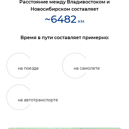
Расстояние между
Владивостоком
и
Новосибирском
составляет
~
6482
км
Время в пути составляет примерно:
на поезде
на самолете
на автотранспорте