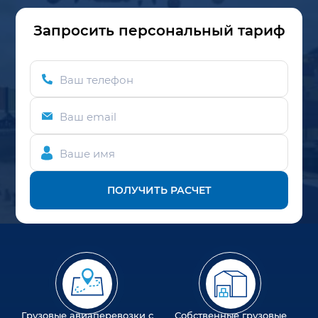
Запросить персональный тариф
Ваш телефон
Ваш email
Ваше имя
ПОЛУЧИТЬ РАСЧЕТ
Грузовые авиаперевозки с
Собственные грузовые