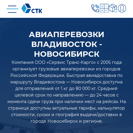
АВИАПЕРЕВОЗКИ
ВЛАДИВОСТОК -
НОВОСИБИРСК
Компания ООО «Сервис Транс-Карго» с 2005 года
организует грузовые авиаперевозки из городов
Российской Федерации. Быстрая авиадоставка по
маршруту Владивостока — Новосибирск доступна
для отправлений от 1 кг до 80 000 кг. Средний
целевой срок по направлению — до 24 часов с
момента сдачи груза при наличии мест на рейсах. На
странице доступны актуальные тарифы, калькулятор
стоимости, сроки и география выдачи/доставки в
городе Новосибирск и регионе.