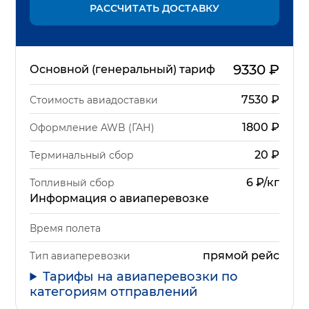
РАССЧИТАТЬ ДОСТАВКУ
9330
₽
Основной (генеральный) тариф
7530
₽
Стоимость авиадоставки
1800
₽
Оформление AWB (ГАН)
20
₽
Терминальный сбор
6 ₽/кг
Топливный сбор
Информация о авиаперевозке
Время полета
прямой рейс
Тип авиаперевозки
Тарифы на авиаперевозки по
категориям отправлений