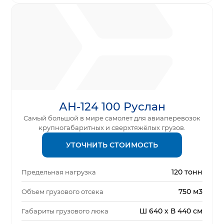
АН-124 100 Руслан
Самый большой в мире самолет для авиаперевозок
крупногабаритных и сверхтяжёлых грузов.
УТОЧНИТЬ СТОИМОСТЬ
120 тонн
Предельная нагрузка
750 м3
Объем грузового отсека
Ш 640 х В 440 см
Габариты грузового люка