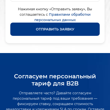
Нажимая кнопку «Отправить заявку»,
Вы
соглашаетесь с
Правилами обработки
персональных данных
ОТПРАВИТЬ ЗАЯВКУ
Согласуем персональный
тариф для B2B
Отправляете часто? Давайте согласуем
персональный тариф под ваши требования —
фиксируем ставку, сокращаем стоимость
авиадоставки и удерживаем SLA по срокам. Оставьте