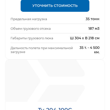
УТОЧНИТЬ СТОИМОСТЬ
35 тонн
Предельная нагрузка
187 м3
Объем грузового отсека
Ш 304 x В 218 см
Габариты грузового люка
35 т. - 4 500
Дальность полета при максимальной
загрузке
км.