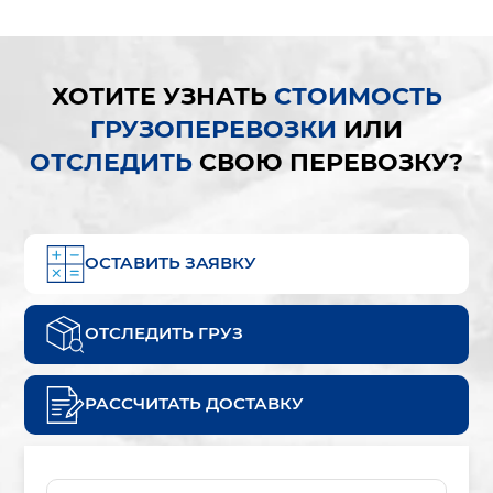
ХОТИТЕ УЗНАТЬ
СТОИМОСТЬ
ГРУЗОПЕРЕВОЗКИ
ИЛИ
ОТСЛЕДИТЬ
СВОЮ ПЕРЕВОЗКУ?
ОСТАВИТЬ ЗАЯВКУ
ОТСЛЕДИТЬ ГРУЗ
РАССЧИТАТЬ ДОСТАВКУ