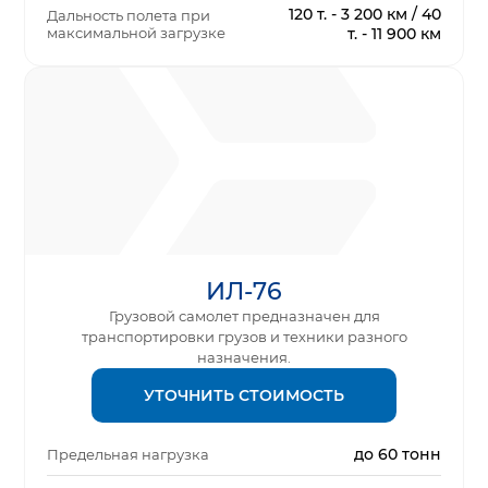
120 т. - 3 200 км / 40
Дальность полета при
максимальной загрузке
т. - 11 900 км
ИЛ-76
Грузовой самолет предназначен для
транспортировки грузов и техники разного
назначения.
УТОЧНИТЬ СТОИМОСТЬ
до 60 тонн
Предельная нагрузка