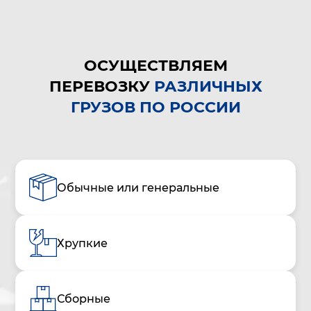
ОСУЩЕСТВЛЯЕМ
ПЕРЕВОЗКУ
РАЗЛИЧНЫХ
ГРУЗОВ ПО РОССИИ
Обычные или генеральные
Хрупкие
Сборные