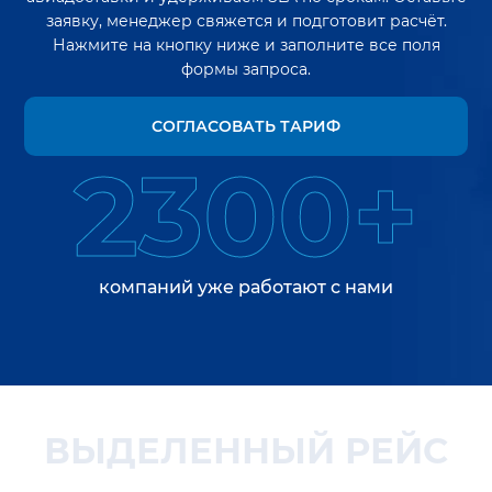
заявку, менеджер свяжется и подготовит расчёт.
Нажмите на кнопку ниже и заполните все поля
формы запроса.
СОГЛАСОВАТЬ ТАРИФ
2300+
компаний уже работают с нами
ВЫДЕЛЕННЫЙ РЕЙС