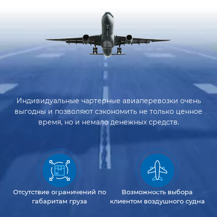
Индивидуальные чартерные авиаперевозки очень
выгодны и позволяют сэкономить не только ценное
время, но и немало денежных средств.
Отсутствие
ограничений
по
Возможность
выбора
габаритам груза
клиентом
воздушного судна