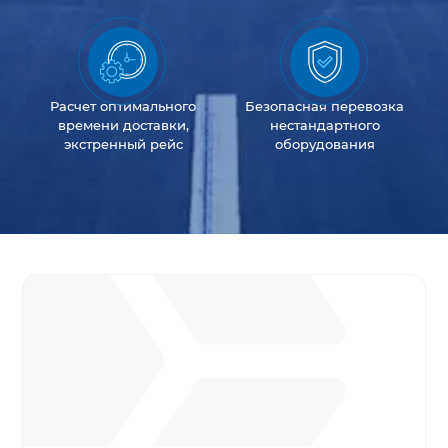
Расчет оптимального
Безопасная перевозка
времени доставки,
нестандартного
экстренный рейс
оборудования