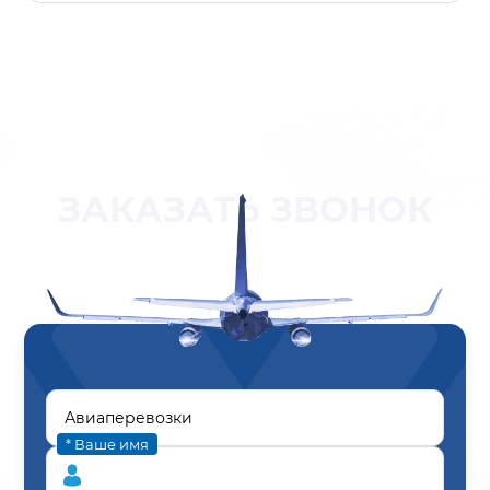
ЗАКАЗАТЬ ЗВОНОК
* Ваше имя