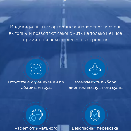
Индивидуальные чартерные авиаперевозки очень
выгодны и позволяют сэкономить не только ценное
время, но и немало денежных средств.
Отсутствие
ограничений
по
Возможность
выбора
габаритам груза
клиентом
воздушного судна
Расчет оптимального
Безопасная перевозка