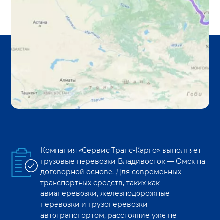
Компания «Сервис Транс-Карго» выполняет
грузовые перевозки
Владивосток
—
Омск
на
договорной основе. Для современных
транспортных средств, таких как
авиаперевозки, железнодорожные
перевозки и грузоперевозки
автотранспортом, расстояние уже не