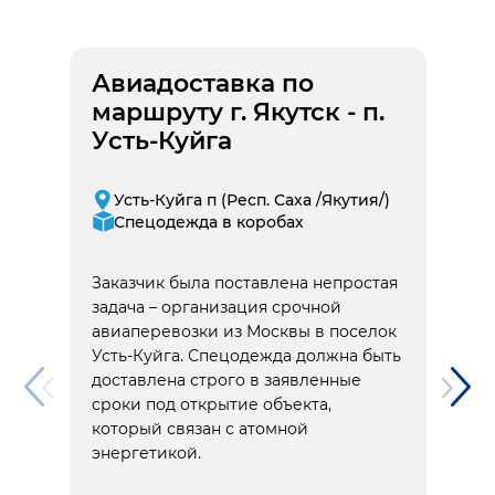
Авиадоставка по
маршруту г. Якутск - п.
Усть-Куйга
Усть-Куйга п (Респ. Саха /Якутия/)
Спецодежда в коробах
Заказчик была поставлена непростая
задача – организация срочной
авиаперевозки из Москвы в поселок
Усть-Куйга. Спецодежда должна быть
доставлена строго в заявленные
сроки под открытие объекта,
который связан с атомной
энергетикой.