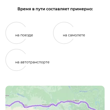
Время в пути составляет примерно:
на поезде
на самолете
на автотранспорте