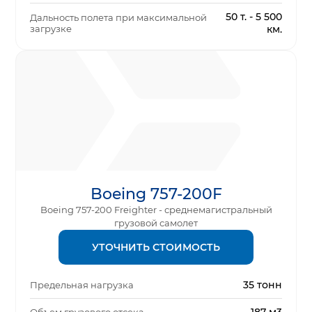
50 т. - 5 500
Дальность полета при максимальной
загрузке
км.
Boeing 757-200F
Boeing 757-200 Freighter - среднемагистральный
грузовой самолет
УТОЧНИТЬ СТОИМОСТЬ
35 тонн
Предельная нагрузка