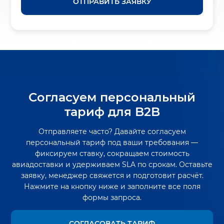
ОТПРАВИТЬ ЗАЯВКУ
Согласуем персональный
тариф для B2B
Отправляете часто? Давайте согласуем
персональный тариф под ваши требования —
фиксируем ставку, сокращаем стоимость
авиадоставки и удерживаем SLA по срокам. Оставьте
заявку, менеджер свяжется и подготовит расчёт.
Нажмите на кнопку ниже и заполните все поля
формы запроса.
СОГЛАСОВАТЬ ТАРИФ