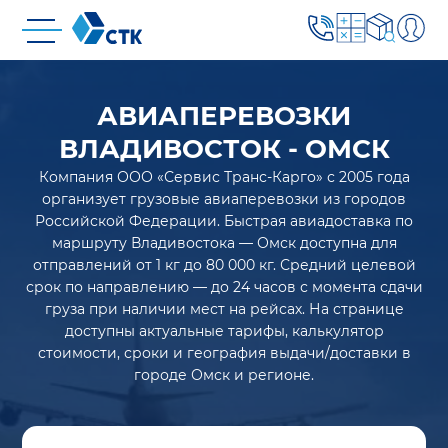
АВИАПЕРЕВОЗКИ
ВЛАДИВОСТОК - ОМСК
Компания ООО «Сервис Транс-Карго» с 2005 года
организует грузовые авиаперевозки из городов
Российской Федерации. Быстрая авиадоставка по
маршруту Владивостока — Омск доступна для
отправлений от 1 кг до 80 000 кг. Средний целевой
срок по направлению — до 24 часов с момента сдачи
груза при наличии мест на рейсах. На странице
доступны актуальные тарифы, калькулятор
стоимости, сроки и география выдачи/доставки в
городе Омск и регионе.