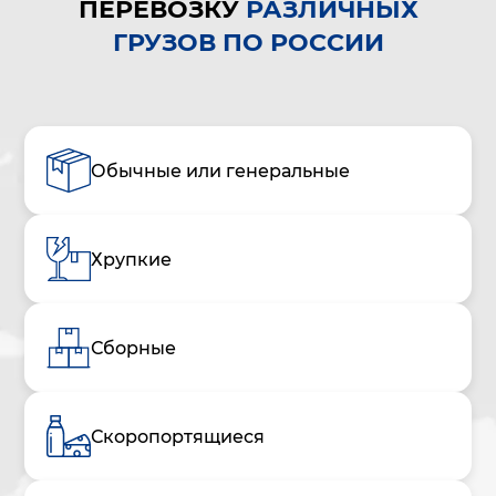
ПЕРЕВОЗКУ
РАЗЛИЧНЫХ
ГРУЗОВ ПО РОССИИ
Обычные или генеральные
Хрупкие
Сборные
Скоропортящиеся