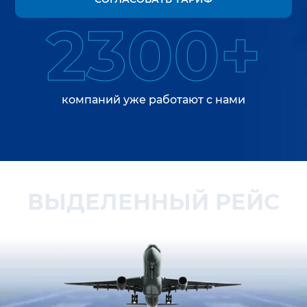
2300+
компаний уже работают с нами
ВЫДЕЛЕННЫЙ РЕЙС