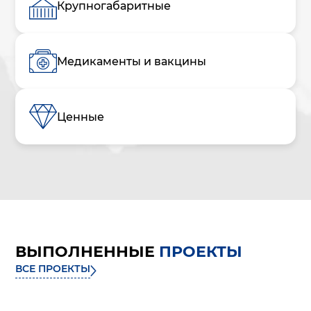
Крупногабаритные
Медикаменты и вакцины
Ценные
ВЫПОЛНЕННЫЕ
ПРОЕКТЫ
ВСЕ ПРОЕКТЫ