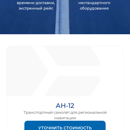
времени доставки,
нестандартного
экстренный рейс
оборудования
АН-12
Транспортный самолёт для региональной
навигации
УТОЧНИТЬ СТОИМОСТЬ