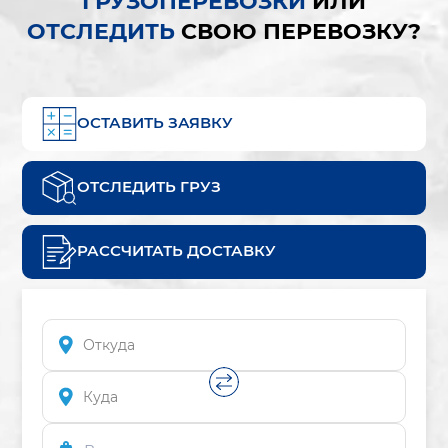
ГРУЗОПЕРЕВОЗКИ
ИЛИ
ОТСЛЕДИТЬ
СВОЮ ПЕРЕВОЗКУ?
ОСТАВИТЬ ЗАЯВКУ
ОТСЛЕДИТЬ ГРУЗ
РАССЧИТАТЬ ДОСТАВКУ