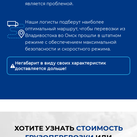
является проблемой.
Наши логисты подберут наиболее
оптимальный маршрут, чтобы перевозки из
Владивостока
во
Омск
прошли в штатном
режиме с обеспечением максимальной
безопасности и скоростного режима.
Негабарит в виду своих характеристик
доставляется дольше!
ХОТИТЕ УЗНАТЬ
СТОИМОСТЬ