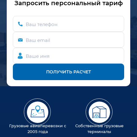
Запросить персональный тариф
Ваш телефон
Ваш email
Ваше имя
ПОЛУЧИТЬ РАСЧЕТ
Грузовые авиаперевозки с
Собственные грузовые
2005 года
терминалы