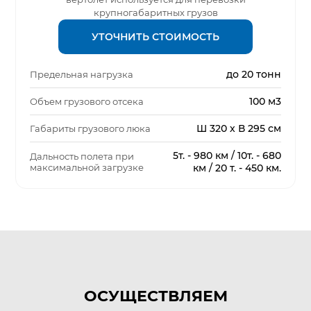
крупногабаритных грузов
УТОЧНИТЬ СТОИМОСТЬ
до 20 тонн
Предельная нагрузка
100 м3
Объем грузового отсека
Ш 320 х В 295 см
Габариты грузового люка
5т. - 980 км / 10т. - 680
Дальность полета при
максимальной загрузке
км / 20 т. - 450 км.
ОСУЩЕСТВЛЯЕМ