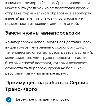
занимает примерно 24 часа. Срок авиадоставки
может быть увеличен из-за: подготовки груза к
отправке, терминальной обработки в аэропорту
вылета/назначения, упаковки, согласование
возможности отправки с авиакомпанией.
Зачем нужны авиаперевозки
Авиаперевозки используются для доставки всех
видов грузов: генеральных, скоропортящихся,
тяжеловесных, опасных грузов, цветов, растений,
медикаментов. Авиагрузоперевозки — самый
быстрый способ доставки, который позволяет
осуществить перевозку грузов на большие
расстояния за минимальное время.
Преимущества работы с Сервис
Транс-Карго
Бережное отношение к грузу;