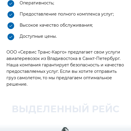
Оперативность;
Предоставление полного комплекса услуг;
Высокое качество обслуживания;
Доступные цены.
ООО «Сервис Транс-Карго» предлагает свои услуги
авиаперевозок из Владивостока в Санкт-Петербург.
Наша компания гарантирует безопасность и качество
предоставляемых услуг. Если вы хотите отправить
груз самолетом, то мы предлагаем оптимальное
решение.
ВЫДЕЛЕННЫЙ РЕЙС