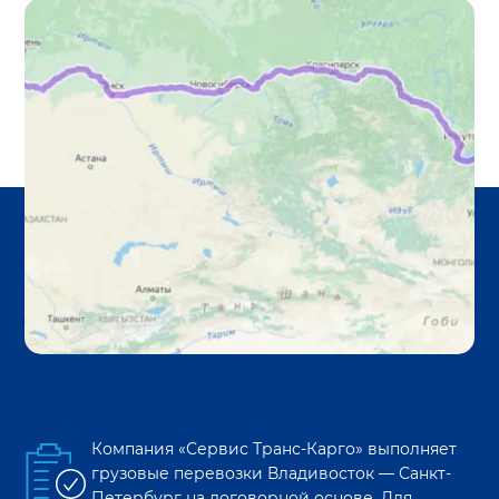
Компания «Сервис Транс-Карго» выполняет
грузовые перевозки
Владивосток
—
Санкт-
Петербург
на договорной основе. Для