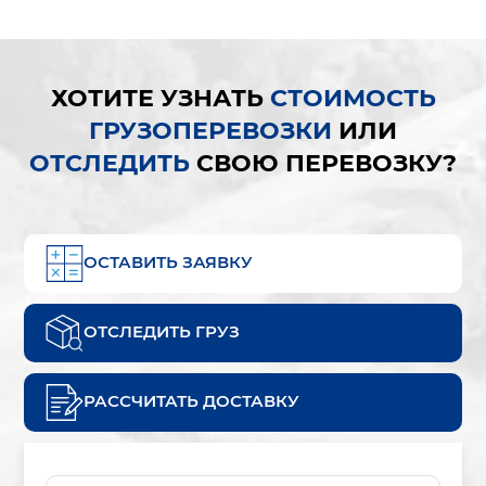
ХОТИТЕ УЗНАТЬ
СТОИМОСТЬ
ГРУЗОПЕРЕВОЗКИ
ИЛИ
ОТСЛЕДИТЬ
СВОЮ ПЕРЕВОЗКУ?
ОСТАВИТЬ ЗАЯВКУ
ОТСЛЕДИТЬ ГРУЗ
РАССЧИТАТЬ ДОСТАВКУ