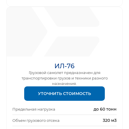
ИЛ-76
Грузовой самолет предназначен для
транспортировки грузов и техники разного
назначения.
УТОЧНИТЬ СТОИМОСТЬ
до 60 тонн
Предельная нагрузка
320 м3
Объем грузового отсека