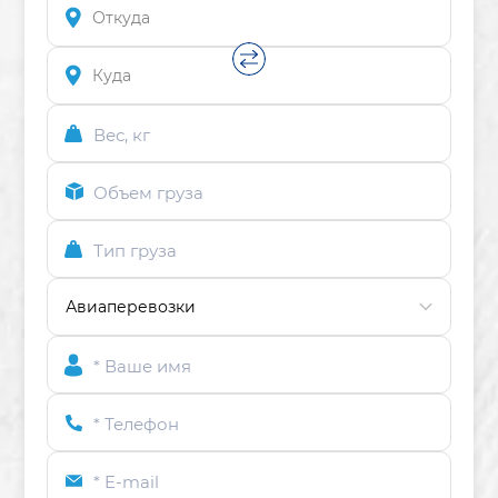
Вес, кг
Объем груза
Тип груза
* Ваше имя
* Телефон
* E-mail