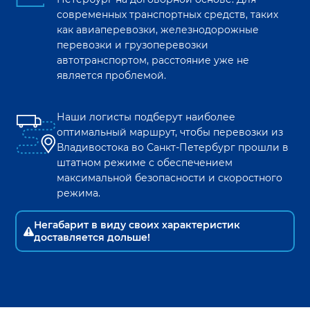
современных транспортных средств, таких
как авиаперевозки, железнодорожные
перевозки и грузоперевозки
автотранспортом, расстояние уже не
является проблемой.
Наши логисты подберут наиболее
оптимальный маршрут, чтобы перевозки из
Владивостока
во
Санкт-Петербург
прошли в
штатном режиме с обеспечением
максимальной безопасности и скоростного
режима.
Негабарит в виду своих характеристик
доставляется дольше!