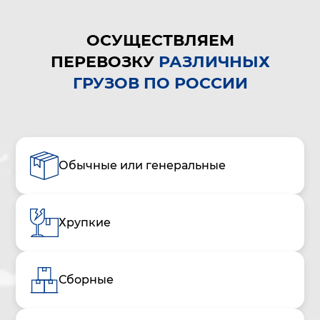
ОСУЩЕСТВЛЯЕМ
ПЕРЕВОЗКУ
РАЗЛИЧНЫХ
ГРУЗОВ ПО РОССИИ
Обычные или генеральные
Хрупкие
Сборные