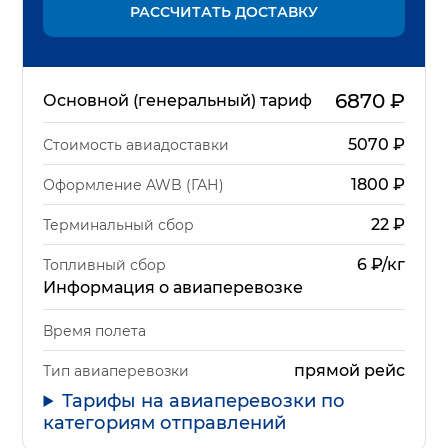
РАССЧИТАТЬ ДОСТАВКУ
6870
₽
Основной (генеральный) тариф
5070
₽
Стоимость авиадоставки
1800
₽
Оформление AWB (ГАН)
22
₽
Терминальный сбор
6 ₽/кг
Топливный сбор
Информация о авиаперевозке
Время полета
прямой рейс
Тип авиаперевозки
Тарифы на авиаперевозки по
категориям отправлений