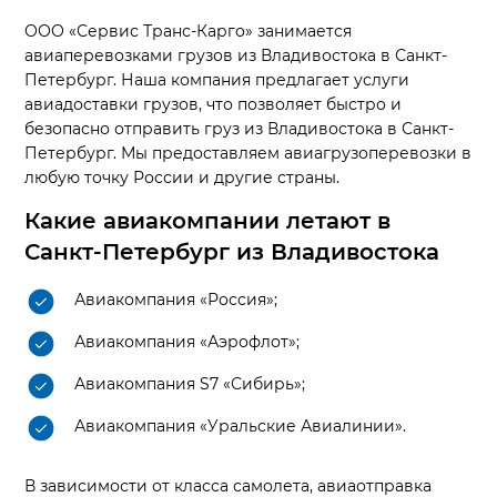
ООО «Сервис Транс-Карго» занимается
авиаперевозками грузов из Владивостока в Санкт-
Петербург. Наша компания предлагает услуги
авиадоставки грузов, что позволяет быстро и
безопасно отправить груз из Владивостока в Санкт-
Петербург. Мы предоставляем авиагрузоперевозки в
любую точку России и другие страны.
Какие авиакомпании летают в
Санкт-Петербург из Владивостока
Авиакомпания «Россия»;
Авиакомпания «Аэрофлот»;
Авиакомпания S7 «Сибирь»;
Авиакомпания «Уральские Авиалинии».
В зависимости от класса самолета, авиаотправка