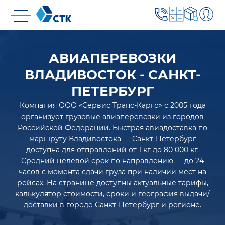
АВИАПЕРЕВОЗКИ
ВЛАДИВОСТОК - САНКТ-
ПЕТЕРБУРГ
Компания ООО «Сервис Транс-Карго» с 2005 года
организует грузовые авиаперевозки из городов
Российской Федерации. Быстрая авиадоставка по
маршруту Владивостока — Санкт-Петербург
доступна для отправлений от 1 кг до 80 000 кг.
Средний целевой срок по направлению — до 24
часов с момента сдачи груза при наличии мест на
рейсах. На странице доступны актуальные тарифы,
калькулятор стоимости, сроки и география выдачи/
доставки в городе Санкт-Петербург и регионе.