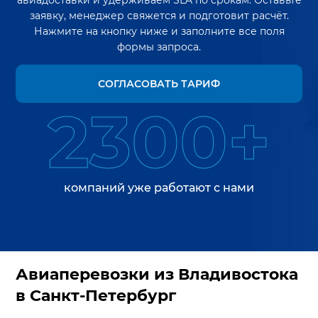
авиадоставки и удерживаем SLA по срокам. Оставьте
заявку, менеджер свяжется и подготовит расчёт.
Нажмите на кнопку ниже и заполните все поля
формы запроса.
СОГЛАСОВАТЬ ТАРИФ
2300+
компаний уже работают с нами
Авиаперевозки из Владивостока
в Санкт-Петербург