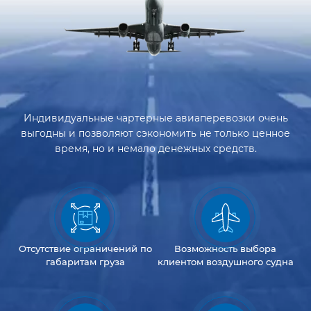
Индивидуальные чартерные авиаперевозки очень
выгодны и позволяют сэкономить не только ценное
время, но и немало денежных средств.
Отсутствие
ограничений
по
Возможность
выбора
габаритам груза
клиентом
воздушного судна