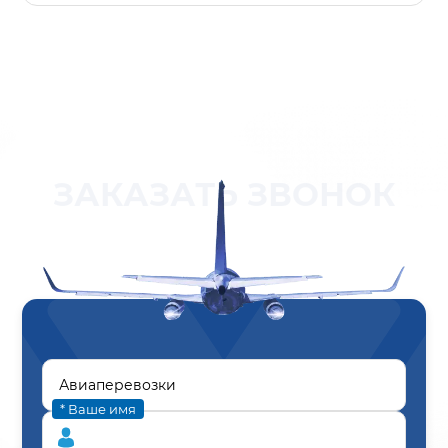
ЗАКАЗАТЬ ЗВОНОК
* Ваше имя