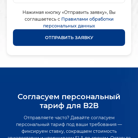
Нажимая кнопку «Отправить заявку»,
Вы
соглашаетесь с
Правилами обработки
персональных данных
ОТПРАВИТЬ ЗАЯВКУ
Согласуем персональный
тариф для B2B
Отправляете часто? Давайте согласуем
персональный тариф под ваши требования —
фиксируем ставку, сокращаем стоимость