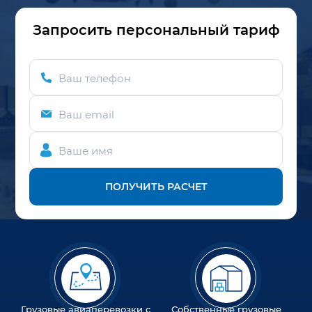
Запросить персональный тариф
Ваш телефон
Ваш email
Ваше имя
ПОЛУЧИТЬ РАСЧЕТ
Грузовые авиаперевозки с
Собственные грузовые