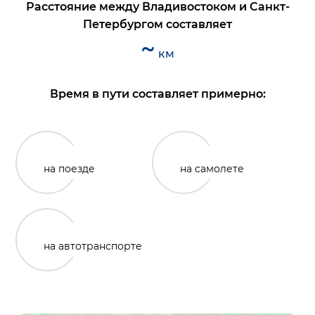
Расстояние между
Владивостоком
и
Санкт-
Петербургом
составляет
~
км
Время в пути составляет примерно:
на поезде
на самолете
на автотранспорте