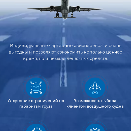
Индивидуальные чартерные авиаперевозки очень
выгодны и позволяют сэкономить не только ценное
время, но и немало денежных средств.
Отсутствие
ограничений
по
Возможность
выбора
габаритам груза
клиентом
воздушного судна