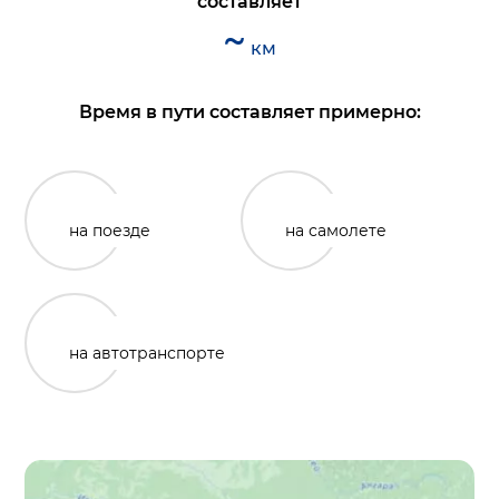
составляет
~
км
Время в пути составляет примерно:
на поезде
на самолете
на автотранспорте