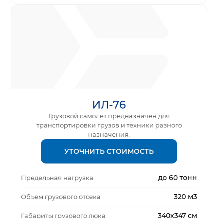
ИЛ-76
Грузовой самолет предназначен для
транспортировки грузов и техники разного
назначения.
УТОЧНИТЬ СТОИМОСТЬ
до 60 тонн
Предельная нагрузка
320 м3
Объем грузового отсека
340х347 см
Габариты грузового люка