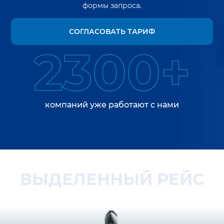
формы запроса.
СОГЛАСОВАТЬ ТАРИФ
2300+
компаний уже работают с нами
ВЫДЕЛЕННЫЙ РЕЙС