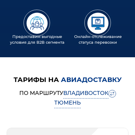
Предоставим выгодные
Онлайн-отслеживание
условия для B2B сегмента
статуса перевозки
ТАРИФЫ НА
АВИАДОСТАВКУ
ПО МАРШРУТУ
ВЛАДИВОСТОК
ТЮМЕНЬ