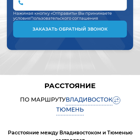
Нажимая кнопку «Отправить» Вы принимаете
условия
Пользовательского соглашения
ЗАКАЗАТЬ ОБРАТНЫЙ ЗВОНОК
РАССТОЯНИЕ
ПО МАРШРУТУ
ВЛАДИВОСТОК
ТЮМЕНЬ
Расстояние между
Владивостоком
и
Тюменью