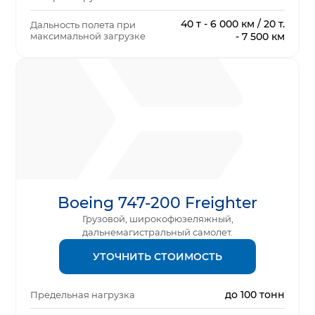
40 т - 6 000 км / 20 т.
Дальность полета при
максимальной загрузке
- 7 500 км
Boeing 747-200 Freighter
Грузовой, широкофюзеляжный,
дальнемагистральный самолет.
УТОЧНИТЬ СТОИМОСТЬ
до 100 тонн
Предельная нагрузка