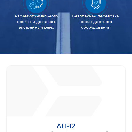
Расчет оптимального
Безопасная перевозка
времени доставки,
нестандартного
экстренный рейс
оборудования
АН-12