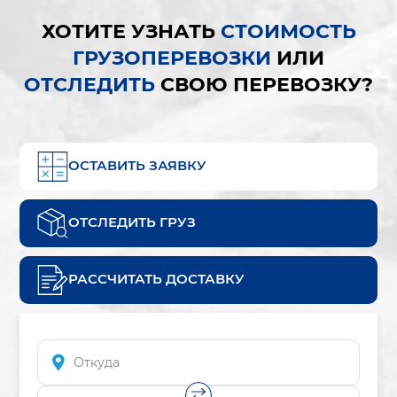
ХОТИТЕ УЗНАТЬ
СТОИМОСТЬ
ГРУЗОПЕРЕВОЗКИ
ИЛИ
ОТСЛЕДИТЬ
СВОЮ ПЕРЕВОЗКУ?
ОСТАВИТЬ ЗАЯВКУ
ОТСЛЕДИТЬ ГРУЗ
РАССЧИТАТЬ ДОСТАВКУ