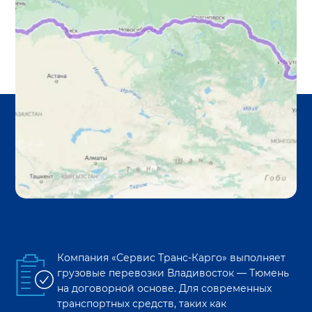
Компания «Сервис Транс-Карго» выполняет
грузовые перевозки
Владивосток
—
Тюмень
на договорной основе. Для современных
транспортных средств, таких как