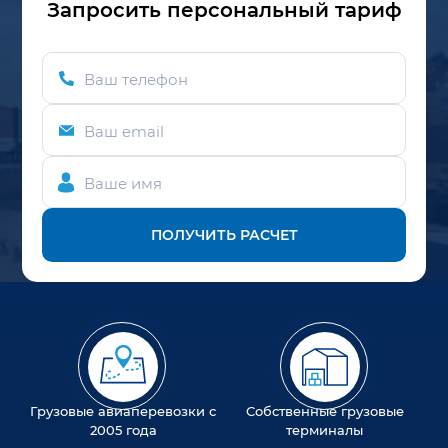
Запросить персональный тариф
Ваш телефон
Ваш email
Ваше имя
ПОЛУЧИТЬ РАСЧЕТ
Грузовые авиаперевозки с
Собственные грузовые
2005 года
терминалы