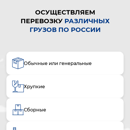
ОСУЩЕСТВЛЯЕМ
ПЕРЕВОЗКУ
РАЗЛИЧНЫХ
ГРУЗОВ ПО РОССИИ
Обычные или генеральные
Хрупкие
Сборные