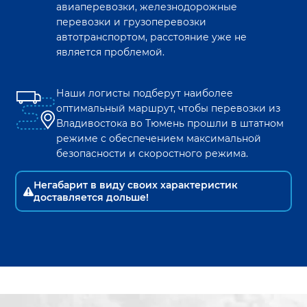
авиаперевозки, железнодорожные
перевозки и грузоперевозки
автотранспортом, расстояние уже не
является проблемой.
Наши логисты подберут наиболее
оптимальный маршрут, чтобы перевозки из
Владивостока
во
Тюмень
прошли в штатном
режиме с обеспечением максимальной
безопасности и скоростного режима.
Негабарит в виду своих характеристик
доставляется дольше!