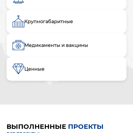
Крупногабаритные
Медикаменты и вакцины
Ценные
ВЫПОЛНЕННЫЕ
ПРОЕКТЫ