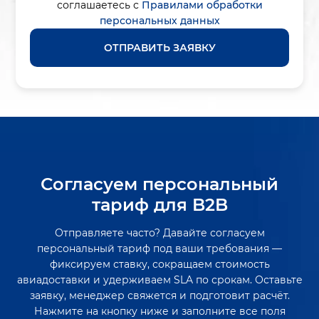
соглашаетесь с
Правилами обработки
персональных данных
ОТПРАВИТЬ ЗАЯВКУ
Согласуем персональный
тариф для B2B
Отправляете часто? Давайте согласуем
персональный тариф под ваши требования —
фиксируем ставку, сокращаем стоимость
авиадоставки и удерживаем SLA по срокам. Оставьте
заявку, менеджер свяжется и подготовит расчёт.
Нажмите на кнопку ниже и заполните все поля