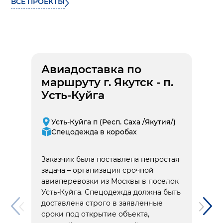
ВСЕ ПРОЕКТЫ
Авиадоставка по
маршруту г. Якутск - п.
Усть-Куйга
Усть-Куйга п (Респ. Саха /Якутия/)
Спецодежда в коробах
Заказчик была поставлена непростая
задача – организация срочной
авиаперевозки из Москвы в поселок
Усть-Куйга. Спецодежда должна быть
доставлена строго в заявленные
сроки под открытие объекта,