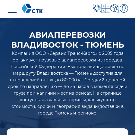
АВИАПЕРЕВОЗКИ
ВЛАДИВОСТОК - ТЮМЕНЬ
Компания ООО «Сервис Транс-Карго» с 2005 года
организует грузовые авиаперевозки из городов
Российской Федерации. Быстрая авиадоставка по
маршруту Владивостока — Тюмень доступна для
отправлений от 1 кг до 80 000 кг. Средний целевой
срок по направлению — до 24 часов с момента сдачи
груза при наличии мест на рейсах. На странице
доступны актуальные тарифы, калькулятор
стоимости, сроки и география выдачи/доставки в
городе Тюмень и регионе.