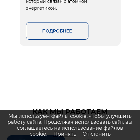
который связан с атомной
энергетикой.
ПОДРОБНЕЕ
КАК МЫ РАБОТАЕМ
Мы используем файлы cookie, чтобы улучшить
работу сайта. Продолжая использовать сайт, вы
соглашаетесь на использование файлов
cookie.
Принять
Отклонить