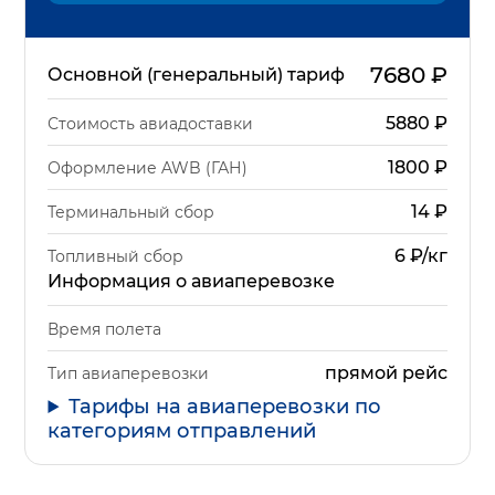
7680
₽
Основной (генеральный) тариф
5880
₽
Стоимость авиадоставки
1800
₽
Оформление AWB (ГАН)
14
₽
Терминальный сбор
6 ₽/кг
Топливный сбор
Информация о авиаперевозке
Время полета
прямой рейс
Тип авиаперевозки
Тарифы на авиаперевозки по
категориям отправлений