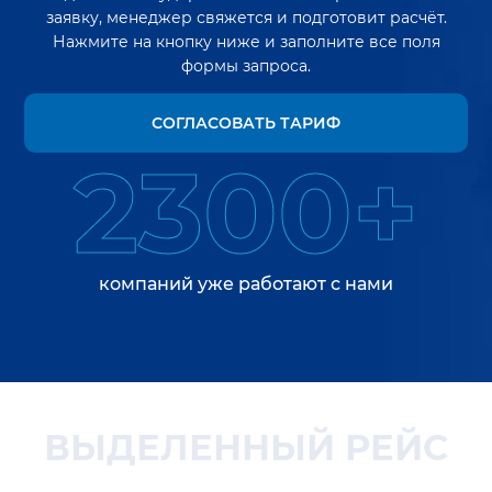
заявку, менеджер свяжется и подготовит расчёт.
Нажмите на кнопку ниже и заполните все поля
формы запроса.
СОГЛАСОВАТЬ ТАРИФ
2300+
компаний уже работают с нами
ВЫДЕЛЕННЫЙ РЕЙС