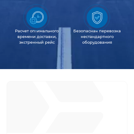
Расчет оптимального
Безопасная перевозка
времени доставки,
нестандартного
экстренный рейс
оборудования