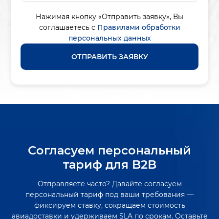
Нажимая кнопку «Отправить заявку»,
Вы
соглашаетесь с
Правилами обработки
персональных данных
ОТПРАВИТЬ ЗАЯВКУ
Согласуем персональный
тариф для B2B
Отправляете часто? Давайте согласуем
персональный тариф под ваши требования —
фиксируем ставку, сокращаем стоимость
авиадоставки и удерживаем SLA по срокам. Оставьте