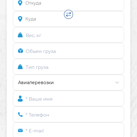
Вес, кг
Объем груза
Тип груза
* Ваше имя
* Телефон
* E-mail