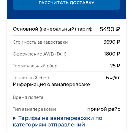
РАССЧИТАТЬ ДОСТАВКУ
5490
₽
Основной (генеральный) тариф
3690
₽
Стоимость авиадоставки
1800
₽
Оформление AWB (ГАН)
25
₽
Терминальный сбор
6 ₽/кг
Топливный сбор
Информация о авиаперевозке
Время полета
прямой рейс
Тип авиаперевозки
Тарифы на авиаперевозки по
категориям отправлений