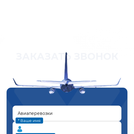
ЗАКАЗАТЬ ЗВОНОК
* Ваше имя