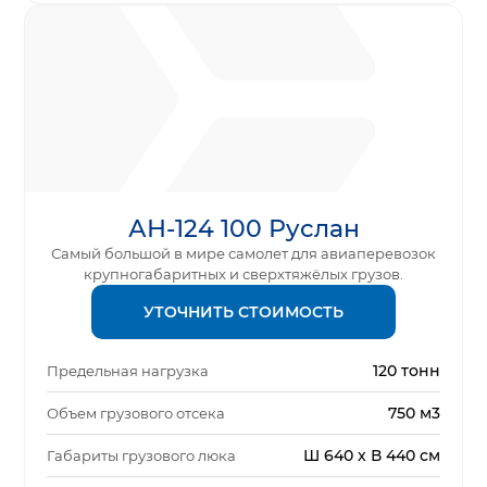
АН-124 100 Руслан
Самый большой в мире самолет для авиаперевозок
крупногабаритных и сверхтяжёлых грузов.
УТОЧНИТЬ СТОИМОСТЬ
120 тонн
Предельная нагрузка
750 м3
Объем грузового отсека
Ш 640 х В 440 см
Габариты грузового люка