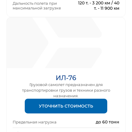
120 т. - 3 200 км / 40
Дальность полета при
максимальной загрузке
т. - 11 900 км
ИЛ-76
Грузовой самолет предназначен для
транспортировки грузов и техники разного
назначения.
УТОЧНИТЬ СТОИМОСТЬ
до 60 тонн
Предельная нагрузка