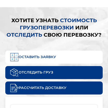
ХОТИТЕ УЗНАТЬ
СТОИМОСТЬ
ГРУЗОПЕРЕВОЗКИ
ИЛИ
ОТСЛЕДИТЬ
СВОЮ ПЕРЕВОЗКУ?
ОСТАВИТЬ ЗАЯВКУ
ОТСЛЕДИТЬ ГРУЗ
РАССЧИТАТЬ ДОСТАВКУ