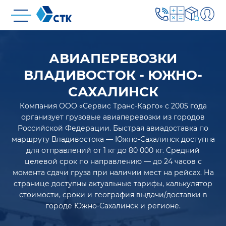
АВИАПЕРЕВОЗКИ
ВЛАДИВОСТОК - ЮЖНО-
САХАЛИНСК
Компания ООО «Сервис Транс-Карго» с 2005 года
организует грузовые авиаперевозки из городов
Российской Федерации. Быстрая авиадоставка по
маршруту Владивостока — Южно-Сахалинск доступна
для отправлений от 1 кг до 80 000 кг. Средний
целевой срок по направлению — до 24 часов с
момента сдачи груза при наличии мест на рейсах. На
странице доступны актуальные тарифы, калькулятор
стоимости, сроки и география выдачи/доставки в
городе Южно-Сахалинск и регионе.