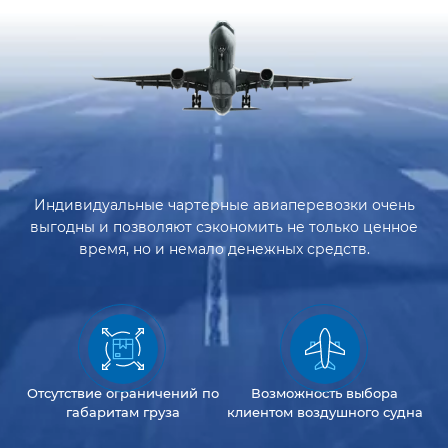
Индивидуальные чартерные авиаперевозки очень
выгодны и позволяют сэкономить не только ценное
время, но и немало денежных средств.
Отсутствие
ограничений
по
Возможность
выбора
габаритам груза
клиентом
воздушного судна