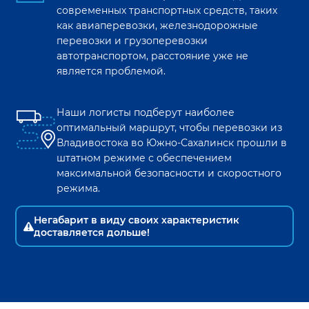
современных транспортных средств, таких
как авиаперевозки, железнодорожные
перевозки и грузоперевозки
автотранспортом, расстояние уже не
является проблемой.
Наши логисты подберут наиболее
оптимальный маршрут, чтобы перевозки из
Владивостока
во
Южно-Сахалинск
прошли в
штатном режиме с обеспечением
максимальной безопасности и скоростного
режима.
Негабарит в виду своих характеристик
доставляется дольше!