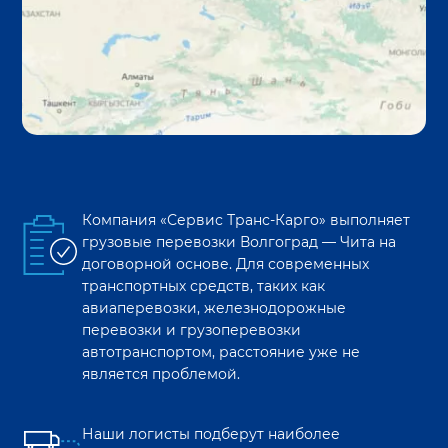
Компания «Сервис Транс-Карго» выполняет
грузовые перевозки
Волгоград
—
Чита
на
договорной основе. Для современных
транспортных средств, таких как
авиаперевозки, железнодорожные
перевозки и грузоперевозки
автотранспортом, расстояние уже не
является проблемой.
Наши логисты подберут наиболее