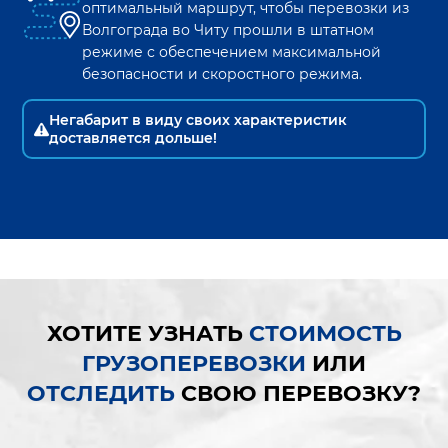
оптимальный маршрут, чтобы перевозки из
Волгограда
во
Читу
прошли в штатном
режиме с обеспечением максимальной
безопасности и скоростного режима.
Негабарит в виду своих характеристик
доставляется дольше!
ХОТИТЕ УЗНАТЬ
СТОИМОСТЬ
ГРУЗОПЕРЕВОЗКИ
ИЛИ
ОТСЛЕДИТЬ
СВОЮ ПЕРЕВОЗКУ?