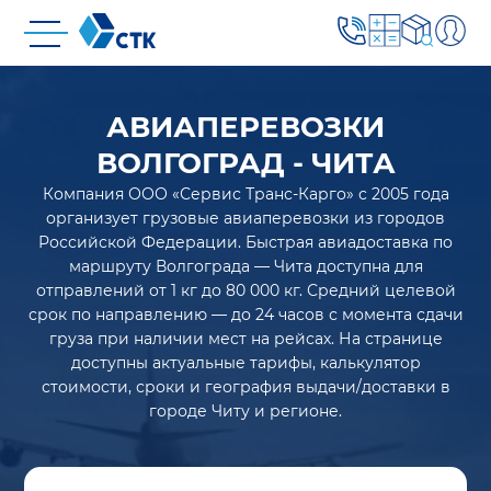
АВИАПЕРЕВОЗКИ
ВОЛГОГРАД - ЧИТА
Компания ООО «Сервис Транс-Карго» с 2005 года
организует грузовые авиаперевозки из городов
Российской Федерации. Быстрая авиадоставка по
маршруту Волгограда — Чита доступна для
отправлений от 1 кг до 80 000 кг. Средний целевой
срок по направлению — до 24 часов с момента сдачи
груза при наличии мест на рейсах. На странице
доступны актуальные тарифы, калькулятор
стоимости, сроки и география выдачи/доставки в
городе Читу и регионе.