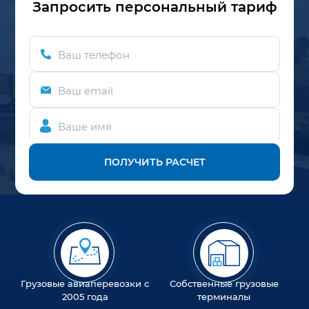
Запросить персональный тариф
Ваш телефон
Ваш email
Ваше имя
ПОЛУЧИТЬ РАСЧЕТ
Грузовые авиаперевозки с
Собственные грузовые
2005 года
терминалы