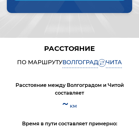
РАССТОЯНИЕ
ПО МАРШРУТУ
ВОЛГОГРАД
ЧИТА
Расстояние между
Волгоградом
и
Читой
составляет
~
км
Время в пути составляет примерно: