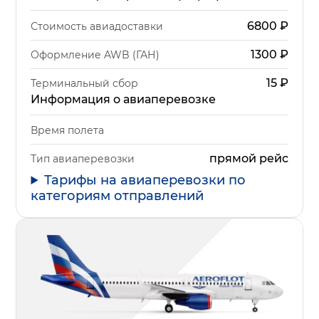
6800
₽
Стоимость авиадоставки
1300
₽
Оформление AWB (ГАН)
15
₽
Терминальный сбор
Информация о авиаперевозке
Время полета
прямой рейс
Тип авиаперевозки
Тарифы на авиаперевозки по
категориям отправлений