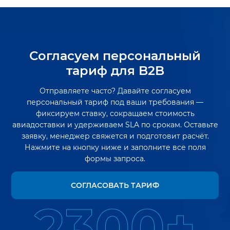
Согласуем персональный
тариф для B2B
Отправляете часто? Давайте согласуем
персональный тариф под ваши требования —
фиксируем ставку, сокращаем стоимость
авиадоставки и удерживаем SLA по срокам. Оставьте
заявку, менеджер свяжется и подготовит расчёт.
Нажмите на кнопку ниже и заполните все поля
формы запроса.
СОГЛАСОВАТЬ ТАРИФ
2300+