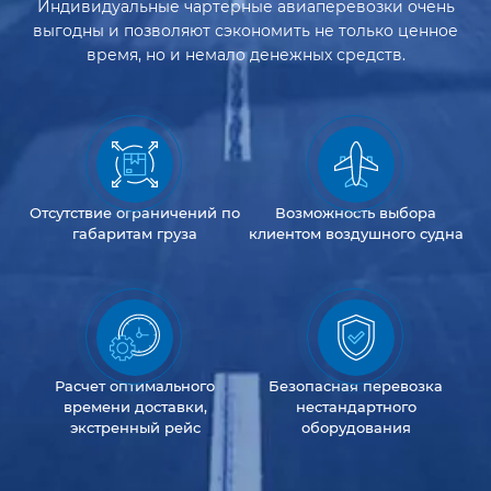
Индивидуальные чартерные авиаперевозки очень
выгодны и позволяют сэкономить не только ценное
время, но и немало денежных средств.
Отсутствие
ограничений
по
Возможность
выбора
габаритам груза
клиентом
воздушного судна
Расчет оптимального
Безопасная перевозка
времени доставки,
нестандартного
экстренный рейс
оборудования