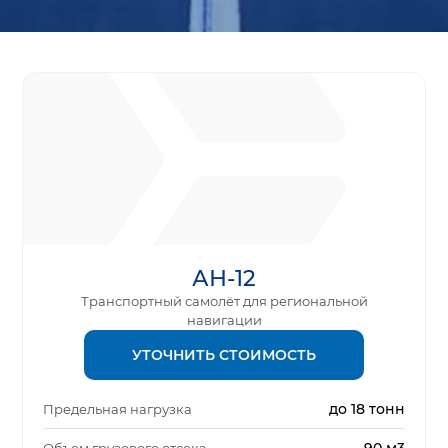
АН-12
Транспортный самолёт для региональной
навигации
УТОЧНИТЬ СТОИМОСТЬ
до 18 тонн
Предельная нагрузка