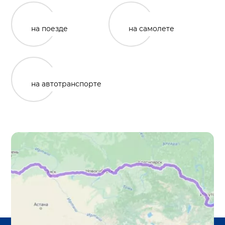
на поезде
на самолете
на автотранспорте