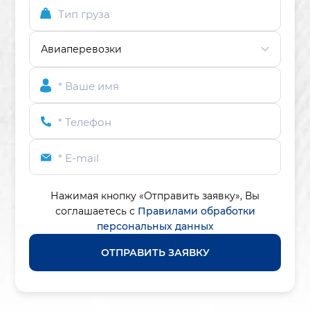
Тип груза
* Ваше имя
* Телефон
* E-mail
Нажимая кнопку «Отправить заявку»,
Вы
соглашаетесь с
Правилами обработки
персональных данных
ОТПРАВИТЬ ЗАЯВКУ