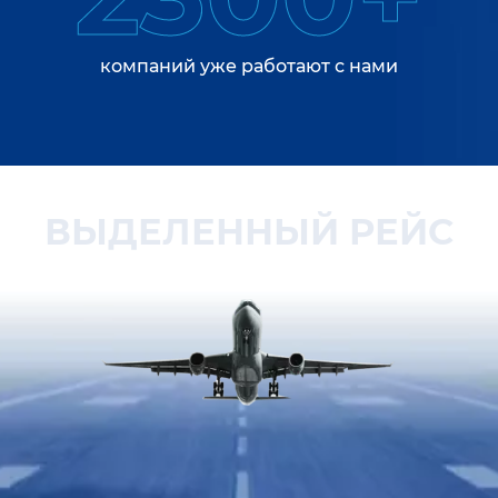
компаний уже работают с нами
ВЫДЕЛЕННЫЙ РЕЙС