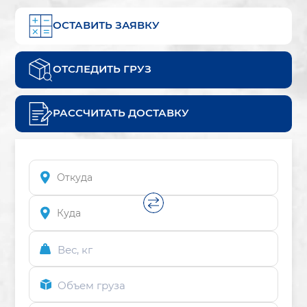
ОСТАВИТЬ ЗАЯВКУ
ОТСЛЕДИТЬ ГРУЗ
РАССЧИТАТЬ ДОСТАВКУ
Вес, кг
Объем груза