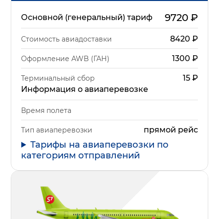
9720
₽
Основной (генеральный) тариф
8420
₽
Стоимость авиадоставки
1300
₽
Оформление AWB (ГАН)
15
₽
Терминальный сбор
Информация о авиаперевозке
Время полета
прямой рейс
Тип авиаперевозки
Тарифы на авиаперевозки по
категориям отправлений