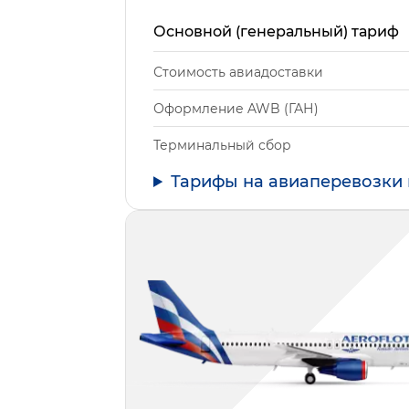
Основной (генеральный) тариф
Стоимость авиадоставки
Оформление AWB (ГАН)
Терминальный сбор
Тарифы на авиаперевозки 