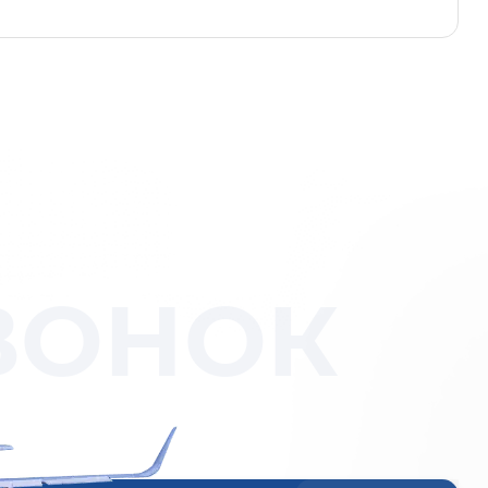
ВОНОК