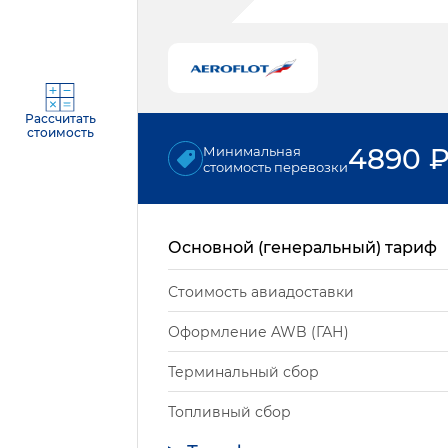
Рассчитать
стоимость
4890
Минимальная
стоимость перевозки
Основной (генеральный) тариф
Стоимость авиадоставки
Оформление AWB (ГАН)
Терминальный сбор
Топливный сбор