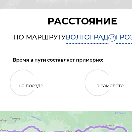
РАССТОЯНИЕ
ПО МАРШРУТУ
ВОЛГОГРАД
ГРО
Время в пути составляет примерно:
на поезде
на самолете