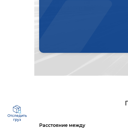
Отследить
груз
Расстояние между