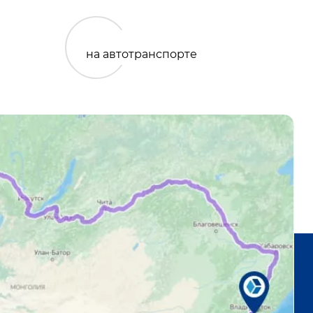
на автотранспорте