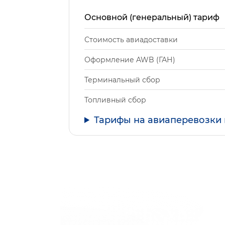
Основной (генеральный) тариф
Стоимость авиадоставки
Оформление AWB (ГАН)
Терминальный сбор
Топливный сбор
Тарифы на авиаперевозки 