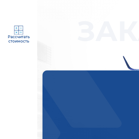
ЗАК
Рассчитать
стоимость