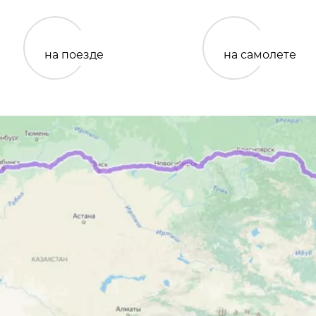
на поезде
на самолете