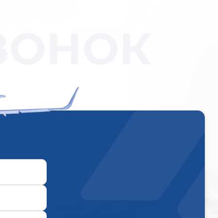
ВОНОК