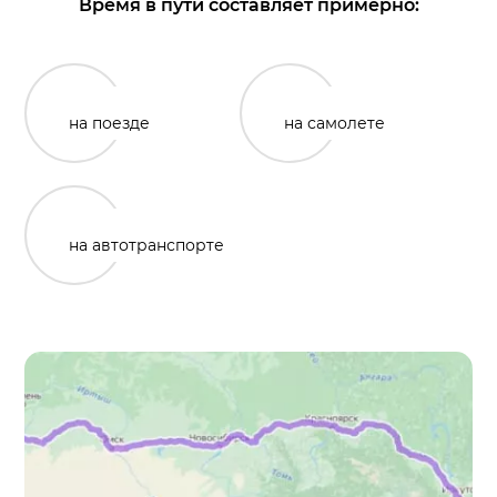
Время в пути составляет примерно:
на поезде
на самолете
на автотранспорте