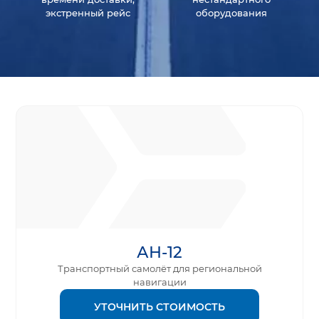
экстренный рейс
оборудования
АН-12
Транспортный самолёт для региональной
навигации
УТОЧНИТЬ СТОИМОСТЬ