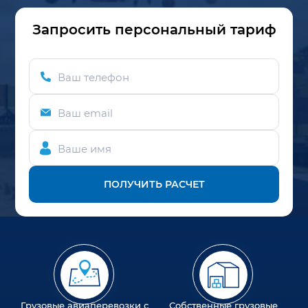
Запросить персональный тариф
Ваш телефон
Ваш email
Ваше имя
ПОЛУЧИТЬ РАСЧЕТ
Грузовые авиаперевозки с
Собственные грузовые