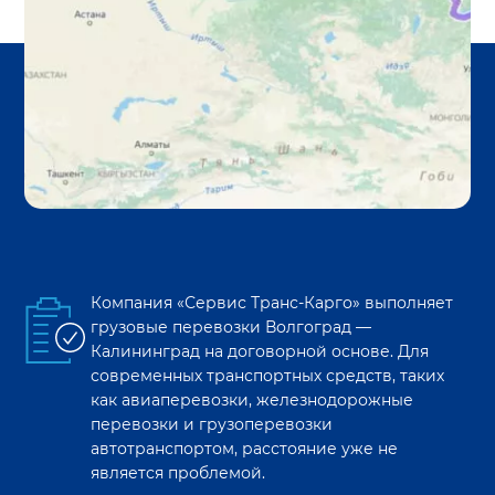
Компания «Сервис Транс-Карго» выполняет
грузовые перевозки
Волгоград
—
Калининград
на договорной основе. Для
современных транспортных средств, таких
как авиаперевозки, железнодорожные
перевозки и грузоперевозки
автотранспортом, расстояние уже не
является проблемой.