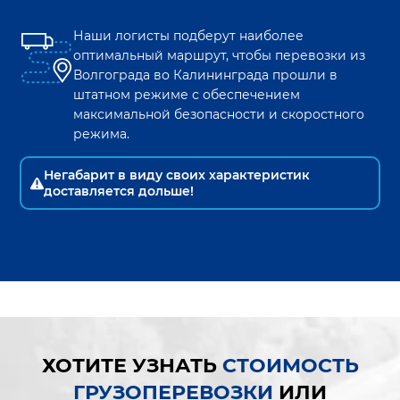
Наши логисты подберут наиболее
оптимальный маршрут, чтобы перевозки из
Волгограда
во
Калининграда
прошли в
штатном режиме с обеспечением
максимальной безопасности и скоростного
режима.
Негабарит в виду своих характеристик
доставляется дольше!
ХОТИТЕ УЗНАТЬ
СТОИМОСТЬ
ГРУЗОПЕРЕВОЗКИ
ИЛИ