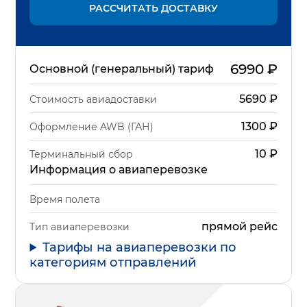
РАССЧИТАТЬ ДОСТАВКУ
6990
₽
Основной (генеральный) тариф
5690
₽
Стоимость авиадоставки
1300
₽
Оформление AWB (ГАН)
10
₽
Терминальный сбор
Информация о авиаперевозке
Время полета
прямой рейс
Тип авиаперевозки
Тарифы на авиаперевозки по
категориям отправлений