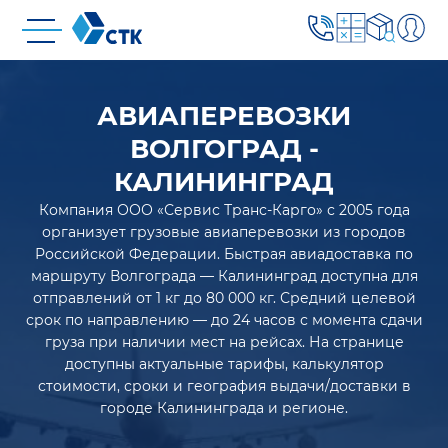
АВИАПЕРЕВОЗКИ
ВОЛГОГРАД -
КАЛИНИНГРАД
Компания ООО «Сервис Транс-Карго» с 2005 года
организует грузовые авиаперевозки из городов
Российской Федерации. Быстрая авиадоставка по
маршруту Волгограда — Калининград доступна для
отправлений от 1 кг до 80 000 кг. Средний целевой
срок по направлению — до 24 часов с момента сдачи
груза при наличии мест на рейсах. На странице
доступны актуальные тарифы, калькулятор
стоимости, сроки и география выдачи/доставки в
городе Калининграда и регионе.