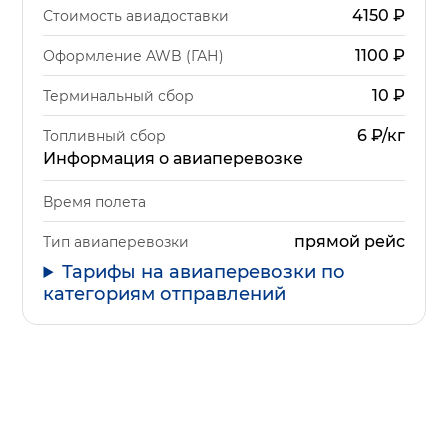
4150
₽
Стоимость авиадоставки
1100
₽
Оформление AWB (ГАН)
10
₽
Терминальный сбор
6 ₽/кг
Топливный сбор
Информация о авиаперевозке
Время полета
прямой рейс
Тип авиаперевозки
Тарифы на авиаперевозки по
категориям отправлений