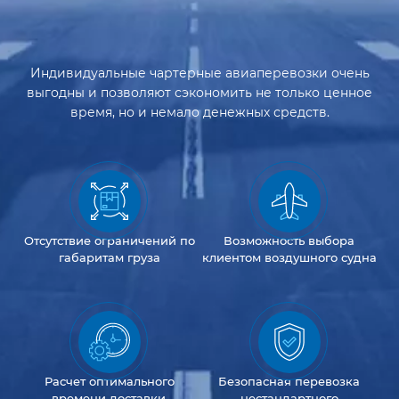
Индивидуальные чартерные авиаперевозки очень
выгодны и позволяют сэкономить не только ценное
время, но и немало денежных средств.
Отсутствие
ограничений
по
Возможность
выбора
габаритам груза
клиентом
воздушного судна
Расчет оптимального
Безопасная перевозка
времени доставки,
нестандартного