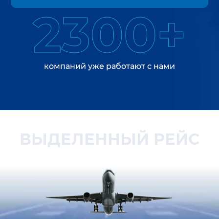
2300+
компаний уже работают с нами
ВЫДЕЛЕННЫЙ РЕЙС