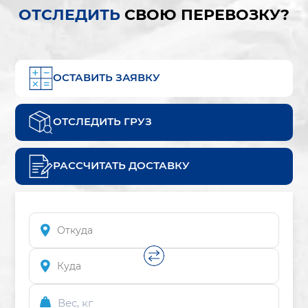
ОТСЛЕДИТЬ
СВОЮ ПЕРЕВОЗКУ?
ОСТАВИТЬ ЗАЯВКУ
ОТСЛЕДИТЬ ГРУЗ
РАССЧИТАТЬ ДОСТАВКУ
Вес, кг