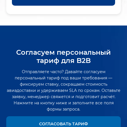
Согласуем персональный
тариф для B2B
Отправляете часто? Давайте согласуем
персональный тариф под ваши требования —
фиксируем ставку, сокращаем стоимость
авиадоставки и удерживаем SLA по срокам. Оставьте
заявку, менеджер свяжется и подготовит расчёт.
Нажмите на кнопку ниже и заполните все поля
формы запроса.
СОГЛАСОВАТЬ ТАРИФ