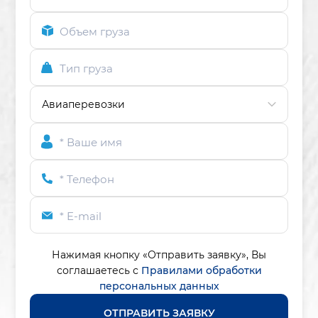
Объем груза
Тип груза
* Ваше имя
* Телефон
* E-mail
Нажимая кнопку «Отправить заявку»,
Вы
соглашаетесь с
Правилами обработки
персональных данных
ОТПРАВИТЬ ЗАЯВКУ