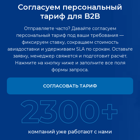
Согласуем персональный
тариф для B2B
Отправляете часто? Давайте согласуем
персональный тариф под ваши требования —
фиксируем ставку, сокращаем стоимость
авиадоставки и удерживаем SLA по срокам. Оставьте
заявку, менеджер свяжется и подготовит расчёт.
Нажмите на кнопку ниже и заполните все поля
формы запроса.
СОГЛАСОВАТЬ ТАРИФ
2300+
компаний уже работают с нами