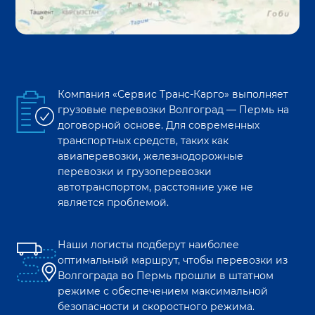
Компания «Сервис Транс-Карго» выполняет
грузовые перевозки
Волгоград
—
Пермь
на
договорной основе. Для современных
транспортных средств, таких как
авиаперевозки, железнодорожные
перевозки и грузоперевозки
автотранспортом, расстояние уже не
является проблемой.
Наши логисты подберут наиболее
оптимальный маршрут, чтобы перевозки из
Волгограда
во
Пермь
прошли в штатном
режиме с обеспечением максимальной
безопасности и скоростного режима.