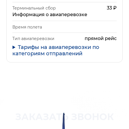
33
₽
Терминальный сбор
Информация о авиаперевозке
Время полета
прямой рейс
Тип авиаперевозки
Тарифы на авиаперевозки по
категориям отправлений
ЗАКАЗАТЬ ЗВОНОК