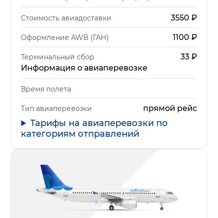
3550
₽
Стоимость авиадоставки
1100
₽
Оформление AWB (ГАН)
33
₽
Терминальный сбор
Информация о авиаперевозке
Время полета
прямой рейс
Тип авиаперевозки
Тарифы на авиаперевозки по
категориям отправлений