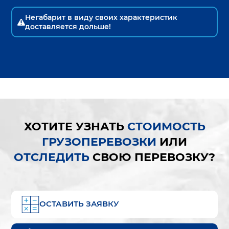
Негабарит в виду своих характеристик
доставляется дольше!
ХОТИТЕ УЗНАТЬ
СТОИМОСТЬ
ГРУЗОПЕРЕВОЗКИ
ИЛИ
ОТСЛЕДИТЬ
СВОЮ ПЕРЕВОЗКУ?
ОСТАВИТЬ ЗАЯВКУ