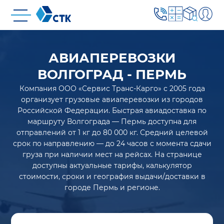
АВИАПЕРЕВОЗКИ
ВОЛГОГРАД - ПЕРМЬ
Компания ООО «Сервис Транс-Карго» с 2005 года
организует грузовые авиаперевозки из городов
Российской Федерации. Быстрая авиадоставка по
маршруту Волгограда — Пермь доступна для
отправлений от 1 кг до 80 000 кг. Средний целевой
срок по направлению — до 24 часов с момента сдачи
груза при наличии мест на рейсах. На странице
доступны актуальные тарифы, калькулятор
стоимости, сроки и география выдачи/доставки в
городе Пермь и регионе.