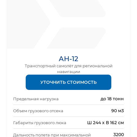
АН-12
Транспортный самолёт для региональной
навигации
УТОЧНИТЬ СТОИМОСТЬ
до 18 тонн
Предельная нагрузка
90 м3
Объем грузового отсека
Ш 244 x В 162 см
Габариты грузового люка
3200
Дальность полета при максимальной