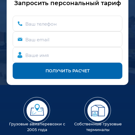
Запросить персональный тариф
Ваш телефон
Ваш email
Ваше имя
ПОЛУЧИТЬ РАСЧЕТ
Грузовые авиаперевозки с
Собственные грузовые
2005 года
терминалы