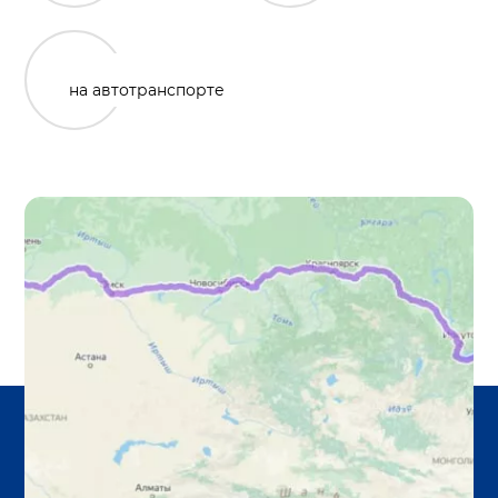
на автотранспорте