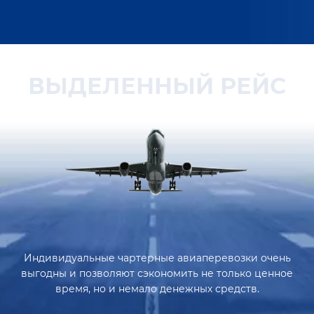
ВЫДЕЛЕННЫЙ РЕЙС
Индивидуальные чартерные авиаперевозки очень
выгодны и позволяют сэкономить не только ценное
время, но и немало денежных средств.