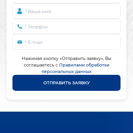
* Ваше имя
* Телефон
* E-mail
Нажимая кнопку «Отправить заявку»,
Вы
соглашаетесь с
Правилами обработки
персональных данных
ОТПРАВИТЬ ЗАЯВКУ