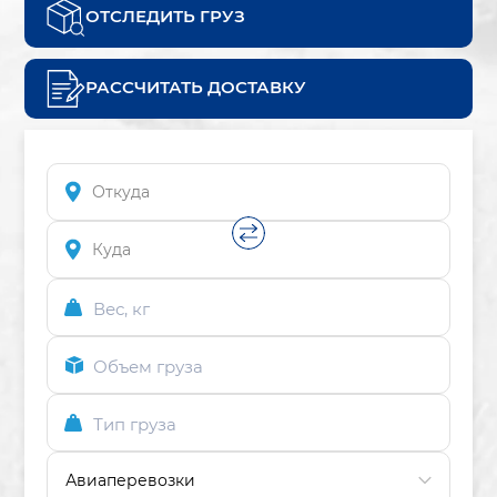
ОТСЛЕДИТЬ ГРУЗ
РАССЧИТАТЬ ДОСТАВКУ
Вес, кг
Объем груза
Тип груза