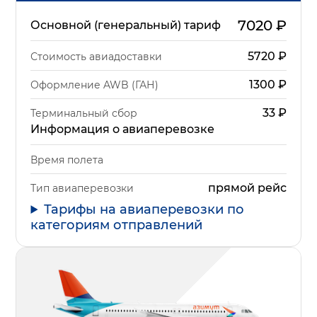
7020
₽
Основной (генеральный) тариф
5720
₽
Стоимость авиадоставки
1300
₽
Оформление AWB (ГАН)
33
₽
Терминальный сбор
Информация о авиаперевозке
Время полета
прямой рейс
Тип авиаперевозки
Тарифы на авиаперевозки по
категориям отправлений