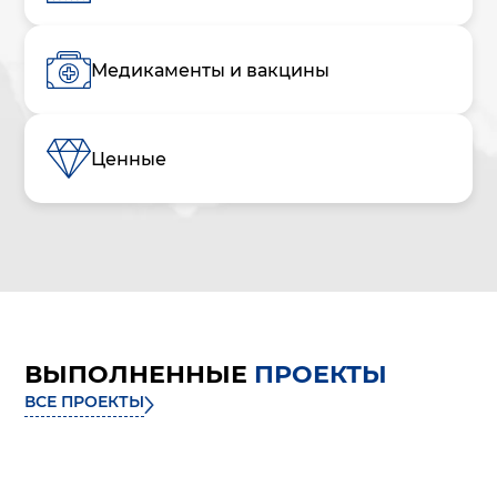
Медикаменты и вакцины
Ценные
ВЫПОЛНЕННЫЕ
ПРОЕКТЫ
ВСЕ ПРОЕКТЫ