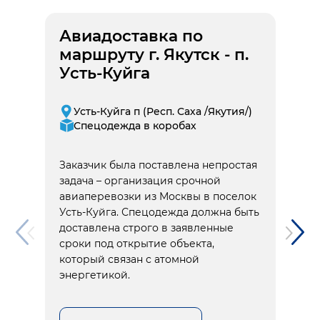
Авиадоставка по
маршруту г. Якутск - п.
Усть-Куйга
Усть-Куйга п (Респ. Саха /Якутия/)
Спецодежда в коробах
Заказчик была поставлена непростая
задача – организация срочной
авиаперевозки из Москвы в поселок
Усть-Куйга. Спецодежда должна быть
доставлена строго в заявленные
сроки под открытие объекта,
который связан с атомной
энергетикой.