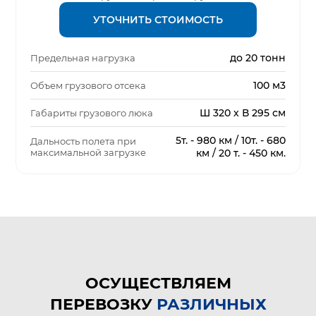
УТОЧНИТЬ СТОИМОСТЬ
до 20 тонн
Предельная нагрузка
100 м3
Объем грузового отсека
Ш 320 х В 295 см
Габариты грузового люка
5т. - 980 км / 10т. - 680
Дальность полета при
максимальной загрузке
км / 20 т. - 450 км.
ОСУЩЕСТВЛЯЕМ
ПЕРЕВОЗКУ
РАЗЛИЧНЫХ