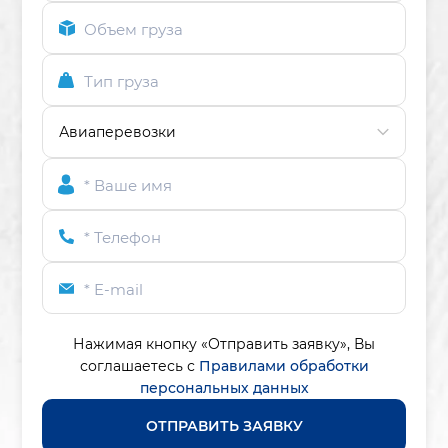
Объем груза
Тип груза
* Ваше имя
* Телефон
* E-mail
Нажимая кнопку «Отправить заявку»,
Вы
соглашаетесь с
Правилами обработки
персональных данных
ОТПРАВИТЬ ЗАЯВКУ