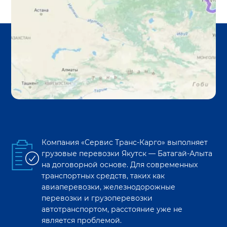
Компания «Сервис Транс-Карго» выполняет
грузовые перевозки
Якутск
—
Батагай-Алыта
на договорной основе. Для современных
транспортных средств, таких как
авиаперевозки, железнодорожные
перевозки и грузоперевозки
автотранспортом, расстояние уже не
является проблемой.