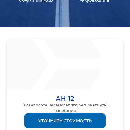
экстренный рейс
оборудования
АН-12
Транспортный самолёт для региональной
навигации
УТОЧНИТЬ СТОИМОСТЬ