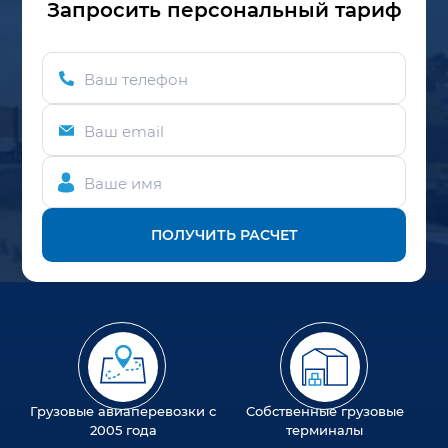
Запросить персональный тариф
Ваш телефон
Ваш email
Ваше имя
ПОЛУЧИТЬ РАСЧЕТ
Грузовые авиаперевозки с
Собственные грузовые
2005 года
терминалы