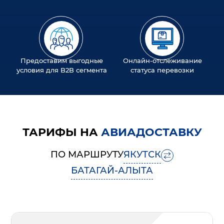
Предоставим выгодные
Онлайн-отслеживание
условия для B2B сегмента
статуса перевозки
ТАРИФЫ НА
АВИАДОСТАВКУ
ПО МАРШРУТУ
ЯКУТСК
БАТАГАЙ-АЛЫТА