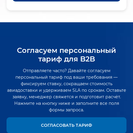
Согласуем персональный
тариф для B2B
Отправляете часто? Давайте согласуем
персональный тариф под ваши требования —
фиксируем ставку, сокращаем стоимость
авиадоставки и удерживаем SLA по срокам. Оставьте
заявку, менеджер свяжется и подготовит расчёт.
Нажмите на кнопку ниже и заполните все поля
формы запроса.
СОГЛАСОВАТЬ ТАРИФ