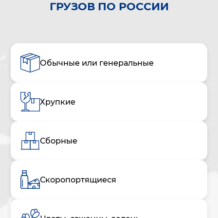
ГРУЗОВ ПО РОССИИ
Обычные или генеральные
Хрупкие
Сборные
Скоропортящиеся