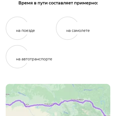
Время в пути составляет примерно:
на поезде
на самолете
на автотранспорте