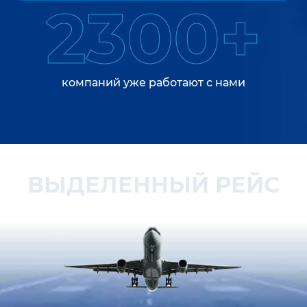
2300+
компаний уже работают с нами
ВЫДЕЛЕННЫЙ РЕЙС