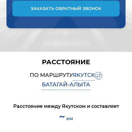
ЗАКАЗАТЬ ОБРАТНЫЙ ЗВОНОК
РАССТОЯНИЕ
ПО МАРШРУТУ
ЯКУТСК
БАТАГАЙ-АЛЫТА
Расстояние между
Якутском
и
составляет
~
км