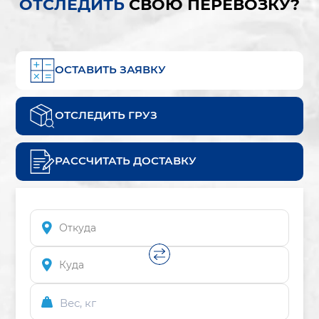
ОТСЛЕДИТЬ
СВОЮ ПЕРЕВОЗКУ?
ОСТАВИТЬ ЗАЯВКУ
ОТСЛЕДИТЬ ГРУЗ
РАССЧИТАТЬ ДОСТАВКУ
Вес, кг