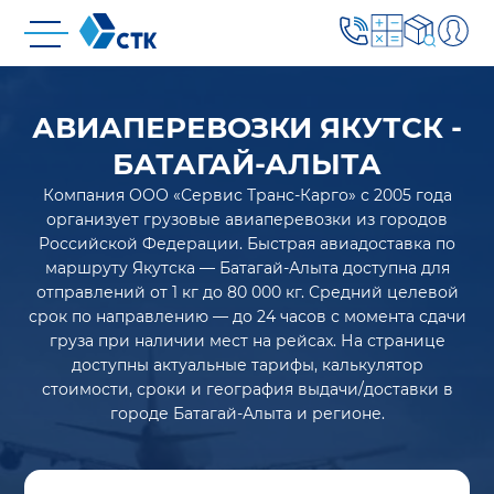
АВИАПЕРЕВОЗКИ ЯКУТСК -
БАТАГАЙ-АЛЫТА
Компания ООО «Сервис Транс-Карго» с 2005 года
организует грузовые авиаперевозки из городов
Российской Федерации. Быстрая авиадоставка по
маршруту Якутска — Батагай-Алыта доступна для
отправлений от 1 кг до 80 000 кг. Средний целевой
срок по направлению — до 24 часов с момента сдачи
груза при наличии мест на рейсах. На странице
доступны актуальные тарифы, калькулятор
стоимости, сроки и география выдачи/доставки в
городе Батагай-Алыта и регионе.