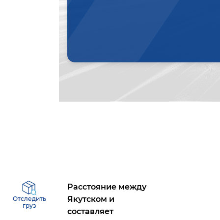
Расстояние между
Якутском
и
Отследить
груз
составляет