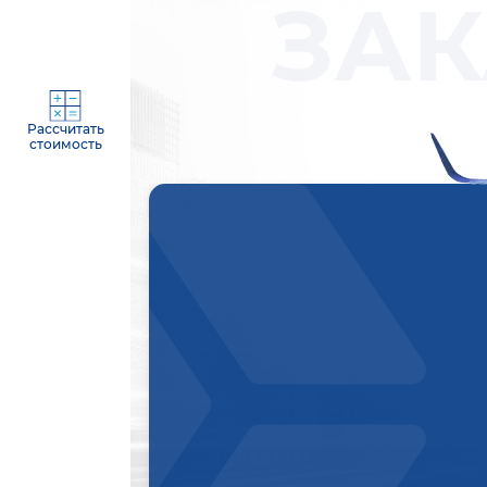
ЗАК
Рассчитать
стоимость