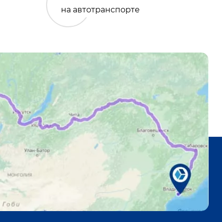
на автотранспорте