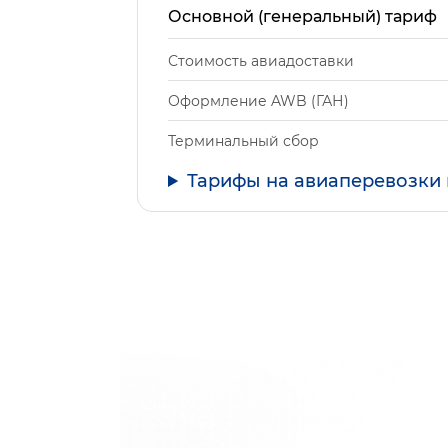
Основной (генеральный) тариф
Стоимость авиадоставки
Оформление AWB (ГАН)
Терминальный сбор
Тарифы на авиаперевозки 