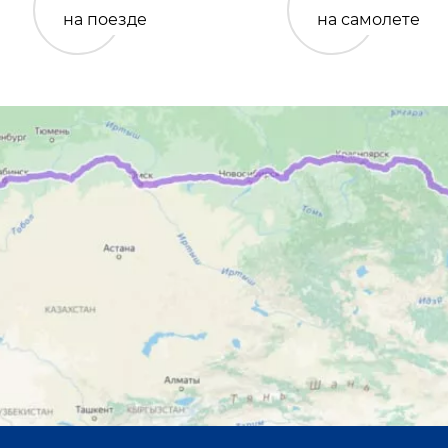
на поезде
на самолете