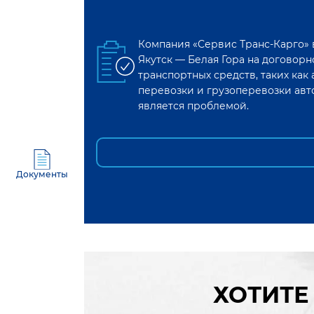
Компания «Сервис Транс-Карго»
Якутск
—
Белая Гора
на договорн
транспортных средств, таких ка
перевозки и грузоперевозки авт
является проблемой.
Документы
ХОТИТЕ