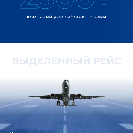
компаний уже работают с нами
ВЫДЕЛЕННЫЙ РЕЙС