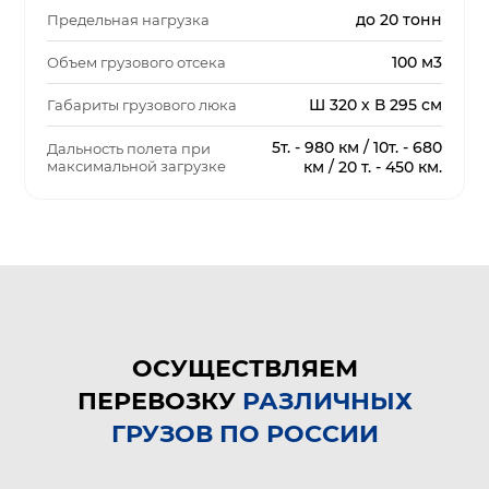
до 20 тонн
Предельная нагрузка
100 м3
Объем грузового отсека
Ш 320 х В 295 см
Габариты грузового люка
5т. - 980 км / 10т. - 680
Дальность полета при
максимальной загрузке
км / 20 т. - 450 км.
ОСУЩЕСТВЛЯЕМ
ПЕРЕВОЗКУ
РАЗЛИЧНЫХ
ГРУЗОВ ПО РОССИИ