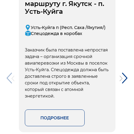
маршруту г. Якутск - п.
Усть-Куйга
Усть-Куйга п (Респ. Саха /Якутия/)
Спецодежда в коробах
Заказчик была поставлена непростая
задача – организация срочной
авиаперевозки из Москвы в поселок
Усть-Куйга. Спецодежда должна быть
доставлена строго в заявленные
сроки под открытие объекта,
который связан с атомной
энергетикой.
ПОДРОБНЕЕ