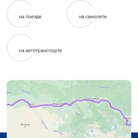
на поезде
на самолете
на автотранспорте