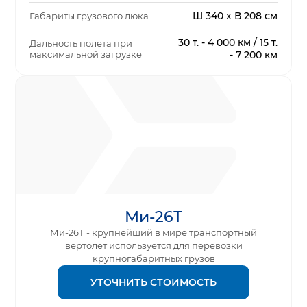
Ш 340 х В 208 см
Габариты грузового люка
30 т. - 4 000 км / 15 т.
Дальность полета при
максимальной загрузке
- 7 200 км
Ми-26Т
Ми-26Т - крупнейший в мире транспортный
вертолет используется для перевозки
крупногабаритных грузов
УТОЧНИТЬ СТОИМОСТЬ