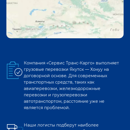
Компания «Сервис Транс-Карго» выполняет
грузовые перевозки
Якутск
—
Хонуу
на
договорной основе. Для современных
транспортных средств, таких как
авиаперевозки, железнодорожные
перевозки и грузоперевозки
автотранспортом, расстояние уже не
является проблемой.
Наши логисты подберут наиболее