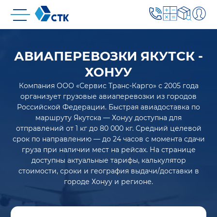
АВИАПЕРЕВОЗКИ ЯКУТСК -
ХОНУУ
Компания ООО «Сервис Транс-Карго» с 2005 года
организует грузовые авиаперевозки из городов
Российской Федерации. Быстрая авиадоставка по
маршруту Якутска — Хонуу доступна для
отправлений от 1 кг до 80 000 кг. Средний целевой
срок по направлению — до 24 часов с момента сдачи
груза при наличии мест на рейсах. На странице
доступны актуальные тарифы, калькулятор
стоимости, сроки и география выдачи/доставки в
городе Хонуу и регионе.