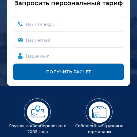
Запросить персональный тариф
Ваш телефон
Ваш email
Ваше имя
ПОЛУЧИТЬ РАСЧЕТ
Грузовые авиаперевозки с
Собственные грузовые
2005 года
терминалы