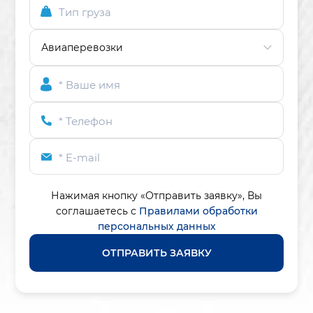
Тип груза
* Ваше имя
* Телефон
* E-mail
Нажимая кнопку «Отправить заявку»,
Вы
соглашаетесь с
Правилами обработки
персональных данных
ОТПРАВИТЬ ЗАЯВКУ