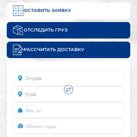
ОСТАВИТЬ ЗАЯВКУ
ОТСЛЕДИТЬ ГРУЗ
РАССЧИТАТЬ ДОСТАВКУ
Вес, кг
Объем груза