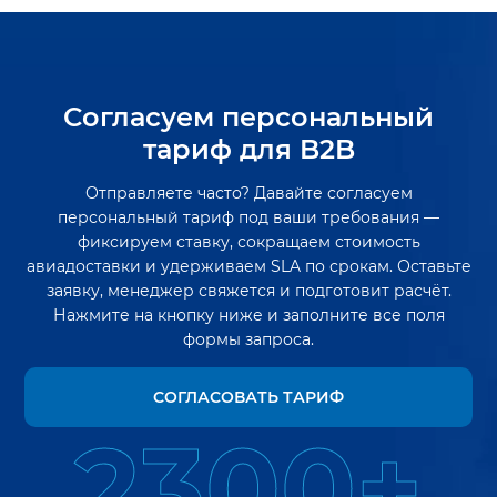
Согласуем персональный
тариф для B2B
Отправляете часто? Давайте согласуем
персональный тариф под ваши требования —
фиксируем ставку, сокращаем стоимость
авиадоставки и удерживаем SLA по срокам. Оставьте
заявку, менеджер свяжется и подготовит расчёт.
Нажмите на кнопку ниже и заполните все поля
формы запроса.
СОГЛАСОВАТЬ ТАРИФ
2300+