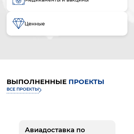
Ценные
ВЫПОЛНЕННЫЕ
ПРОЕКТЫ
ВСЕ ПРОЕКТЫ
Авиадоставка по