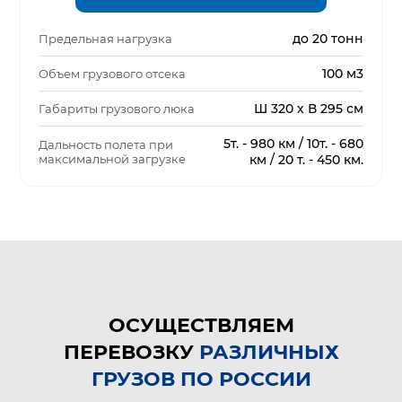
до 20 тонн
Предельная нагрузка
100 м3
Объем грузового отсека
Ш 320 х В 295 см
Габариты грузового люка
5т. - 980 км / 10т. - 680
Дальность полета при
максимальной загрузке
км / 20 т. - 450 км.
ОСУЩЕСТВЛЯЕМ
ПЕРЕВОЗКУ
РАЗЛИЧНЫХ
ГРУЗОВ ПО РОССИИ