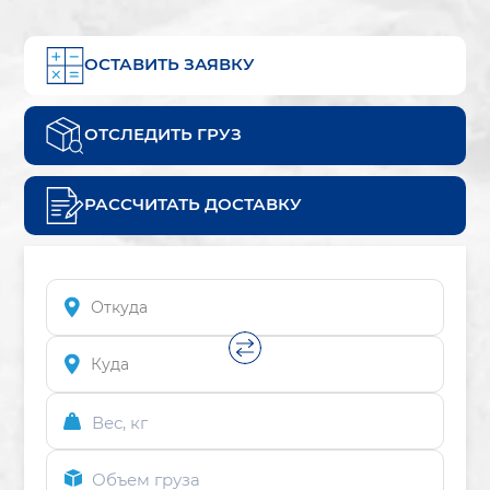
ОСТАВИТЬ ЗАЯВКУ
ОТСЛЕДИТЬ ГРУЗ
РАССЧИТАТЬ ДОСТАВКУ
Вес, кг
Объем груза