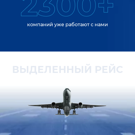
2300+
компаний уже работают с нами
ВЫДЕЛЕННЫЙ РЕЙС