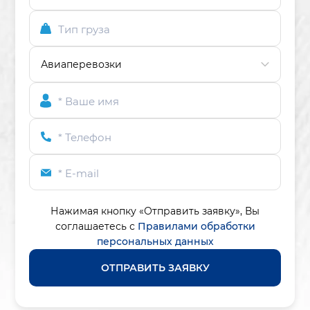
Тип груза
* Ваше имя
* Телефон
* E-mail
Нажимая кнопку «Отправить заявку»,
Вы
соглашаетесь с
Правилами обработки
персональных данных
ОТПРАВИТЬ ЗАЯВКУ