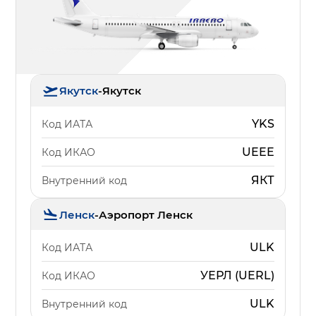
Якутск
-
Якутск
YKS
Код ИАТА
UEEE
Код ИКАО
ЯКТ
Внутренний код
Ленск
-
Аэропорт Ленск
ULK
Код ИАТА
УЕРЛ (UERL)
Код ИКАО
ULK
Внутренний код