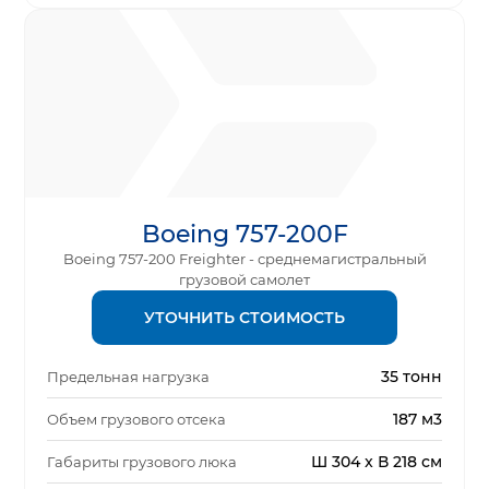
Boeing 757-200F
Boeing 757-200 Freighter - среднемагистральный
грузовой самолет
УТОЧНИТЬ СТОИМОСТЬ
35 тонн
Предельная нагрузка
187 м3
Объем грузового отсека
Ш 304 x В 218 см
Габариты грузового люка