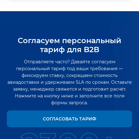
Согласуем персональный
тариф для B2B
Отправляете часто? Давайте согласуем
персональный тариф под ваши требования —
фиксируем ставку, сокращаем стоимость
авиадоставки и удерживаем SLA по срокам. Оставьте
заявку, менеджер свяжется и подготовит расчёт.
Нажмите на кнопку ниже и заполните все поля
формы запроса.
СОГЛАСОВАТЬ ТАРИФ