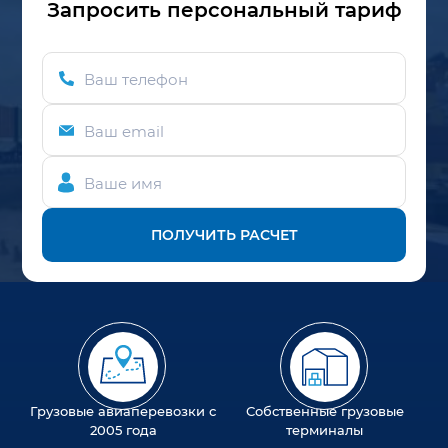
Запросить персональный тариф
Ваш телефон
Ваш email
Ваше имя
ПОЛУЧИТЬ РАСЧЕТ
Грузовые авиаперевозки с
Собственные грузовые
2005 года
терминалы