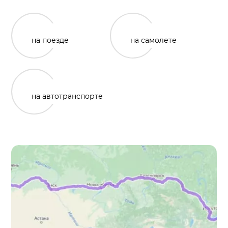
на поезде
на самолете
на автотранспорте