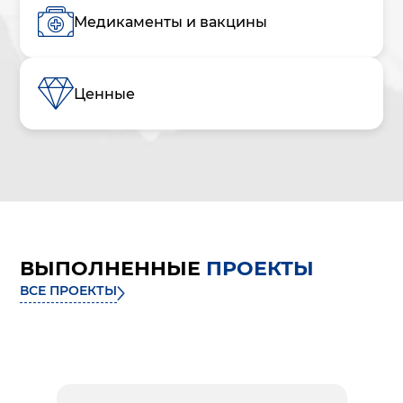
Медикаменты и вакцины
Ценные
ВЫПОЛНЕННЫЕ
ПРОЕКТЫ
ВСЕ ПРОЕКТЫ