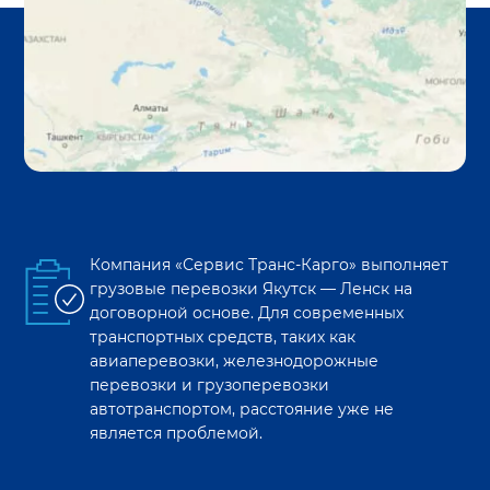
Компания «Сервис Транс-Карго» выполняет
грузовые перевозки
Якутск
—
Ленск
на
договорной основе. Для современных
транспортных средств, таких как
авиаперевозки, железнодорожные
перевозки и грузоперевозки
автотранспортом, расстояние уже не
является проблемой.