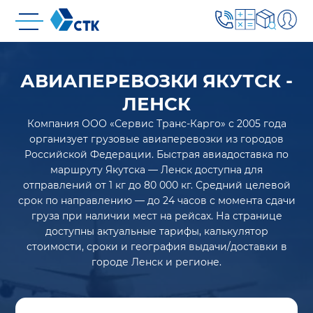
АВИАПЕРЕВОЗКИ ЯКУТСК -
ЛЕНСК
Компания ООО «Сервис Транс-Карго» с 2005 года
организует грузовые авиаперевозки из городов
Российской Федерации. Быстрая авиадоставка по
маршруту Якутска — Ленск доступна для
отправлений от 1 кг до 80 000 кг. Средний целевой
срок по направлению — до 24 часов с момента сдачи
груза при наличии мест на рейсах. На странице
доступны актуальные тарифы, калькулятор
стоимости, сроки и география выдачи/доставки в
городе Ленск и регионе.