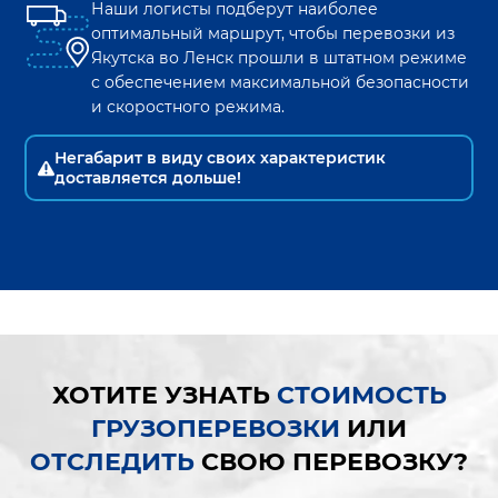
Наши логисты подберут наиболее
оптимальный маршрут, чтобы перевозки из
Якутска
во
Ленск
прошли в штатном режиме
с обеспечением максимальной безопасности
и скоростного режима.
Негабарит в виду своих характеристик
доставляется дольше!
ХОТИТЕ УЗНАТЬ
СТОИМОСТЬ
ГРУЗОПЕРЕВОЗКИ
ИЛИ
ОТСЛЕДИТЬ
СВОЮ ПЕРЕВОЗКУ?