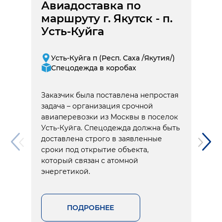
Авиадоставка по
маршруту г. Якутск - п.
Усть-Куйга
Усть-Куйга п (Респ. Саха /Якутия/)
Спецодежда в коробах
Заказчик была поставлена непростая
задача – организация срочной
авиаперевозки из Москвы в поселок
Усть-Куйга. Спецодежда должна быть
доставлена строго в заявленные
сроки под открытие объекта,
который связан с атомной
энергетикой.
ПОДРОБНЕЕ