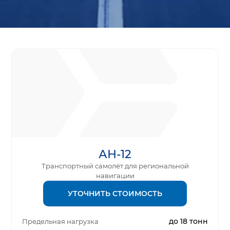
АН-12
Транспортный самолёт для региональной
навигации
УТОЧНИТЬ СТОИМОСТЬ
до 18 тонн
Предельная нагрузка