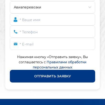
* Ваше имя
* Телефон
* E-mail
Нажимая кнопку «Отправить заявку»,
Вы
соглашаетесь с
Правилами обработки
персональных данных
ОТПРАВИТЬ ЗАЯВКУ