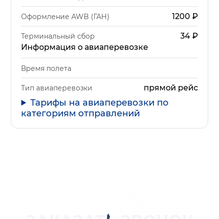
1200
₽
Оформление AWB (ГАН)
34
₽
Терминальный сбор
Информация о авиаперевозке
Время полета
прямой рейс
Тип авиаперевозки
Тарифы на авиаперевозки по
категориям отправлений