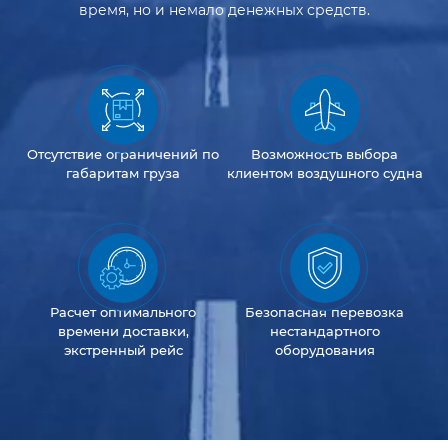
время, но и немало денежных средств.
Отсутствие
ограничений
по
Возможность
выбора
габаритам груза
клиентом
воздушного судна
Расчет оптимального
Безопасная перевозка
времени доставки,
нестандартного
экстренный рейс
оборудования