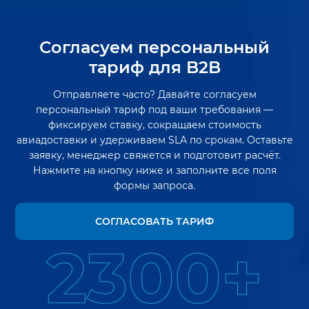
Согласуем персональный
тариф для B2B
Отправляете часто? Давайте согласуем
персональный тариф под ваши требования —
фиксируем ставку, сокращаем стоимость
авиадоставки и удерживаем SLA по срокам. Оставьте
заявку, менеджер свяжется и подготовит расчёт.
Нажмите на кнопку ниже и заполните все поля
формы запроса.
СОГЛАСОВАТЬ ТАРИФ
2300+