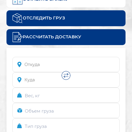
ОТСЛЕДИТЬ ГРУЗ
РАССЧИТАТЬ ДОСТАВКУ
Вес, кг
Объем груза
Тип груза