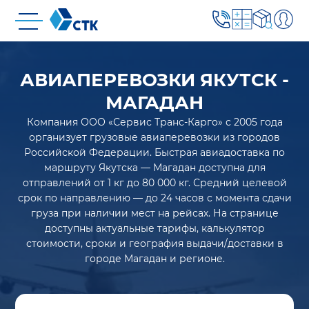
АВИАПЕРЕВОЗКИ ЯКУТСК -
МАГАДАН
Компания ООО «Сервис Транс-Карго» с 2005 года
организует грузовые авиаперевозки из городов
Российской Федерации. Быстрая авиадоставка по
маршруту Якутска — Магадан доступна для
отправлений от 1 кг до 80 000 кг. Средний целевой
срок по направлению — до 24 часов с момента сдачи
груза при наличии мест на рейсах. На странице
доступны актуальные тарифы, калькулятор
стоимости, сроки и география выдачи/доставки в
городе Магадан и регионе.