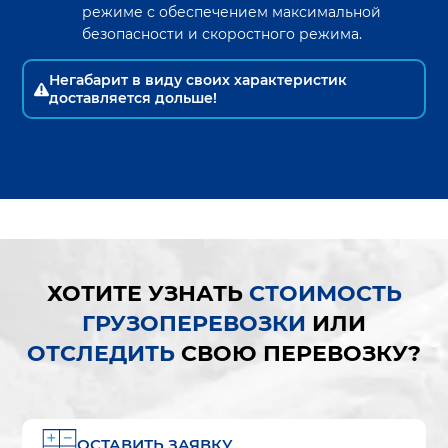
режиме с обеспечением максимальной
безопасности и скоростного режима.
Негабарит в виду своих характеристик
доставляется дольше!
ХОТИТЕ УЗНАТЬ
СТОИМОСТЬ
ГРУЗОПЕРЕВОЗКИ
ИЛИ
ОТСЛЕДИТЬ
СВОЮ ПЕРЕВОЗКУ?
ОСТАВИТЬ ЗАЯВКУ