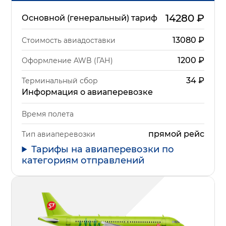
14280
₽
Основной (генеральный) тариф
13080
₽
Стоимость авиадоставки
1200
₽
Оформление AWB (ГАН)
34
₽
Терминальный сбор
Информация о авиаперевозке
Время полета
прямой рейс
Тип авиаперевозки
Тарифы на авиаперевозки по
категориям отправлений