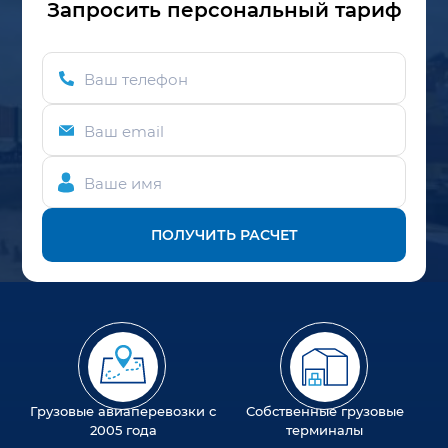
Запросить персональный тариф
Ваш телефон
Ваш email
Ваше имя
ПОЛУЧИТЬ РАСЧЕТ
Грузовые авиаперевозки с
Собственные грузовые
2005 года
терминалы