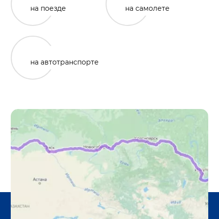
на поезде
на самолете
на автотранспорте