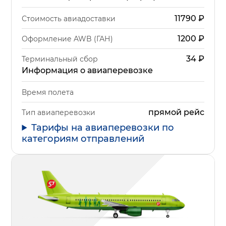
11790
₽
Стоимость авиадоставки
1200
₽
Оформление AWB (ГАН)
34
₽
Терминальный сбор
Информация о авиаперевозке
Время полета
прямой рейс
Тип авиаперевозки
Тарифы на авиаперевозки по
категориям отправлений