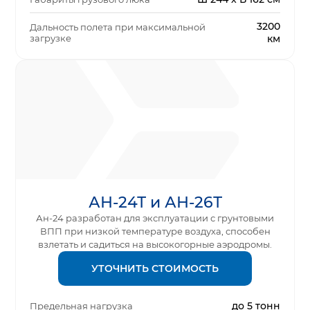
3200
Дальность полета при максимальной
загрузке
км
АН-24Т и АН-26Т
Ан-24 разработан для эксплуатации с грунтовыми
ВПП при низкой температуре воздуха, способен
взлетать и садиться на высокогорные аэродромы.
УТОЧНИТЬ СТОИМОСТЬ
до 5 тонн
Предельная нагрузка