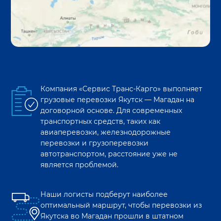
Компания «Сервис Транс-Карго» выполняет
грузовые перевозки
Якутск
—
Магадан
на
договорной основе. Для современных
транспортных средств, таких как
авиаперевозки, железнодорожные
перевозки и грузоперевозки
автотранспортом, расстояние уже не
является проблемой.
Наши логисты подберут наиболее
оптимальный маршрут, чтобы перевозки из
Якутска
во
Магадан
прошли в штатном