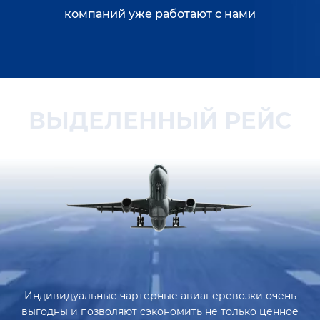
компаний уже работают с нами
ВЫДЕЛЕННЫЙ РЕЙС
Индивидуальные чартерные авиаперевозки очень
выгодны и позволяют сэкономить не только ценное