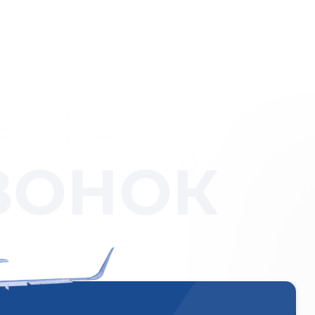
ВОНОК