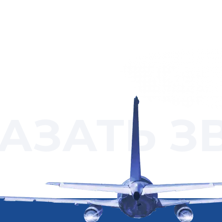
АЗАТЬ З