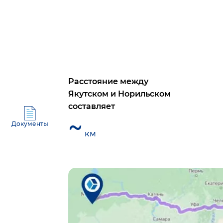
Расстояние между
Якутском
и
Норильском
составляет
~
Документы
км