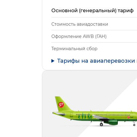
Основной (генеральный) тариф
Стоимость авиадоставки
Оформление AWB (ГАН)
Терминальный сбор
Тарифы на авиаперевозки 