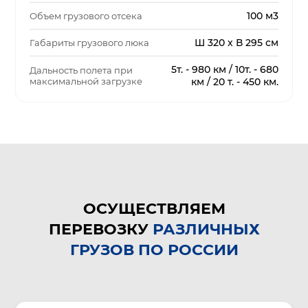
100 м3
Объем грузового отсека
Ш 320 х В 295 см
Габариты грузового люка
5т. - 980 км / 10т. - 680
Дальность полета при
максимальной загрузке
км / 20 т. - 450 км.
ОСУЩЕСТВЛЯЕМ
ПЕРЕВОЗКУ
РАЗЛИЧНЫХ
ГРУЗОВ ПО РОССИИ