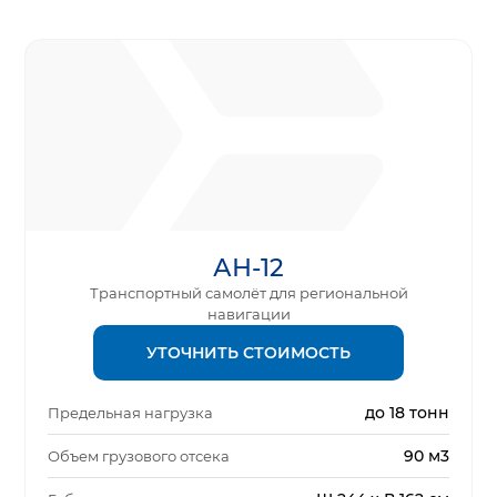
АН-12
Транспортный самолёт для региональной
навигации
УТОЧНИТЬ СТОИМОСТЬ
до 18 тонн
Предельная нагрузка
90 м3
Объем грузового отсека