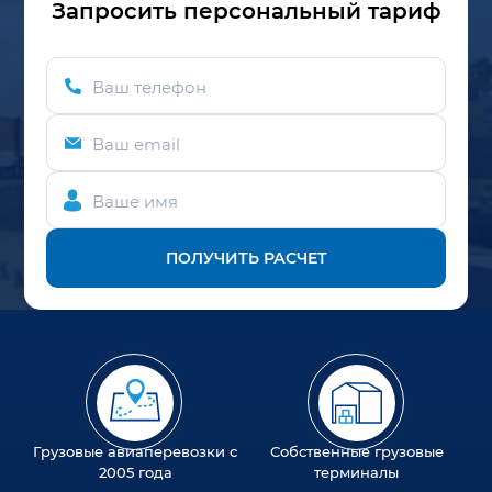
Запросить персональный тариф
Ваш телефон
Ваш email
Ваше имя
ПОЛУЧИТЬ РАСЧЕТ
Грузовые авиаперевозки с
Собственные грузовые
2005 года
терминалы