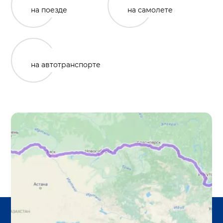
на поезде
на самолете
на автотранспорте