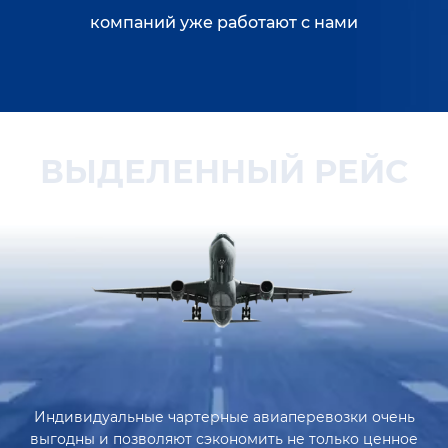
компаний уже работают с нами
ВЫДЕЛЕННЫЙ РЕЙС
Индивидуальные чартерные авиаперевозки очень
выгодны и позволяют сэкономить не только ценное