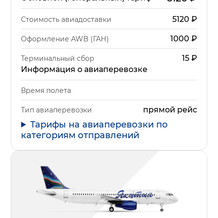
5120
₽
Стоимость авиадоставки
1000
₽
Оформление AWB (ГАН)
15
₽
Терминальный сбор
Информация о авиаперевозке
Время полета
прямой рейс
Тип авиаперевозки
Тарифы на авиаперевозки по
категориям отправлений