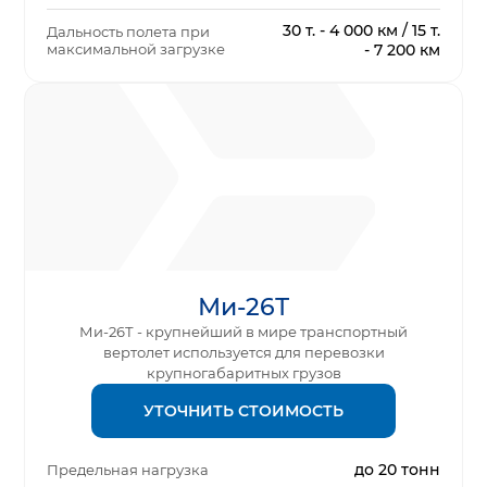
30 т. - 4 000 км / 15 т.
Дальность полета при
максимальной загрузке
- 7 200 км
Ми-26Т
Ми-26Т - крупнейший в мире транспортный
вертолет используется для перевозки
крупногабаритных грузов
УТОЧНИТЬ СТОИМОСТЬ
до 20 тонн
Предельная нагрузка