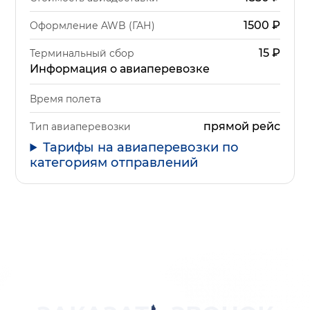
1500
₽
Оформление AWB (ГАН)
15
₽
Терминальный сбор
Информация о авиаперевозке
Время полета
прямой рейс
Тип авиаперевозки
Тарифы на авиаперевозки по
категориям отправлений