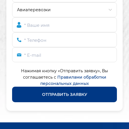
* Ваше имя
* Телефон
* E-mail
Нажимая кнопку «Отправить заявку»,
Вы
соглашаетесь с
Правилами обработки
персональных данных
ОТПРАВИТЬ ЗАЯВКУ