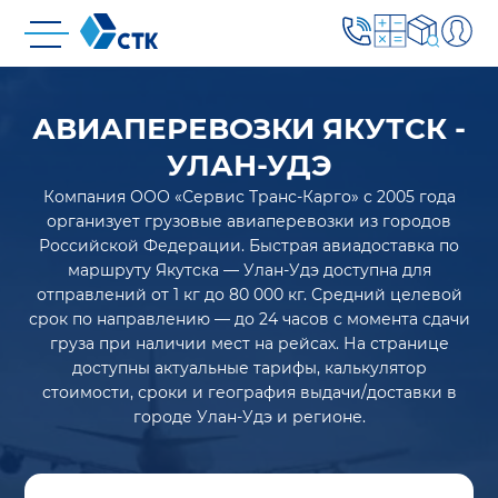
АВИАПЕРЕВОЗКИ ЯКУТСК -
УЛАН-УДЭ
Компания ООО «Сервис Транс-Карго» с 2005 года
организует грузовые авиаперевозки из городов
Российской Федерации. Быстрая авиадоставка по
маршруту Якутска — Улан-Удэ доступна для
отправлений от 1 кг до 80 000 кг. Средний целевой
срок по направлению — до 24 часов с момента сдачи
груза при наличии мест на рейсах. На странице
доступны актуальные тарифы, калькулятор
стоимости, сроки и география выдачи/доставки в
городе Улан-Удэ и регионе.