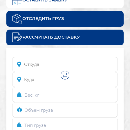
ОТСЛЕДИТЬ ГРУЗ
РАССЧИТАТЬ ДОСТАВКУ
Вес, кг
Объем груза
Тип груза