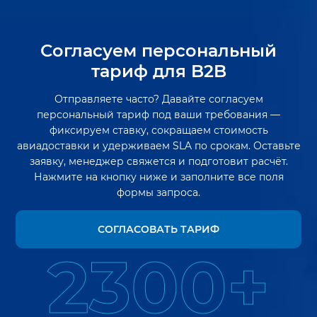
Согласуем персональный
тариф для B2B
Отправляете часто? Давайте согласуем
персональный тариф под ваши требования —
фиксируем ставку, сокращаем стоимость
авиадоставки и удерживаем SLA по срокам. Оставьте
заявку, менеджер свяжется и подготовит расчёт.
Нажмите на кнопку ниже и заполните все поля
формы запроса.
СОГЛАСОВАТЬ ТАРИФ
2300+