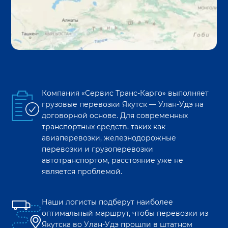
Компания «Сервис Транс-Карго» выполняет
грузовые перевозки
Якутск
—
Улан-Удэ
на
договорной основе. Для современных
транспортных средств, таких как
авиаперевозки, железнодорожные
перевозки и грузоперевозки
автотранспортом, расстояние уже не
является проблемой.
Наши логисты подберут наиболее
оптимальный маршрут, чтобы перевозки из
Якутска
во
Улан-Удэ
прошли в штатном