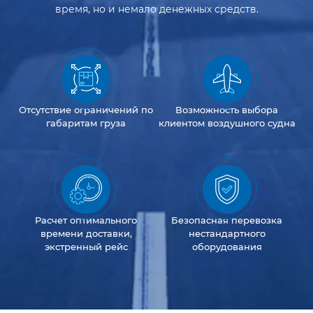
время, но и немало денежных средств.
Отсутствие
ограничений
по
Возможность
выбора
габаритам груза
клиентом
воздушного судна
Расчет оптимального
Безопасная перевозка
времени доставки,
нестандартного
экстренный рейс
оборудования