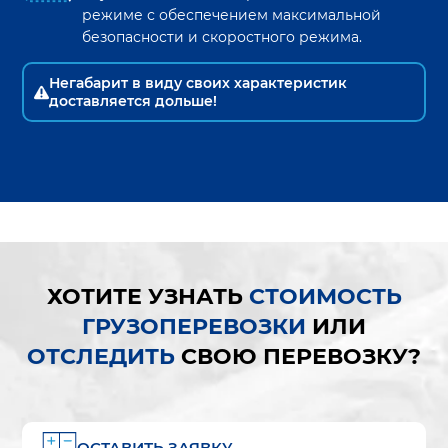
режиме с обеспечением максимальной
безопасности и скоростного режима.
Негабарит в виду своих характеристик
доставляется дольше!
ХОТИТЕ УЗНАТЬ
СТОИМОСТЬ
ГРУЗОПЕРЕВОЗКИ
ИЛИ
ОТСЛЕДИТЬ
СВОЮ ПЕРЕВОЗКУ?
ОСТАВИТЬ ЗАЯВКУ