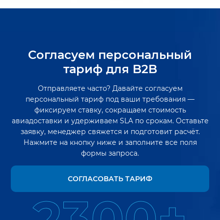
Согласуем персональный
тариф для B2B
Отправляете часто? Давайте согласуем
персональный тариф под ваши требования —
фиксируем ставку, сокращаем стоимость
авиадоставки и удерживаем SLA по срокам. Оставьте
заявку, менеджер свяжется и подготовит расчёт.
Нажмите на кнопку ниже и заполните все поля
формы запроса.
СОГЛАСОВАТЬ ТАРИФ
2300+