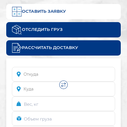
ОСТАВИТЬ ЗАЯВКУ
ОТСЛЕДИТЬ ГРУЗ
РАССЧИТАТЬ ДОСТАВКУ
Вес, кг
Объем груза