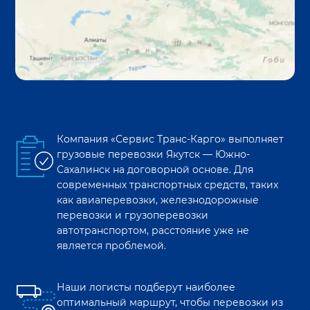
Компания «Сервис Транс-Карго» выполняет
грузовые перевозки
Якутск
—
Южно-
Сахалинск
на договорной основе. Для
современных транспортных средств, таких
как авиаперевозки, железнодорожные
перевозки и грузоперевозки
автотранспортом, расстояние уже не
является проблемой.
Наши логисты подберут наиболее
оптимальный маршрут, чтобы перевозки из