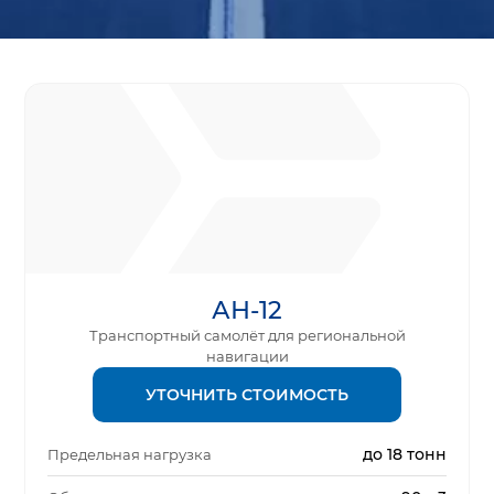
АН-12
Транспортный самолёт для региональной
навигации
УТОЧНИТЬ СТОИМОСТЬ
до 18 тонн
Предельная нагрузка