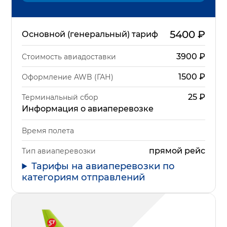
5400
₽
Основной (генеральный) тариф
3900
₽
Стоимость авиадоставки
1500
₽
Оформление AWB (ГАН)
25
₽
Терминальный сбор
Информация о авиаперевозке
Время полета
прямой рейс
Тип авиаперевозки
Тарифы на авиаперевозки по
категориям отправлений