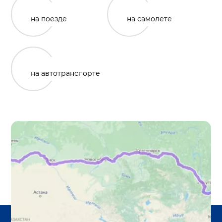
на поезде
на самолете
на автотранспорте