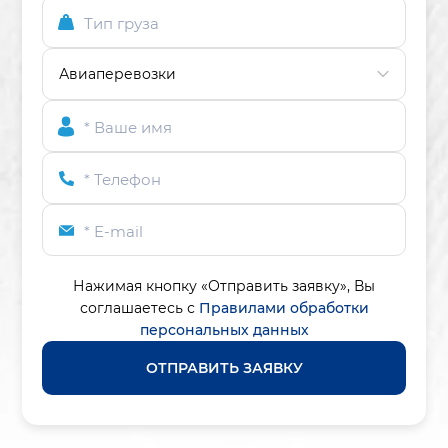
Тип груза
* Ваше имя
* Телефон
* E-mail
Нажимая кнопку «Отправить заявку»,
Вы
соглашаетесь с
Правилами обработки
персональных данных
ОТПРАВИТЬ ЗАЯВКУ