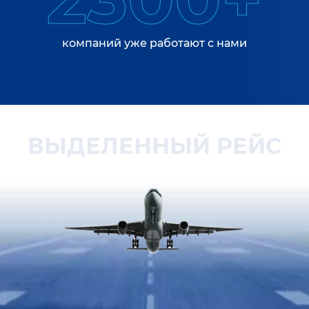
компаний уже работают с нами
ВЫДЕЛЕННЫЙ РЕЙС