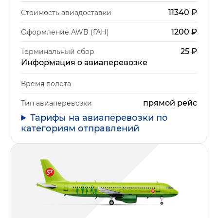
11340
₽
Стоимость авиадоставки
1200
₽
Оформление AWB (ГАН)
25
₽
Терминальный сбор
Информация о авиаперевозке
Время полета
прямой рейс
Тип авиаперевозки
Тарифы на авиаперевозки по
категориям отправлений