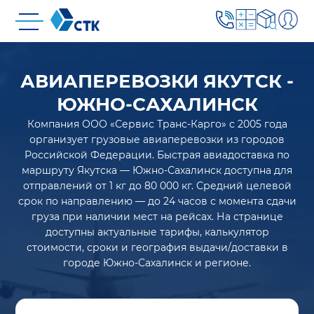
АВИАПЕРЕВОЗКИ ЯКУТСК -
ЮЖНО-САХАЛИНСК
Компания ООО «Сервис Транс-Карго» с 2005 года
организует грузовые авиаперевозки из городов
Российской Федерации. Быстрая авиадоставка по
маршруту Якутска — Южно-Сахалинск доступна для
отправлений от 1 кг до 80 000 кг. Средний целевой
срок по направлению — до 24 часов с момента сдачи
груза при наличии мест на рейсах. На странице
доступны актуальные тарифы, калькулятор
стоимости, сроки и география выдачи/доставки в
городе Южно-Сахалинск и регионе.