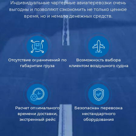
Индивидуальные чартерные авиаперевозки очень
выгодны и позволяют сэкономить не только ценное
время, но и немало денежных средств.
Отсутствие
ограничений
по
Возможность
выбора
габаритам груза
клиентом
воздушного судна
Расчет оптимального
Безопасная перевозка
времени доставки,
нестандартного
экстренный рейс
оборудования