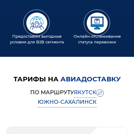
Предоставим выгодные
Онлайн-отслеживание
условия для B2B сегмента
статуса перевозки
ТАРИФЫ НА
АВИАДОСТАВКУ
ПО МАРШРУТУ
ЯКУТСК
ЮЖНО-САХАЛИНСК