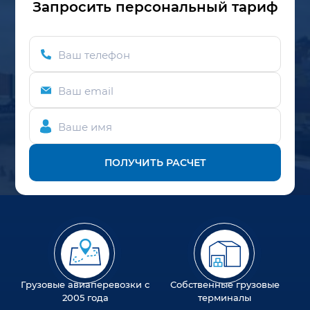
Запросить персональный тариф
Ваш телефон
Ваш email
Ваше имя
ПОЛУЧИТЬ РАСЧЕТ
Грузовые авиаперевозки с
Собственные грузовые
2005 года
терминалы