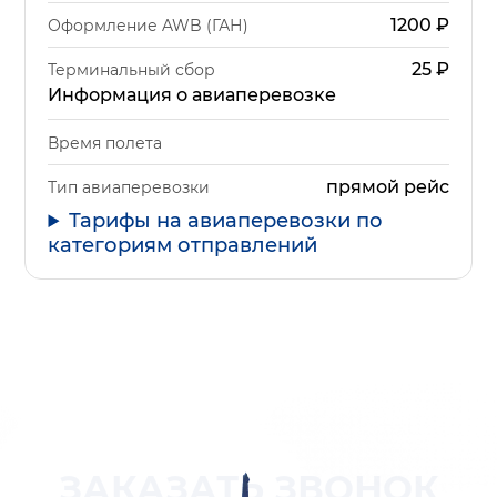
1200
₽
Оформление AWB (ГАН)
25
₽
Терминальный сбор
Информация о авиаперевозке
Время полета
прямой рейс
Тип авиаперевозки
Тарифы на авиаперевозки по
категориям отправлений
ЗАКАЗАТЬ ЗВОНОК