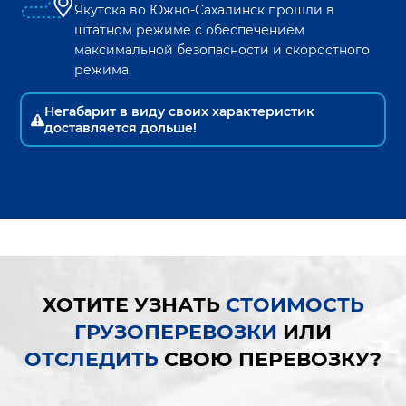
Якутска
во
Южно-Сахалинск
прошли в
штатном режиме с обеспечением
максимальной безопасности и скоростного
режима.
Негабарит в виду своих характеристик
доставляется дольше!
ХОТИТЕ УЗНАТЬ
СТОИМОСТЬ
ГРУЗОПЕРЕВОЗКИ
ИЛИ
ОТСЛЕДИТЬ
СВОЮ ПЕРЕВОЗКУ?