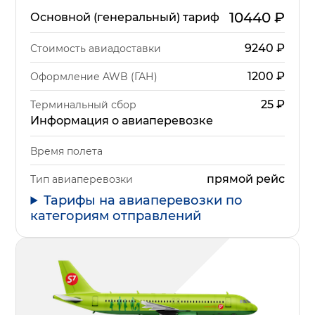
10440
₽
Основной (генеральный) тариф
9240
₽
Стоимость авиадоставки
1200
₽
Оформление AWB (ГАН)
25
₽
Терминальный сбор
Информация о авиаперевозке
Время полета
прямой рейс
Тип авиаперевозки
Тарифы на авиаперевозки по
категориям отправлений