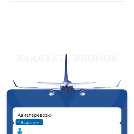
ЗАКАЗАТЬ ЗВОНОК
* Ваше имя