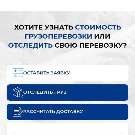
ХОТИТЕ УЗНАТЬ
СТОИМОСТЬ
ГРУЗОПЕРЕВОЗКИ
ИЛИ
ОТСЛЕДИТЬ
СВОЮ ПЕРЕВОЗКУ?
ОСТАВИТЬ ЗАЯВКУ
ОТСЛЕДИТЬ ГРУЗ
РАССЧИТАТЬ ДОСТАВКУ