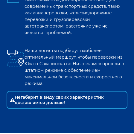
современных транспортных средств, таких
как авиаперевозки, железнодорожные
перевозки и грузоперевозки
автотранспортом, расстояние уже не
является проблемой.
Наши логисты подберут наиболее
оптимальный маршрут, чтобы перевозки из
Южно-Сахалинска
во
Нижнекамск
прошли в
штатном режиме с обеспечением
максимальной безопасности и скоростного
режима.
Негабарит в виду своих характеристик
доставляется дольше!