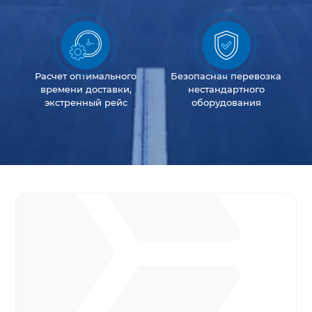
Расчет оптимального
Безопасная перевозка
времени доставки,
нестандартного
экстренный рейс
оборудования