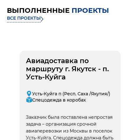
ВЫПОЛНЕННЫЕ
ПРОЕКТЫ
ВСЕ ПРОЕКТЫ
Авиадоставка по
маршруту г. Якутск - п.
Усть-Куйга
Усть-Куйга п (Респ. Саха /Якутия/)
Спецодежда в коробах
Заказчик была поставлена непростая
задача – организация срочной
авиаперевозки из Москвы в поселок
Усть-Куйга. Спецодежда должна быть