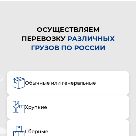
ОСУЩЕСТВЛЯЕМ
ПЕРЕВОЗКУ
РАЗЛИЧНЫХ
ГРУЗОВ ПО РОССИИ
Обычные или генеральные
Хрупкие
Сборные