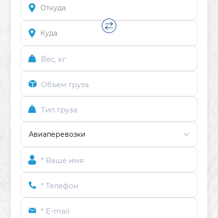
Вес, кг
Объем груза
Тип груза
* Ваше имя
* Телефон
* E-mail