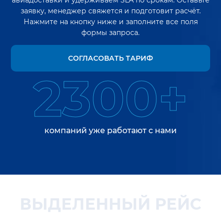
авиадоставки и удерживаем SLA по срокам. Оставьте
заявку, менеджер свяжется и подготовит расчёт.
Нажмите на кнопку ниже и заполните все поля
формы запроса.
СОГЛАСОВАТЬ ТАРИФ
2300+
компаний уже работают с нами
ВЫДЕЛЕННЫЙ РЕЙС