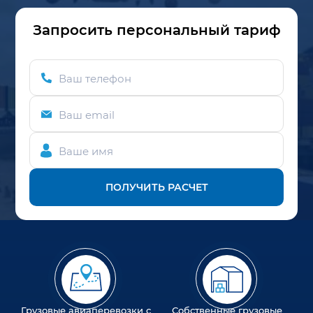
Запросить персональный тариф
Ваш телефон
Ваш email
Ваше имя
ПОЛУЧИТЬ РАСЧЕТ
Грузовые авиаперевозки с
Собственные грузовые