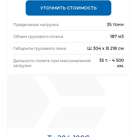
УТОЧНИТЬ СТОИМОСТЬ
35 тонн
Предельная нагрузка
187 м3
Объем грузового отсека
Ш 304 x В 218 см
Габариты грузового люка
35 т. - 4 500
Дальность полета при максимальной
загрузке
км.