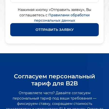
Нажимая кнопку «Отправить заявку»,
Вы
соглашаетесь с
Правилами обработки
персональных данных
ОТПРАВИТЬ ЗАЯВКУ
Согласуем персональный
тариф для B2B
Отправляете часто? Давайте согласуем
персональный тариф под ваши требования —
фиксируем ставку, сокращаем стоимость