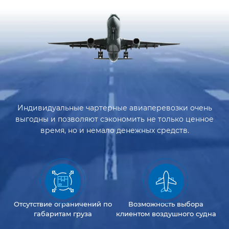
Индивидуальные чартерные авиаперевозки очень
выгодны и позволяют сэкономить не только ценное
время, но и немало денежных средств.
Отсутствие
ограничений
по
Возможность
выбора
габаритам груза
клиентом
воздушного судна