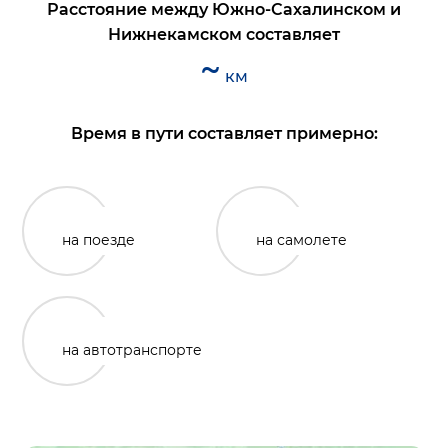
Расстояние между
Южно-Сахалинском
и
Нижнекамском
составляет
~
км
Время в пути составляет примерно:
на поезде
на самолете
на автотранспорте