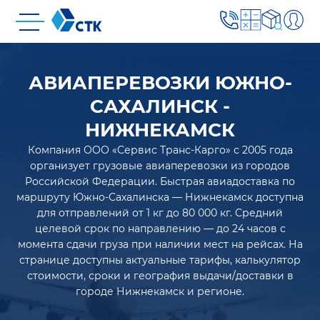
АВИАПЕРЕВОЗКИ ЮЖНО-
САХАЛИНСК -
НИЖНЕКАМСК
Компания ООО «Сервис Транс-Карго» с 2005 года
организует грузовые авиаперевозки из городов
Российской Федерации. Быстрая авиадоставка по
маршруту Южно-Сахалинска — Нижнекамск доступна
для отправлений от 1 кг до 80 000 кг. Средний
целевой срок по направлению — до 24 часов с
момента сдачи груза при наличии мест на рейсах. На
странице доступны актуальные тарифы, калькулятор
стоимости, сроки и география выдачи/доставки в
городе Нижнекамск и регионе.