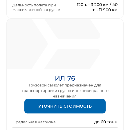
120 т. - 3 200 км / 40
Дальность полета при
максимальной загрузке
т. - 11 900 км
ИЛ-76
Грузовой самолет предназначен для
транспортировки грузов и техники разного
назначения.
УТОЧНИТЬ СТОИМОСТЬ
до 60 тонн
Предельная нагрузка