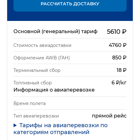
РАССЧИТАТЬ ДОСТАВКУ
5610
₽
Основной (генеральный) тариф
4760
₽
Стоимость авиадоставки
850
₽
Оформление AWB (ГАН)
18
₽
Терминальный сбор
6 ₽/кг
Топливный сбор
Информация о авиаперевозке
Время полета
прямой рейс
Тип авиаперевозки
Тарифы на авиаперевозки по
категориям отправлений