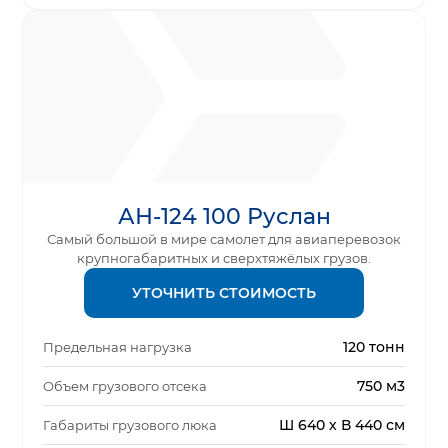
АН-124 100 Руслан
Самый большой в мире самолет для авиаперевозок
крупногабаритных и сверхтяжёлых грузов.
УТОЧНИТЬ СТОИМОСТЬ
120 тонн
Предельная нагрузка
750 м3
Объем грузового отсека
Ш 640 х В 440 см
Габариты грузового люка