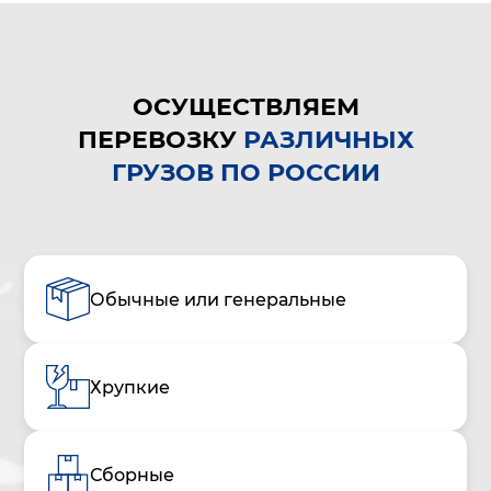
ОСУЩЕСТВЛЯЕМ
ПЕРЕВОЗКУ
РАЗЛИЧНЫХ
ГРУЗОВ ПО РОССИИ
Обычные или генеральные
Хрупкие
Сборные