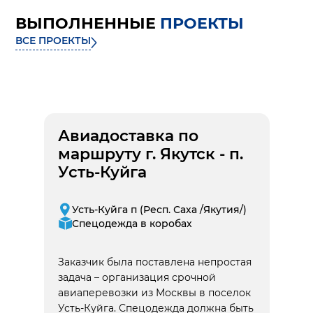
ВЫПОЛНЕННЫЕ
ПРОЕКТЫ
ВСЕ ПРОЕКТЫ
Авиадоставка по
маршруту г. Якутск - п.
Усть-Куйга
Усть-Куйга п (Респ. Саха /Якутия/)
Спецодежда в коробах
Заказчик была поставлена непростая
задача – организация срочной
авиаперевозки из Москвы в поселок
Усть-Куйга. Спецодежда должна быть