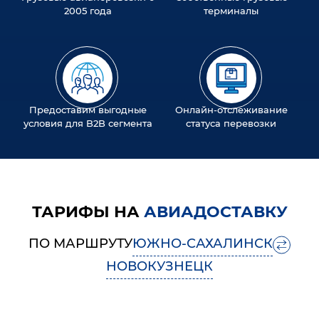
2005 года
терминалы
Предоставим выгодные
Онлайн-отслеживание
условия для B2B сегмента
статуса перевозки
ТАРИФЫ НА
АВИАДОСТАВКУ
ПО МАРШРУТУ
ЮЖНО-САХАЛИНСК
НОВОКУЗНЕЦК