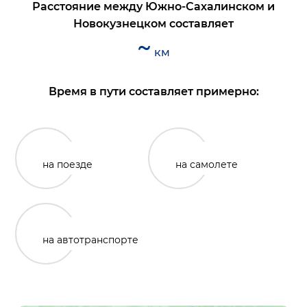
Расстояние между
Южно-Сахалинском
и
Новокузнецком
составляет
~
км
Время в пути составляет примерно:
на поезде
на самолете
на автотранспорте