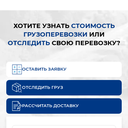
ХОТИТЕ УЗНАТЬ
СТОИМОСТЬ
ГРУЗОПЕРЕВОЗКИ
ИЛИ
ОТСЛЕДИТЬ
СВОЮ ПЕРЕВОЗКУ?
ОСТАВИТЬ ЗАЯВКУ
ОТСЛЕДИТЬ ГРУЗ
РАССЧИТАТЬ ДОСТАВКУ