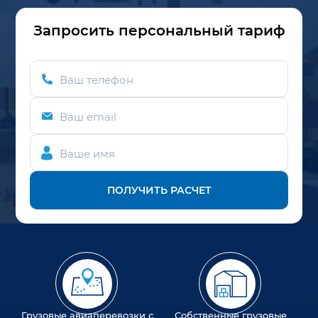
Запросить персональный тариф
Ваш телефон
Ваш email
Ваше имя
ПОЛУЧИТЬ РАСЧЕТ
Грузовые авиаперевозки с
Собственные грузовые