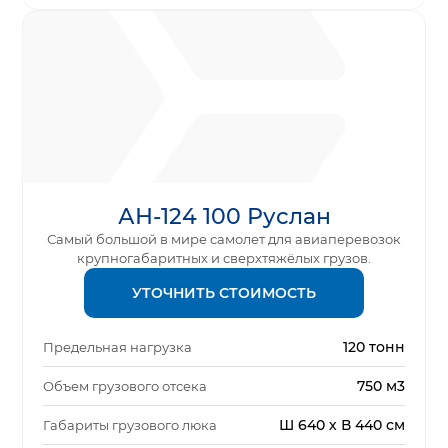
АН-124 100 Руслан
Самый большой в мире самолет для авиаперевозок
крупногабаритных и сверхтяжёлых грузов.
УТОЧНИТЬ СТОИМОСТЬ
120 тонн
Предельная нагрузка
750 м3
Объем грузового отсека
Ш 640 х В 440 см
Габариты грузового люка