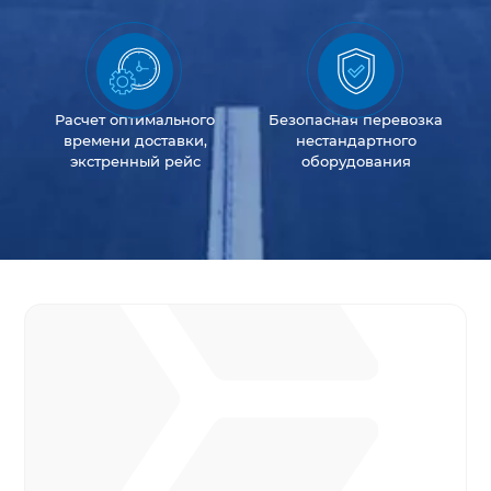
Расчет оптимального
Безопасная перевозка
времени доставки,
нестандартного
экстренный рейс
оборудования