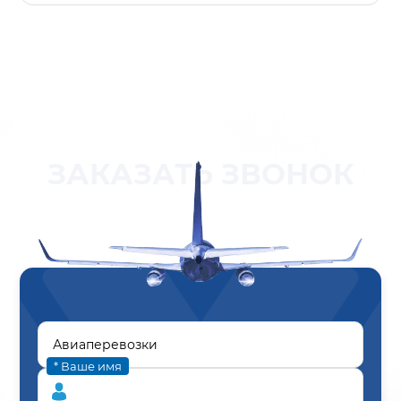
ЗАКАЗАТЬ ЗВОНОК
* Ваше имя