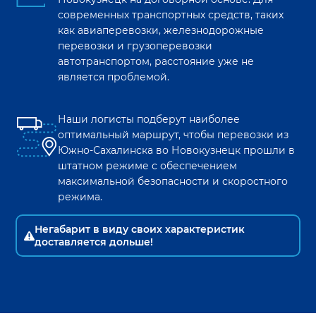
современных транспортных средств, таких
как авиаперевозки, железнодорожные
перевозки и грузоперевозки
автотранспортом, расстояние уже не
является проблемой.
Наши логисты подберут наиболее
оптимальный маршрут, чтобы перевозки из
Южно-Сахалинска
во
Новокузнецк
прошли в
штатном режиме с обеспечением
максимальной безопасности и скоростного
режима.
Негабарит в виду своих характеристик
доставляется дольше!