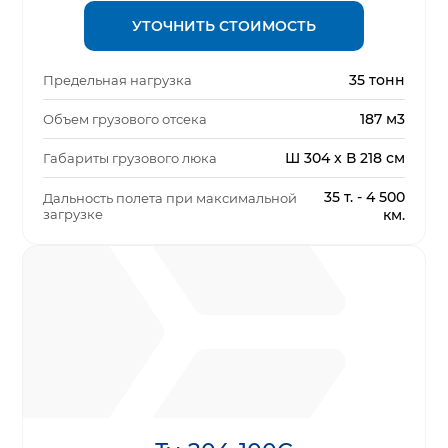
УТОЧНИТЬ СТОИМОСТЬ
35 тонн
Предельная нагрузка
187 м3
Объем грузового отсека
Ш 304 x В 218 см
Габариты грузового люка
35 т. - 4 500
Дальность полета при максимальной
загрузке
км.