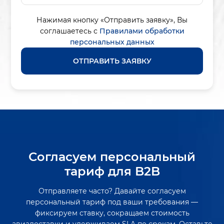
Нажимая кнопку «Отправить заявку»,
Вы
соглашаетесь с
Правилами обработки
персональных данных
ОТПРАВИТЬ ЗАЯВКУ
Согласуем персональный
тариф для B2B
Отправляете часто? Давайте согласуем
персональный тариф под ваши требования —
фиксируем ставку, сокращаем стоимость