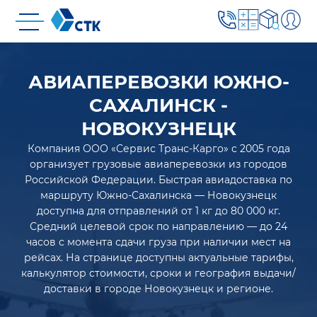
АВИАПЕРЕВОЗКИ ЮЖНО-
САХАЛИНСК -
НОВОКУЗНЕЦК
Компания ООО «Сервис Транс-Карго» с 2005 года
организует грузовые авиаперевозки из городов
Российской Федерации. Быстрая авиадоставка по
маршруту Южно-Сахалинска — Новокузнецк
доступна для отправлений от 1 кг до 80 000 кг.
Средний целевой срок по направлению — до 24
часов с момента сдачи груза при наличии мест на
рейсах. На странице доступны актуальные тарифы,
калькулятор стоимости, сроки и география выдачи/
доставки в городе Новокузнецк и регионе.