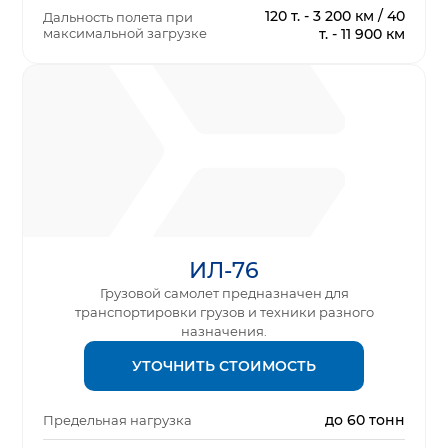
120 т. - 3 200 км / 40
Дальность полета при
максимальной загрузке
т. - 11 900 км
ИЛ-76
Грузовой самолет предназначен для
транспортировки грузов и техники разного
назначения.
УТОЧНИТЬ СТОИМОСТЬ
до 60 тонн
Предельная нагрузка