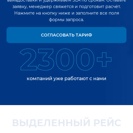
авиадоставки и удерживаем SLA по срокам. Оставьте
заявку, менеджер свяжется и подготовит расчёт.
Нажмите на кнопку ниже и заполните все поля
формы запроса.
СОГЛАСОВАТЬ ТАРИФ
2300+
компаний уже работают с нами
ВЫДЕЛЕННЫЙ РЕЙС