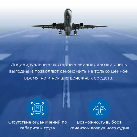
Индивидуальные чартерные авиаперевозки очень
выгодны и позволяют сэкономить не только ценное
время, но и немало денежных средств.
Отсутствие
ограничений
по
Возможность
выбора
габаритам груза
клиентом
воздушного судна