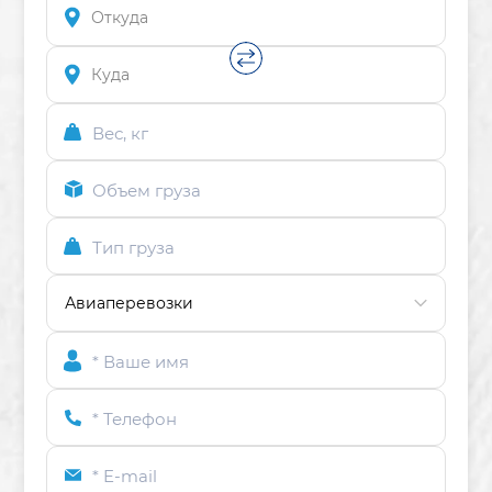
Вес, кг
Объем груза
Тип груза
* Ваше имя
* Телефон
* E-mail