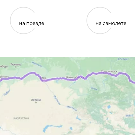
на поезде
на самолете