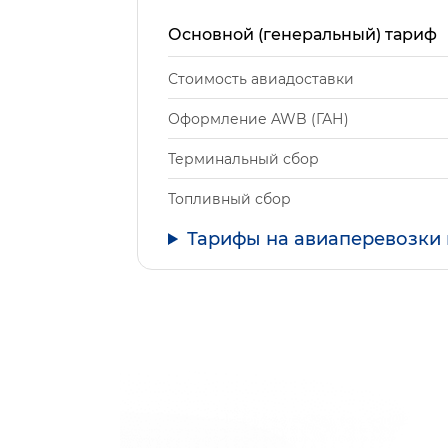
Основной (генеральный) тариф
Стоимость авиадоставки
Оформление AWB (ГАН)
Терминальный сбор
Топливный сбор
Тарифы на авиаперевозки 