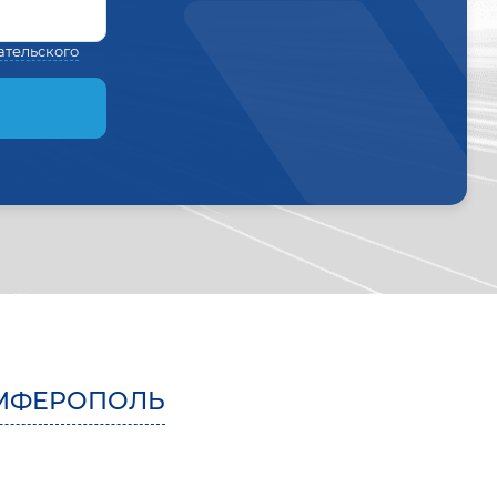
ательского
МФЕРОПОЛЬ