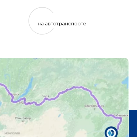
на автотранспорте