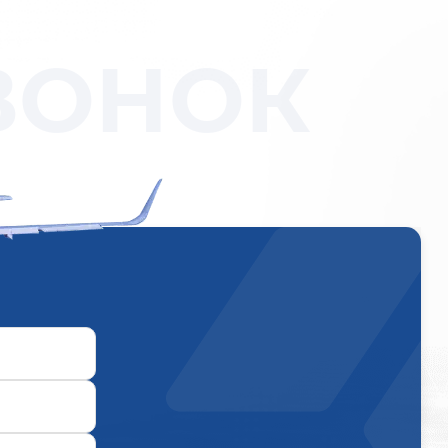
ВОНОК