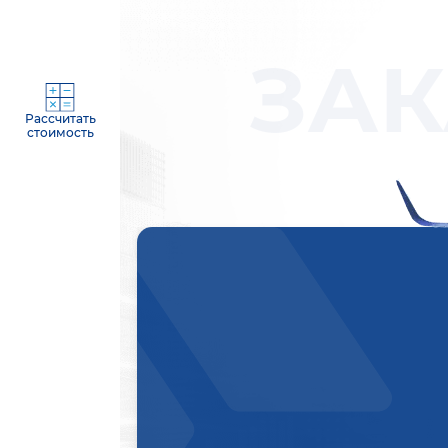
ЗАК
Рассчитать
стоимость